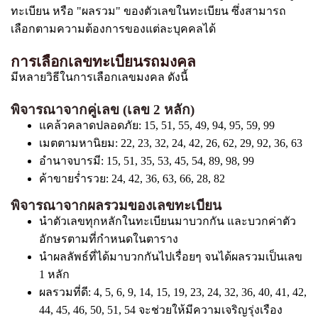
ทะเบียน หรือ "ผลรวม" ของตัวเลขในทะเบียน ซึ่งสามารถ
เลือกตามความต้องการของแต่ละบุคคลได้
การเลือกเลขทะเบียนรถมงคล
มีหลายวิธีในการเลือกเลขมงคล ดังนี้
พิจารณาจากคู่เลข (เลข 2 หลัก)
แคล้วคลาดปลอดภัย: 15, 51, 55, 49, 94, 95, 59, 99
เมตตามหานิยม: 22, 23, 32, 24, 42, 26, 62, 29, 92, 36, 63
อำนาจบารมี: 15, 51, 35, 53, 45, 54, 89, 98, 99
ค้าขายร่ำรวย: 24, 42, 36, 63, 66, 28, 82
พิจารณาจากผลรวมของเลขทะเบียน
นำตัวเลขทุกหลักในทะเบียนมาบวกกัน และบวกค่าตัว
อักษรตามที่กำหนดในตาราง
นำผลลัพธ์ที่ได้มาบวกกันไปเรื่อยๆ จนได้ผลรวมเป็นเลข
1 หลัก
ผลรวมที่ดี: 4, 5, 6, 9, 14, 15, 19, 23, 24, 32, 36, 40, 41, 42,
44, 45, 46, 50, 51, 54 จะช่วยให้มีความเจริญรุ่งเรือง