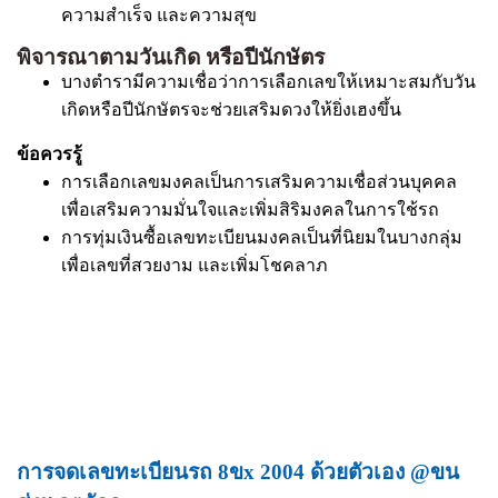
ความสำเร็จ และความสุข
พิจารณาตามวันเกิด หรือปีนักษัตร
บางตำรามีความเชื่อว่าการเลือกเลขให้เหมาะสมกับวัน
เกิดหรือปีนักษัตรจะช่วยเสริมดวงให้ยิ่งเฮงขึ้น
ข้อควรรู้
การเลือกเลขมงคลเป็นการเสริมความเชื่อส่วนบุคคล
เพื่อเสริมความมั่นใจและเพิ่มสิริมงคลในการใช้รถ
การทุ่มเงินซื้อเลขทะเบียนมงคลเป็นที่นิยมในบางกลุ่ม
เพื่อเลขที่สวยงาม และเพิ่มโชคลาภ
การจดเลขทะเบียนรถ 8ขx 2004 ด้วยตัวเอง @ขน