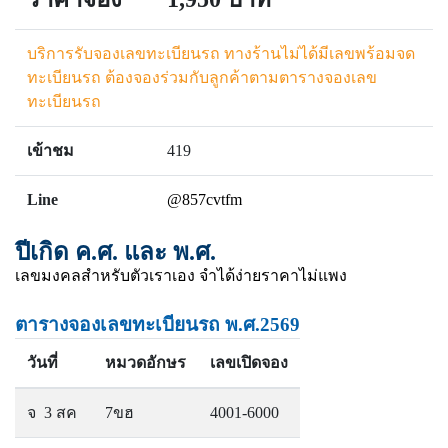
บริการรับจองเลขทะเบียนรถ ทางร้านไม่ได้มีเลขพร้อมจด
ทะเบียนรถ ต้องจองร่วมกับลูกค้าตามตารางจองเลข
ทะเบียนรถ
เข้าชม
419
Line
@857cvtfm
ปีเกิด ค.ศ. และ พ.ศ.
เลขมงคลสำหรับตัวเราเอง จำได้ง่ายราคาไม่แพง
ตารางจองเลขทะเบียนรถ พ.ศ.2569
วันที่
หมวดอักษร
เลขเปิดจอง
จ 3 สค
7ขฮ
4001-6000