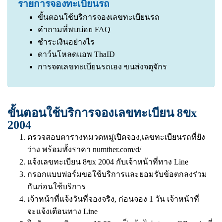
รายการจองทะเบียนรถ
ขั้นตอนใช้บริการจองเลขทะเบียนรถ
คำถามที่พบบ่อย FAQ
ชำระเงินอย่างไร
ดาว์นโหลดแอพ ThaID
การจดเลขทะเบียนรถเอง ขนส่งจตุจักร
ขั้นตอนใช้บริการจองเลขทะเบียน 8ขx
2004
ตรวจสอบตารางหมวดหมู่เปิดจอง,เลขทะเบียนรถที่ยัง
ว่าง พร้อมทั้งราคา
numther.com/d/
แจ้งเลขทะเบียน 8ขx 2004 กับเจ้าหน้าที่ทาง Line
กรอกแบบฟอร์มขอใช้บริการและยอมรับข้อตกลงร่วม
กันก่อนใช้บริการ
เจ้าหน้าที่แจ้งวันที่จองจริง, ก่อนจอง 1 วัน เจ้าหน้าที่
จะแจ้งเตือนทาง Line