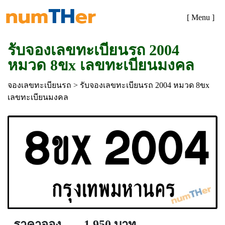
[ Menu ]
รับจองเลขทะเบียนรถ 2004
หมวด 8ขx เลขทะเบียนมงคล
จองเลขทะเบียนรถ
> รับจองเลขทะเบียนรถ 2004 หมวด 8ขx
เลขทะเบียนมงคล
ราคาจอง
1,950 บาท