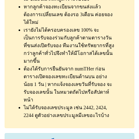
หากลูกค้าจองทะเบียนจากขนส่งแล้ว
ต้องการเปลี่ยนเลข ต้องรอ 3เดือน ค่อยจอง
ได้ใหม่
เรายังไม่ได้ครอบครองเลข 100% จะ
เป็นการรับจองร่วมกับลูกค้าตามตารางวัน
ที่ขนส่งเปิดรับจอง ทีมงานใช้ทรัพยากรที่สูง
กว่าลูกค้าทั่วไปจึงทำให้มีโอกาสได้เลขนั้น
มากขึ้น
ต้องได้รับการยืนยันจาก numTHer ก่อน
ตารางเปิดจองเลขทะเบียนด้านบน อย่าง
น้อย 1 วัน | หากแจ้งจองเลขวันที่รับจอง จะ
รับจองเลขนั้น ในหมวดถัดไปหรือสัปดาห์
หน้า
ไม่ได้รับจองเลขประมูล เช่น 2442, 2424,
2244
ดูตัวอย่างเลขประมูลมีเลขอะไรบ้าง