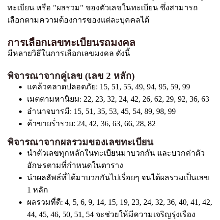
ทะเบียน หรือ "ผลรวม" ของตัวเลขในทะเบียน ซึ่งสามารถ
เลือกตามความต้องการของแต่ละบุคคลได้
การเลือกเลขทะเบียนรถมงคล
มีหลายวิธีในการเลือกเลขมงคล ดังนี้
พิจารณาจากคู่เลข (เลข 2 หลัก)
แคล้วคลาดปลอดภัย: 15, 51, 55, 49, 94, 95, 59, 99
เมตตามหานิยม: 22, 23, 32, 24, 42, 26, 62, 29, 92, 36, 63
อำนาจบารมี: 15, 51, 35, 53, 45, 54, 89, 98, 99
ค้าขายร่ำรวย: 24, 42, 36, 63, 66, 28, 82
พิจารณาจากผลรวมของเลขทะเบียน
นำตัวเลขทุกหลักในทะเบียนมาบวกกัน และบวกค่าตัว
อักษรตามที่กำหนดในตาราง
นำผลลัพธ์ที่ได้มาบวกกันไปเรื่อยๆ จนได้ผลรวมเป็นเลข
1 หลัก
ผลรวมที่ดี: 4, 5, 6, 9, 14, 15, 19, 23, 24, 32, 36, 40, 41, 42,
44, 45, 46, 50, 51, 54 จะช่วยให้มีความเจริญรุ่งเรือง