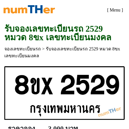
[ Menu ]
รับจองเลขทะเบียนรถ 2529
หมวด 8ขx เลขทะเบียนมงคล
จองเลขทะเบียนรถ
> รับจองเลขทะเบียนรถ 2529 หมวด 8ขx
เลขทะเบียนมงคล
ราคาจอง
3,000 บาท