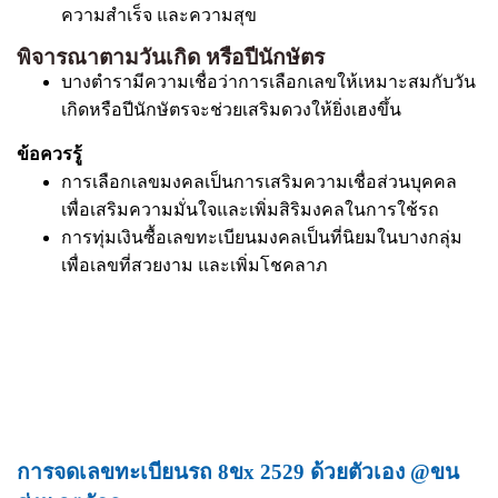
ความสำเร็จ และความสุข
พิจารณาตามวันเกิด หรือปีนักษัตร
บางตำรามีความเชื่อว่าการเลือกเลขให้เหมาะสมกับวัน
เกิดหรือปีนักษัตรจะช่วยเสริมดวงให้ยิ่งเฮงขึ้น
ข้อควรรู้
การเลือกเลขมงคลเป็นการเสริมความเชื่อส่วนบุคคล
เพื่อเสริมความมั่นใจและเพิ่มสิริมงคลในการใช้รถ
การทุ่มเงินซื้อเลขทะเบียนมงคลเป็นที่นิยมในบางกลุ่ม
เพื่อเลขที่สวยงาม และเพิ่มโชคลาภ
การจดเลขทะเบียนรถ 8ขx 2529 ด้วยตัวเอง @ขน