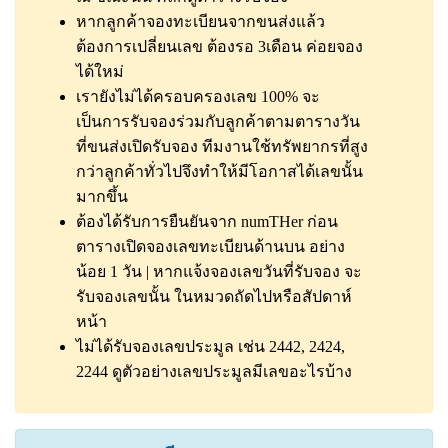
หากลูกค้าจองทะเบียนจากขนส่งแล้ว
ต้องการเปลี่ยนเลข ต้องรอ 3เดือน ค่อยจอง
ได้ใหม่
เรายังไม่ได้ครอบครองเลข 100% จะ
เป็นการรับจองร่วมกับลูกค้าตามตารางวัน
ที่ขนส่งเปิดรับจอง ทีมงานใช้ทรัพยากรที่สูง
กว่าลูกค้าทั่วไปจึงทำให้มีโอกาสได้เลขนั้น
มากขึ้น
ต้องได้รับการยืนยันจาก numTHer ก่อน
ตารางเปิดจองเลขทะเบียนด้านบน อย่าง
น้อย 1 วัน | หากแจ้งจองเลขวันที่รับจอง จะ
รับจองเลขนั้น ในหมวดถัดไปหรือสัปดาห์
หน้า
ไม่ได้รับจองเลขประมูล เช่น 2442, 2424,
2244
ดูตัวอย่างเลขประมูลมีเลขอะไรบ้าง