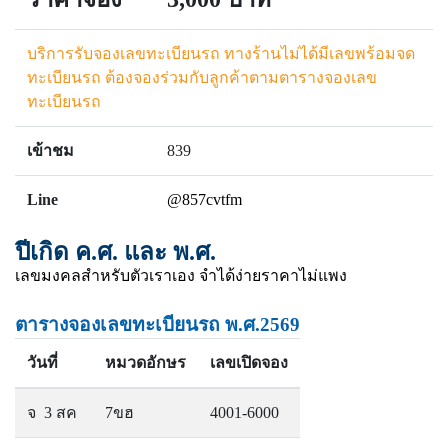
บริการรับจองเลขทะเบียนรถ ทางร้านไม่ได้มีเลขพร้อมจด
ทะเบียนรถ ต้องจองร่วมกับลูกค้าตามตารางจองเลข
ทะเบียนรถ
เข้าชม
839
Line
@857cvtfm
ปีเกิด ค.ศ. และ พ.ศ.
เลขมงคลสำหรับตัวเราเอง จำได้ง่ายราคาไม่แพง
ตารางจองเลขทะเบียนรถ พ.ศ.2569
วันที่
หมวดอักษร
เลขเปิดจอง
จ 3 สค
7ขฮ
4001-6000