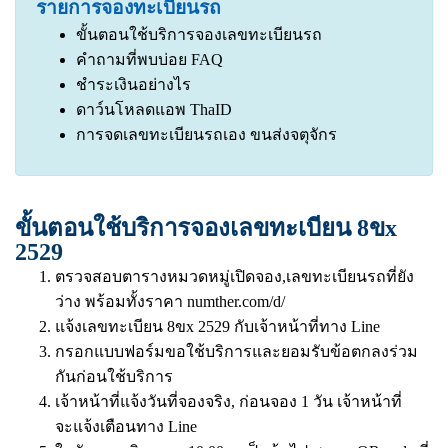
รายการจองทะเบียนรถ
ขั้นตอนใช้บริการจองเลขทะเบียนรถ
คำถามที่พบบ่อย FAQ
ชำระเงินอย่างไร
ดาว์นโหลดแอพ ThaID
การจดเลขทะเบียนรถเอง ขนส่งจตุจักร
ขั้นตอนใช้บริการจองเลขทะเบียน 8ขx
2529
ตรวจสอบตารางหมวดหมู่เปิดจอง,เลขทะเบียนรถที่ยัง
ว่าง พร้อมทั้งราคา
numther.com/d/
แจ้งเลขทะเบียน 8ขx 2529 กับเจ้าหน้าที่ทาง Line
กรอกแบบฟอร์มขอใช้บริการและยอมรับข้อตกลงร่วม
กันก่อนใช้บริการ
เจ้าหน้าที่แจ้งวันที่จองจริง, ก่อนจอง 1 วัน เจ้าหน้าที่
จะแจ้งเตือนทาง Line