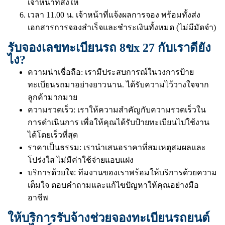
เจ้าหน้าที่ส่งให้
เวลา 11.00 น. เจ้าหน้าที่แจ้งผลการจอง พร้อมทั้งส่ง
เอกสารการจองสำเร็จและชำระเงินทั้งหมด (ไม่มีมัดจำ)
รับจองเลขทะเบียนรถ 8ขx 27 กับเราดียัง
ไง?
ความน่าเชื่อถือ: เรามีประสบการณ์ในวงการป้าย
ทะเบียนรถมาอย่างยาวนาน. ได้รับความไว้วางใจจาก
ลูกค้ามากมาย
ความรวดเร็ว: เราให้ความสำคัญกับความรวดเร็วใน
การดำเนินการ เพื่อให้คุณได้รับป้ายทะเบียนไปใช้งาน
ได้โดยเร็วที่สุด
ราคาเป็นธรรม: เรานำเสนอราคาที่สมเหตุสมผลและ
โปร่งใส ไม่มีค่าใช้จ่ายแอบแฝง
บริการด้วยใจ: ทีมงานของเราพร้อมให้บริการด้วยความ
เต็มใจ ตอบคำถามและแก้ไขปัญหาให้คุณอย่างมือ
อาชีพ
ให้บริการรับจ้างช่วยจองทะเบียนรถยนต์