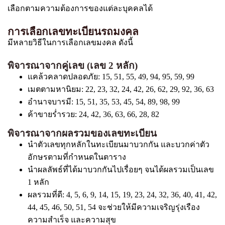
เลือกตามความต้องการของแต่ละบุคคลได้
การเลือกเลขทะเบียนรถมงคล
มีหลายวิธีในการเลือกเลขมงคล ดังนี้
พิจารณาจากคู่เลข (เลข 2 หลัก)
แคล้วคลาดปลอดภัย: 15, 51, 55, 49, 94, 95, 59, 99
เมตตามหานิยม: 22, 23, 32, 24, 42, 26, 62, 29, 92, 36, 63
อำนาจบารมี: 15, 51, 35, 53, 45, 54, 89, 98, 99
ค้าขายร่ำรวย: 24, 42, 36, 63, 66, 28, 82
พิจารณาจากผลรวมของเลขทะเบียน
นำตัวเลขทุกหลักในทะเบียนมาบวกกัน และบวกค่าตัว
อักษรตามที่กำหนดในตาราง
นำผลลัพธ์ที่ได้มาบวกกันไปเรื่อยๆ จนได้ผลรวมเป็นเลข
1 หลัก
ผลรวมที่ดี: 4, 5, 6, 9, 14, 15, 19, 23, 24, 32, 36, 40, 41, 42,
44, 45, 46, 50, 51, 54 จะช่วยให้มีความเจริญรุ่งเรือง
ความสำเร็จ และความสุข