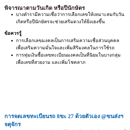
พิจารณาตามวันเกิด หรือปีนักษัตร
บางตำรามีความเชื่อว่าการเลือกเลขให้เหมาะสมกับวัน
เกิดหรือปีนักษัตรจะช่วยเสริมดวงให้ยิ่งเฮงขึ้น
ข้อควรรู้
การเลือกเลขมงคลเป็นการเสริมความเชื่อส่วนบุคคล
เพื่อเสริมความมั่นใจและเพิ่มสิริมงคลในการใช้รถ
การทุ่มเงินซื้อเลขทะเบียนมงคลเป็นที่นิยมในบางกลุ่ม
เพื่อเลขที่สวยงาม และเพิ่มโชคลาภ
การจดเลขทะเบียนรถ 8ขx 27 ด้วยตัวเอง @ขนส่งฯ
จตุจักร