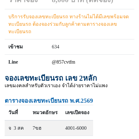
บริการรับจองเลขทะเบียนรถ ทางร้านไม่ได้มีเลขพร้อมจด
ทะเบียนรถ ต้องจองร่วมกับลูกค้าตามตารางจองเลข
ทะเบียนรถ
เข้าชม
634
Line
@857cvtfm
จองเลขทะเบียนรถ เลข 2หลัก
เลขมงคลสำหรับตัวเราเอง จำได้ง่ายราคาไม่แพง
ตารางจองเลขทะเบียนรถ พ.ศ.2569
วันที่
หมวดอักษร
เลขเปิดจอง
จ 3 สค
7ขฮ
4001-6000