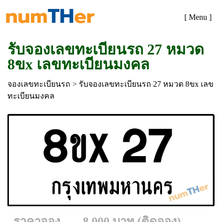
[ Menu ]
รับจองเลขทะเบียนรถ 27 หมวด
8ขx เลขทะเบียนมงคล
จองเลขทะเบียนรถ
> รับจองเลขทะเบียนรถ 27 หมวด 8ขx เลข
ทะเบียนมงคล
ราคาจอง
8,000 บาท (ติดจอง)