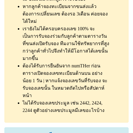
หากลูกค้าจองทะเบียนจากขนส่งแล้ว
ต้องการเปลี่ยนเลข ต้องรอ 3เดือน ค่อยจอง
ได้ใหม่
เรายังไม่ได้ครอบครองเลข 100% จะ
เป็นการรับจองร่วมกับลูกค้าตามตารางวัน
ที่ขนส่งเปิดรับจอง ทีมงานใช้ทรัพยากรที่สูง
กว่าลูกค้าทั่วไปจึงทำให้มีโอกาสได้เลขนั้น
มากขึ้น
ต้องได้รับการยืนยันจาก numTHer ก่อน
ตารางเปิดจองเลขทะเบียนด้านบน อย่าง
น้อย 1 วัน | หากแจ้งจองเลขวันที่รับจอง จะ
รับจองเลขนั้น ในหมวดถัดไปหรือสัปดาห์
หน้า
ไม่ได้รับจองเลขประมูล เช่น 2442, 2424,
2244
ดูตัวอย่างเลขประมูลมีเลขอะไรบ้าง