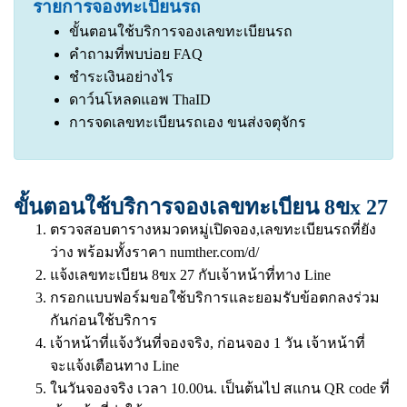
รายการจองทะเบียนรถ
ขั้นตอนใช้บริการจองเลขทะเบียนรถ
คำถามที่พบบ่อย FAQ
ชำระเงินอย่างไร
ดาว์นโหลดแอพ ThaID
การจดเลขทะเบียนรถเอง ขนส่งจตุจักร
ขั้นตอนใช้บริการจองเลขทะเบียน 8ขx 27
ตรวจสอบตารางหมวดหมู่เปิดจอง,เลขทะเบียนรถที่ยัง
ว่าง พร้อมทั้งราคา
numther.com/d/
แจ้งเลขทะเบียน 8ขx 27 กับเจ้าหน้าที่ทาง Line
กรอกแบบฟอร์มขอใช้บริการและยอมรับข้อตกลงร่วม
กันก่อนใช้บริการ
เจ้าหน้าที่แจ้งวันที่จองจริง, ก่อนจอง 1 วัน เจ้าหน้าที่
จะแจ้งเตือนทาง Line
ในวันจองจริง เวลา 10.00น. เป็นต้นไป สแกน QR code ที่