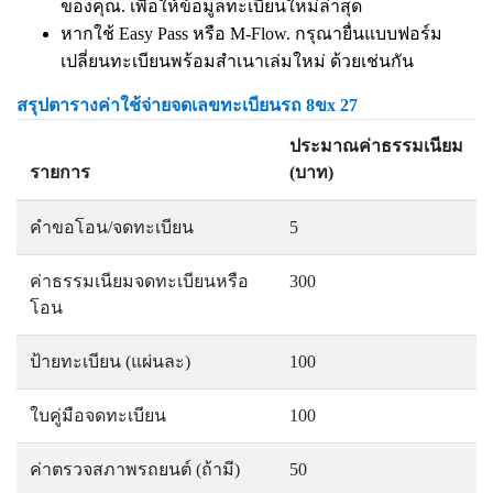
ของคุณ. เพื่อให้ข้อมูลทะเบียนใหม่ล่าสุด
หากใช้ Easy Pass หรือ M-Flow. กรุณายื่นแบบฟอร์ม
เปลี่ยนทะเบียนพร้อมสำเนาเล่มใหม่ ด้วยเช่นกัน
สรุปตารางค่าใช้จ่ายจดเลขทะเบียนรถ 8ขx 27
ประมาณค่าธรรมเนียม
รายการ
(บาท)
คำขอโอน/จดทะเบียน
5
ค่าธรรมเนียมจดทะเบียนหรือ
300
โอน
ป้ายทะเบียน (แผ่นละ)
100
ใบคู่มือจดทะเบียน
100
ค่าตรวจสภาพรถยนต์ (ถ้ามี)
50