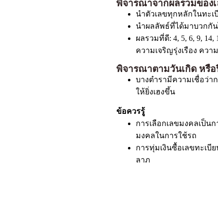
พิจารณาจากผลรวมของเ
นำตัวเลขทุกหลักในทะเ
นำผลลัพธ์ที่ได้มาบวกกัน
ผลรวมที่ดี: 4, 5, 6, 9, 14,
ความเจริญรุ่งเรือง ควา
พิจารณาตามวันเกิด หรือป
บางตำรามีความเชื่อว่าก
ให้ยิ่งเฮงขึ้น
ข้อควรรู้
การเลือกเลขมงคลเป็นการ
มงคลในการใช้รถ
การทุ่มเงินซื้อเลขทะเบี
ลาภ