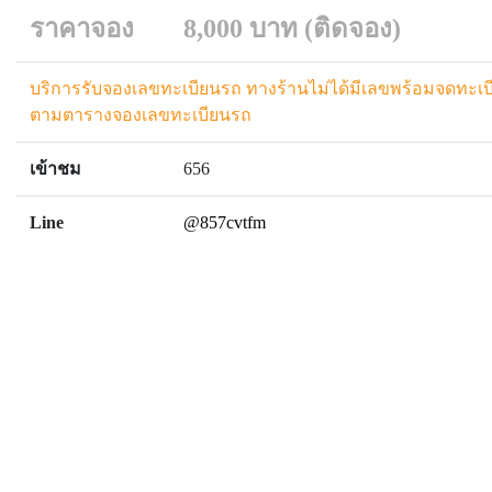
ราคาจอง
8,000 บาท (ติดจอง)
บริการรับจองเลขทะเบียนรถ ทางร้านไม่ได้มีเลขพร้อมจดทะเบี
ตามตารางจองเลขทะเบียนรถ
เข้าชม
656
Line
@857cvtfm