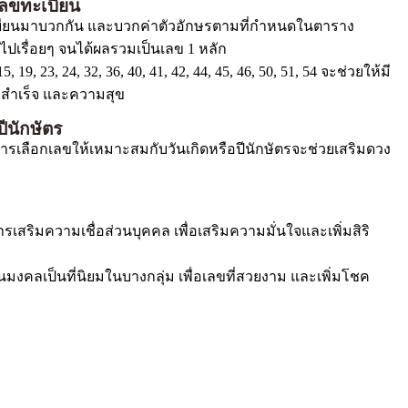
ลขทะเบียน
บียนมาบวกกัน และบวกค่าตัวอักษรตามที่กำหนดในตาราง
ไปเรื่อยๆ จนได้ผลรวมเป็นเลข 1 หลัก
 15, 19, 23, 24, 32, 36, 40, 41, 42, 44, 45, 46, 50, 51, 54 จะช่วยให้มี
มสำเร็จ และความสุข
ีนักษัตร
ารเลือกเลขให้เหมาะสมกับวันเกิดหรือปีนักษัตรจะช่วยเสริมดวง
เสริมความเชื่อส่วนบุคคล เพื่อเสริมความมั่นใจและเพิ่มสิริ
ยนมงคลเป็นที่นิยมในบางกลุ่ม เพื่อเลขที่สวยงาม และเพิ่มโชค