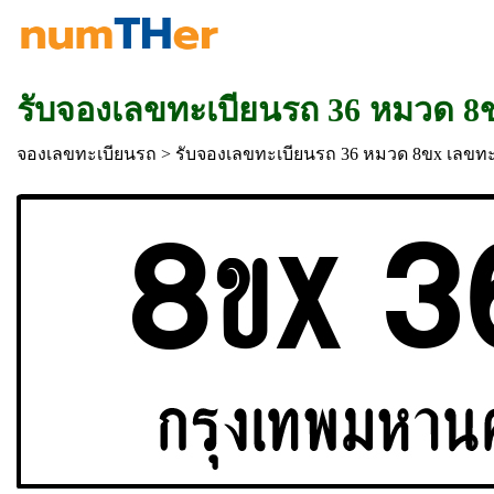
รับจองเลขทะเบียนรถ 36 หมวด 8
จองเลขทะเบียนรถ
> รับจองเลขทะเบียนรถ 36 หมวด 8ขx เลขท