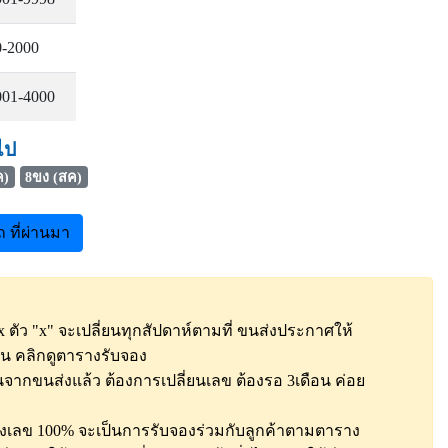
0-2000
001-4000
ไป
ค)
8ขง (สค)
ที่ผ่านมา
ตัว "x" จะเปลี่ยนทุกสัปดาห์ตามที่ ขนส่งประกาศให้
้น
คลิกดูตารางรับจอง
จากขนส่งแล้ว ต้องการเปลี่ยนเลข ต้องรอ 3เดือน ค่อย
องเลข 100% จะเป็นการรับจองร่วมกับลูกค้าตามตาราง