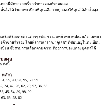
รเหล่านี้มักจะรวดเร็วกว่าการจองด้วยตนเอง
่นใจได้ว่าเลขทะเบียนที่คุณเลือกจะถูกจองให้คุณได้สำเร็จสูง
ช่วยเสริมสิริมงคลด้านต่างๆ เช่น ความแคล้วคลาดปลอดภัย, เมตตา
ค้าขายร่ำรวย โดยพิจารณาจาก. "คู่เลข" ที่ซ่อนอยู่ในทะเบียน
เบียน ซึ่งสามารถเลือกตามความต้องการของแต่ละบุคคลได้
ถมงคล
ดังนี้
 หลัก)
, 55, 49, 94, 95, 59, 99
 24, 42, 26, 62, 29, 92, 36, 63
3, 45, 54, 89, 98, 99
 63, 66, 28, 82