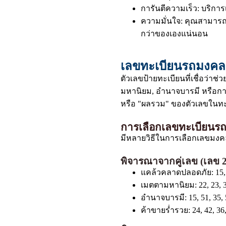
การันตีความเร็ว: บริกา
ความมั่นใจ: คุณสามารถมั
กว่าของเองแน่นอน
เลขทะเบียนรถมงคล
ตัวเลขป้ายทะเบียนที่เชื่อว่า
มหานิยม, อำนาจบารมี หรือการ
หรือ "ผลรวม" ของตัวเลขในทะ
การเลือกเลขทะเบียนร
มีหลายวิธีในการเลือกเลขมงคล 
พิจารณาจากคู่เลข (เลข 2
แคล้วคลาดปลอดภัย: 15, 51
เมตตามหานิยม: 22, 23, 32,
อำนาจบารมี: 15, 51, 35, 5
ค้าขายร่ำรวย: 24, 42, 36,