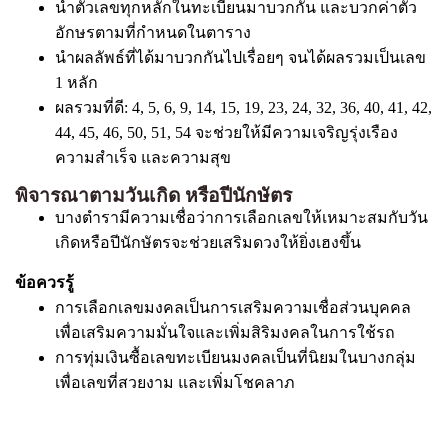
นำตัวเลขทุกหลักในทะเบียนมาบวกกัน และบวกค่าตัว
อักษรตามที่กำหนดในตาราง
นำผลลัพธ์ที่ได้มาบวกกันไปเรื่อยๆ จนได้ผลรวมเป็นเลข
1 หลัก
ผลรวมที่ดี: 4, 5, 6, 9, 14, 15, 19, 23, 24, 32, 36, 40, 41, 42,
44, 45, 46, 50, 51, 54 จะช่วยให้มีความเจริญรุ่งเรือง
ความสำเร็จ และความสุข
พิจารณาตามวันเกิด หรือปีนักษัตร
บางตำรามีความเชื่อว่าการเลือกเลขให้เหมาะสมกับวัน
เกิดหรือปีนักษัตรจะช่วยเสริมดวงให้ยิ่งเฮงขึ้น
ข้อควรรู้
การเลือกเลขมงคลเป็นการเสริมความเชื่อส่วนบุคคล
เพื่อเสริมความมั่นใจและเพิ่มสิริมงคลในการใช้รถ
การทุ่มเงินซื้อเลขทะเบียนมงคลเป็นที่นิยมในบางกลุ่ม
เพื่อเลขที่สวยงาม และเพิ่มโชคลาภ