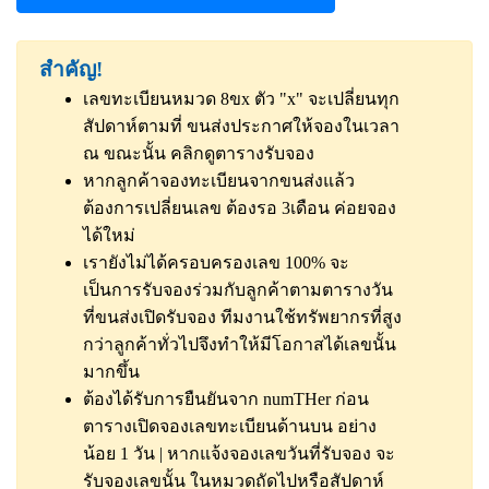
สำคัญ!
เลขทะเบียนหมวด 8ขx ตัว "x" จะเปลี่ยนทุก
สัปดาห์ตามที่ ขนส่งประกาศให้จองในเวลา
ณ ขณะนั้น
คลิกดูตารางรับจอง
หากลูกค้าจองทะเบียนจากขนส่งแล้ว
ต้องการเปลี่ยนเลข ต้องรอ 3เดือน ค่อยจอง
ได้ใหม่
เรายังไม่ได้ครอบครองเลข 100% จะ
เป็นการรับจองร่วมกับลูกค้าตามตารางวัน
ที่ขนส่งเปิดรับจอง ทีมงานใช้ทรัพยากรที่สูง
กว่าลูกค้าทั่วไปจึงทำให้มีโอกาสได้เลขนั้น
มากขึ้น
ต้องได้รับการยืนยันจาก numTHer ก่อน
ตารางเปิดจองเลขทะเบียนด้านบน อย่าง
น้อย 1 วัน | หากแจ้งจองเลขวันที่รับจอง จะ
รับจองเลขนั้น ในหมวดถัดไปหรือสัปดาห์