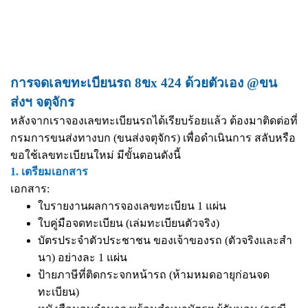
การจดเลขทะเบียนรถ 8ขx 424 ด้วยตัวเอง @ขน
ส่งฯ จตุจักร
หลังจากเราจองเลขทะเบียนรถได้เรียบร้อยแล้ว ต้องมาติดต่อที่
กรมการขนส่งทางบก (ขนส่งจตุจักร) เพื่อดำเนินการ สลับหรือ
ขอใช้เลขทะเบียนใหม่ มีขั้นตอนดังนี้
1. เตรียมเอกสาร
เอกสาร:
ใบรายงานผลการจองเลขทะเบียน 1 แผ่น
ใบคู่มือจดทะเบียน (เล่มทะเบียนตัวจริง)
บัตรประจำตัวประชาชน ของเจ้าของรถ (ตัวจริงและสำ
นา) อย่างละ 1 แผ่น
ป้ายภาษีที่ติดกระจกหน้ารถ (ห้ามหมดอายุก่อนจด
ทะเบียน)