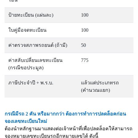
ป้ายทะเบียน (แผ่นละ)
100
ใบคู่มือจดทะเบียน
100
ค่าตรวจสภาพรถยนต์ (ถ้ามี)
50
ค่าสลับเปลี่ยนเลขทะเบียน
775
(กรณีขอประมูล)
ภาษีประจำปี + พ.ร.บ.
แล้วแต่ประเภทรถ
(คำนวณแยก)
กรณีมีรถ 2 คัน หรือมากกว่า ต้องการทำการปลดล็อคก่อน
จองเลขทะเบียนใหม่
ต้องนำหลักฐานมาแสดงต่อเจ้าหน้าที่เพื่อปลดล็อคให้สามารถ
จองหมายเลขทะเบียนรถอีกหมายเลขได้ ดังนี้