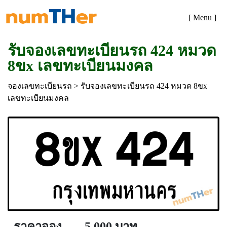
[ Menu ]
รับจองเลขทะเบียนรถ 424 หมวด
8ขx เลขทะเบียนมงคล
จองเลขทะเบียนรถ
> รับจองเลขทะเบียนรถ 424 หมวด 8ขx
เลขทะเบียนมงคล
ราคาจอง
5,000 บาท