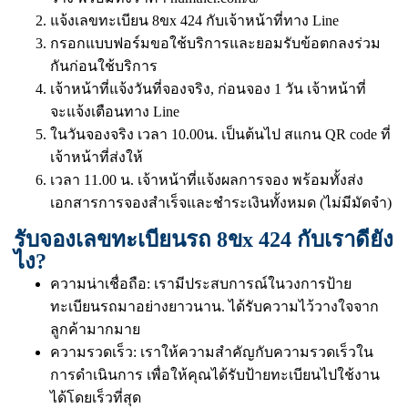
แจ้งเลขทะเบียน 8ขx 424 กับเจ้าหน้าที่ทาง Line
กรอกแบบฟอร์มขอใช้บริการและยอมรับข้อตกลงร่วม
กันก่อนใช้บริการ
เจ้าหน้าที่แจ้งวันที่จองจริง, ก่อนจอง 1 วัน เจ้าหน้าที่
จะแจ้งเตือนทาง Line
ในวันจองจริง เวลา 10.00น. เป็นต้นไป สแกน QR code ที่
เจ้าหน้าที่ส่งให้
เวลา 11.00 น. เจ้าหน้าที่แจ้งผลการจอง พร้อมทั้งส่ง
เอกสารการจองสำเร็จและชำระเงินทั้งหมด (ไม่มีมัดจำ)
รับจองเลขทะเบียนรถ 8ขx 424 กับเราดียัง
ไง?
ความน่าเชื่อถือ: เรามีประสบการณ์ในวงการป้าย
ทะเบียนรถมาอย่างยาวนาน. ได้รับความไว้วางใจจาก
ลูกค้ามากมาย
ความรวดเร็ว: เราให้ความสำคัญกับความรวดเร็วใน
การดำเนินการ เพื่อให้คุณได้รับป้ายทะเบียนไปใช้งาน
ได้โดยเร็วที่สุด