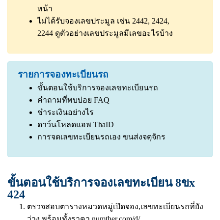
หน้า
ไม่ได้รับจองเลขประมูล เช่น 2442, 2424,
2244
ดูตัวอย่างเลขประมูลมีเลขอะไรบ้าง
รายการจองทะเบียนรถ
ขั้นตอนใช้บริการจองเลขทะเบียนรถ
คำถามที่พบบ่อย FAQ
ชำระเงินอย่างไร
ดาว์นโหลดแอพ ThaID
การจดเลขทะเบียนรถเอง ขนส่งจตุจักร
ขั้นตอนใช้บริการจองเลขทะเบียน 8ขx
424
ตรวจสอบตารางหมวดหมู่เปิดจอง,เลขทะเบียนรถที่ยัง
ว่าง พร้อมทั้งราคา
numther.com/d/