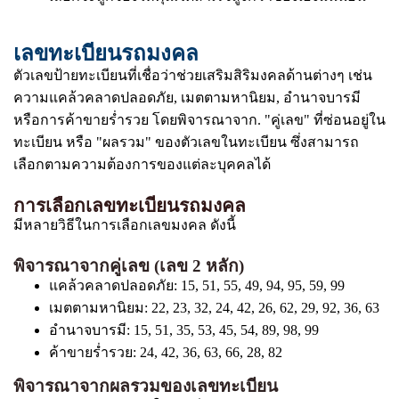
เลขทะเบียนรถมงคล
ตัวเลขป้ายทะเบียนที่เชื่อว่าช่วยเสริมสิริมงคลด้านต่างๆ เช่น
ความแคล้วคลาดปลอดภัย, เมตตามหานิยม, อำนาจบารมี
หรือการค้าขายร่ำรวย โดยพิจารณาจาก. "คู่เลข" ที่ซ่อนอยู่ใน
ทะเบียน หรือ "ผลรวม" ของตัวเลขในทะเบียน ซึ่งสามารถ
เลือกตามความต้องการของแต่ละบุคคลได้
การเลือกเลขทะเบียนรถมงคล
มีหลายวิธีในการเลือกเลขมงคล ดังนี้
พิจารณาจากคู่เลข (เลข 2 หลัก)
แคล้วคลาดปลอดภัย: 15, 51, 55, 49, 94, 95, 59, 99
เมตตามหานิยม: 22, 23, 32, 24, 42, 26, 62, 29, 92, 36, 63
อำนาจบารมี: 15, 51, 35, 53, 45, 54, 89, 98, 99
ค้าขายร่ำรวย: 24, 42, 36, 63, 66, 28, 82
พิจารณาจากผลรวมของเลขทะเบียน