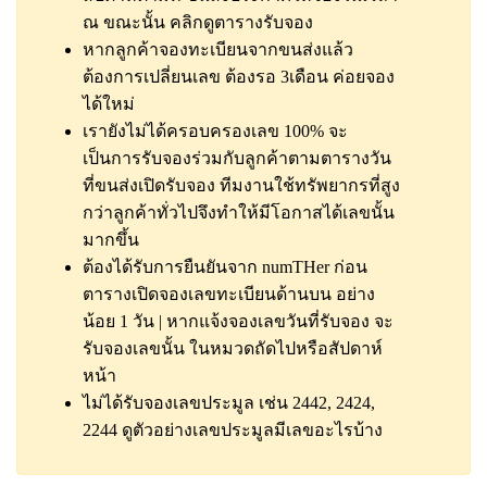
ณ ขณะนั้น
คลิกดูตารางรับจอง
หากลูกค้าจองทะเบียนจากขนส่งแล้ว
ต้องการเปลี่ยนเลข ต้องรอ 3เดือน ค่อยจอง
ได้ใหม่
เรายังไม่ได้ครอบครองเลข 100% จะ
เป็นการรับจองร่วมกับลูกค้าตามตารางวัน
ที่ขนส่งเปิดรับจอง ทีมงานใช้ทรัพยากรที่สูง
กว่าลูกค้าทั่วไปจึงทำให้มีโอกาสได้เลขนั้น
มากขึ้น
ต้องได้รับการยืนยันจาก numTHer ก่อน
ตารางเปิดจองเลขทะเบียนด้านบน อย่าง
น้อย 1 วัน | หากแจ้งจองเลขวันที่รับจอง จะ
รับจองเลขนั้น ในหมวดถัดไปหรือสัปดาห์
หน้า
ไม่ได้รับจองเลขประมูล เช่น 2442, 2424,
2244
ดูตัวอย่างเลขประมูลมีเลขอะไรบ้าง