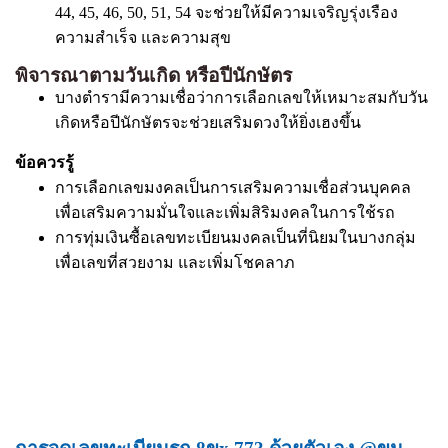
44, 45, 46, 50, 51, 54 จะช่วยให้มีความเจริญรุ่งเรือง
ความสำเร็จ และความสุข
พิจารณาตามวันเกิด หรือปีนักษัตร
บางตำรามีความเชื่อว่าการเลือกเลขให้เหมาะสมกับวัน
เกิดหรือปีนักษัตรจะช่วยเสริมดวงให้ยิ่งเฮงขึ้น
ข้อควรรู้
การเลือกเลขมงคลเป็นการเสริมความเชื่อส่วนบุคคล
เพื่อเสริมความมั่นใจและเพิ่มสิริมงคลในการใช้รถ
การทุ่มเงินซื้อเลขทะเบียนมงคลเป็นที่นิยมในบางกลุ่ม
เพื่อเลขที่สวยงาม และเพิ่มโชคลาภ