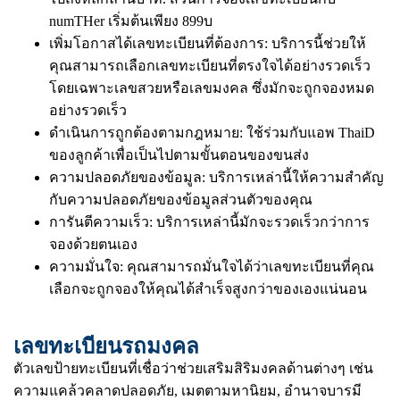
numTHer เริ่มต้นเพียง 899บ
เพิ่มโอกาสได้เลขทะเบียนที่ต้องการ: บริการนี้ช่วยให้
คุณสามารถเลือกเลขทะเบียนที่ตรงใจได้อย่างรวดเร็ว
โดยเฉพาะเลขสวยหรือเลขมงคล ซึ่งมักจะถูกจองหมด
อย่างรวดเร็ว
ดำเนินการถูกต้องตามกฎหมาย: ใช้ร่วมกับแอพ ThaiD
ของลูกค้าเพื่อเป็นไปตามขั้นตอนของขนส่ง
ความปลอดภัยของข้อมูล: บริการเหล่านี้ให้ความสำคัญ
กับความปลอดภัยของข้อมูลส่วนตัวของคุณ
การันตีความเร็ว: บริการเหล่านี้มักจะรวดเร็วกว่าการ
จองด้วยตนเอง
ความมั่นใจ: คุณสามารถมั่นใจได้ว่าเลขทะเบียนที่คุณ
เลือกจะถูกจองให้คุณได้สำเร็จสูงกว่าของเองแน่นอน
เลขทะเบียนรถมงคล
ตัวเลขป้ายทะเบียนที่เชื่อว่าช่วยเสริมสิริมงคลด้านต่างๆ เช่น
ความแคล้วคลาดปลอดภัย, เมตตามหานิยม, อำนาจบารมี