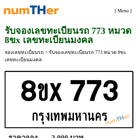
[ Menu ]
รับจองเลขทะเบียนรถ 773 หมวด
8ขx เลขทะเบียนมงคล
จองเลขทะเบียนรถ
> รับจองเลขทะเบียนรถ 773 หมวด 8ขx
เลขทะเบียนมงคล
ราคาจอง
3,000 บาท