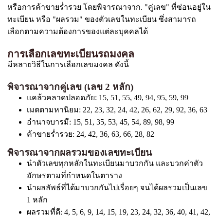
หรือการค้าขายร่ำรวย โดยพิจารณาจาก. "คู่เลข" ที่ซ่อนอยู่ใน
ทะเบียน หรือ "ผลรวม" ของตัวเลขในทะเบียน ซึ่งสามารถ
เลือกตามความต้องการของแต่ละบุคคลได้
การเลือกเลขทะเบียนรถมงคล
มีหลายวิธีในการเลือกเลขมงคล ดังนี้
พิจารณาจากคู่เลข (เลข 2 หลัก)
แคล้วคลาดปลอดภัย: 15, 51, 55, 49, 94, 95, 59, 99
เมตตามหานิยม: 22, 23, 32, 24, 42, 26, 62, 29, 92, 36, 63
อำนาจบารมี: 15, 51, 35, 53, 45, 54, 89, 98, 99
ค้าขายร่ำรวย: 24, 42, 36, 63, 66, 28, 82
พิจารณาจากผลรวมของเลขทะเบียน
นำตัวเลขทุกหลักในทะเบียนมาบวกกัน และบวกค่าตัว
อักษรตามที่กำหนดในตาราง
นำผลลัพธ์ที่ได้มาบวกกันไปเรื่อยๆ จนได้ผลรวมเป็นเลข
1 หลัก
ผลรวมที่ดี: 4, 5, 6, 9, 14, 15, 19, 23, 24, 32, 36, 40, 41, 42,