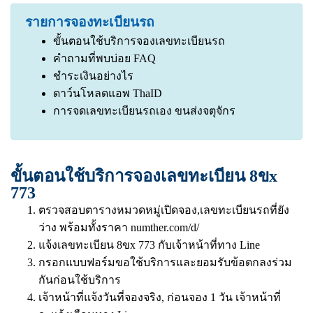
รายการจองทะเบียนรถ
ขั้นตอนใช้บริการจองเลขทะเบียนรถ
คำถามที่พบบ่อย FAQ
ชำระเงินอย่างไร
ดาว์นโหลดแอพ ThaID
การจดเลขทะเบียนรถเอง ขนส่งจตุจักร
ขั้นตอนใช้บริการจองเลขทะเบียน 8ขx
773
ตรวจสอบตารางหมวดหมู่เปิดจอง,เลขทะเบียนรถที่ยัง
ว่าง พร้อมทั้งราคา
numther.com/d/
แจ้งเลขทะเบียน 8ขx 773 กับเจ้าหน้าที่ทาง Line
กรอกแบบฟอร์มขอใช้บริการและยอมรับข้อตกลงร่วม
กันก่อนใช้บริการ
เจ้าหน้าที่แจ้งวันที่จองจริง, ก่อนจอง 1 วัน เจ้าหน้าที่