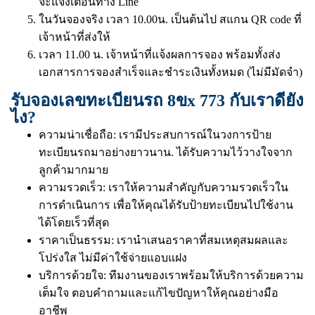
จะแจ้งเตือนทาง Line
ในวันจองจริง เวลา 10.00น. เป็นต้นไป สแกน QR code ที่
เจ้าหน้าที่ส่งให้
เวลา 11.00 น. เจ้าหน้าที่แจ้งผลการจอง พร้อมทั้งส่ง
เอกสารการจองสำเร็จและชำระเงินทั้งหมด (ไม่มีมัดจำ)
รับจองเลขทะเบียนรถ 8ขx 773 กับเราดียัง
ไง?
ความน่าเชื่อถือ: เรามีประสบการณ์ในวงการป้าย
ทะเบียนรถมาอย่างยาวนาน. ได้รับความไว้วางใจจาก
ลูกค้ามากมาย
ความรวดเร็ว: เราให้ความสำคัญกับความรวดเร็วใน
การดำเนินการ เพื่อให้คุณได้รับป้ายทะเบียนไปใช้งาน
ได้โดยเร็วที่สุด
ราคาเป็นธรรม: เรานำเสนอราคาที่สมเหตุสมผลและ
โปร่งใส ไม่มีค่าใช้จ่ายแอบแฝง
บริการด้วยใจ: ทีมงานของเราพร้อมให้บริการด้วยความ
เต็มใจ ตอบคำถามและแก้ไขปัญหาให้คุณอย่างมือ
อาชีพ