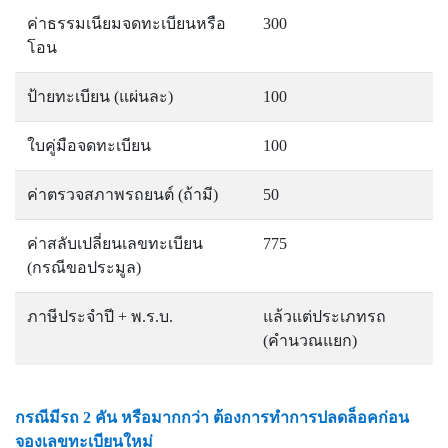
ค่าธรรมเนียมจดทะเบียนหรือ
300
โอน
ป้ายทะเบียน (แผ่นละ)
100
ใบคู่มือจดทะเบียน
100
ค่าตรวจสภาพรถยนต์ (ถ้ามี)
50
ค่าสลับเปลี่ยนเลขทะเบียน
775
(กรณีขอประมูล)
ภาษีประจำปี + พ.ร.บ.
แล้วแต่ประเภทรถ
(คำนวณแยก)
กรณีมีรถ 2 คัน หรือมากกว่า ต้องการทำการปลดล็อคก่อน
จองเลขทะเบียนใหม่