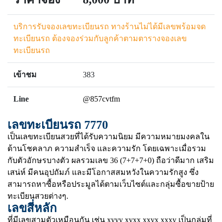
บริการรับจองเลขทะเบียนรถ ทางร้านไม่ได้มีเลขพร้อมจด
ทะเบียนรถ ต้องจองร่วมกับลูกค้าตามตารางจองเลข
ทะเบียนรถ
เข้าชม
383
Line
@857cvtfm
เลขทะเบียนรถ 7770
เป็นเลขทะเบียนสวยที่ได้รับความนิยม มีความหมายมงคลใน
ด้านโชคลาภ ความสำเร็จ และความรัก โดยเฉพาะเมื่อรวม
กับตัวอักษรบางตัว ผลรวมเลข 36 (7+7+7+0) ถือว่าดีมาก เสริม
เสน่ห์ มีคนอุปถัมภ์ และมีโอกาสสมหวังในความรักสูง ซึ่ง
สามารถหาซื้อหรือประมูลได้ตามเว็บไซต์และกลุ่มซื้อขายป้าย
ทะเบียนสวยต่างๆ.
เลขสี่หลัก
ที่มีเลขสามตัวเหมือนกัน เช่น xyyy xyxx xxyx xxxy เป็นกลุ่มที่