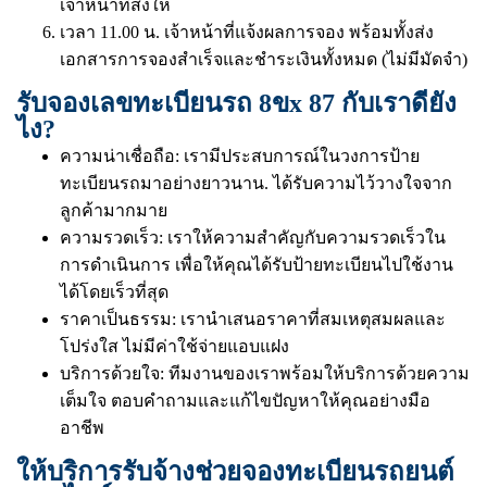
เจ้าหน้าที่ส่งให้
เวลา 11.00 น. เจ้าหน้าที่แจ้งผลการจอง พร้อมทั้งส่ง
เอกสารการจองสำเร็จและชำระเงินทั้งหมด (ไม่มีมัดจำ)
รับจองเลขทะเบียนรถ 8ขx 87 กับเราดียัง
ไง?
ความน่าเชื่อถือ: เรามีประสบการณ์ในวงการป้าย
ทะเบียนรถมาอย่างยาวนาน. ได้รับความไว้วางใจจาก
ลูกค้ามากมาย
ความรวดเร็ว: เราให้ความสำคัญกับความรวดเร็วใน
การดำเนินการ เพื่อให้คุณได้รับป้ายทะเบียนไปใช้งาน
ได้โดยเร็วที่สุด
ราคาเป็นธรรม: เรานำเสนอราคาที่สมเหตุสมผลและ
โปร่งใส ไม่มีค่าใช้จ่ายแอบแฝง
บริการด้วยใจ: ทีมงานของเราพร้อมให้บริการด้วยความ
เต็มใจ ตอบคำถามและแก้ไขปัญหาให้คุณอย่างมือ
อาชีพ
ให้บริการรับจ้างช่วยจองทะเบียนรถยนต์