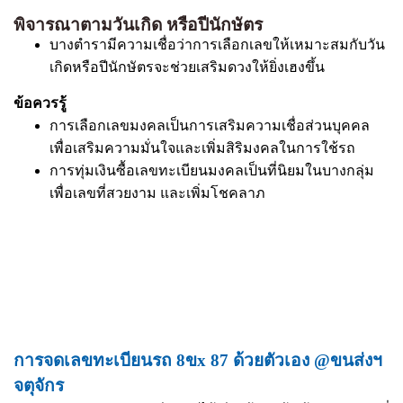
พิจารณาตามวันเกิด หรือปีนักษัตร
บางตำรามีความเชื่อว่าการเลือกเลขให้เหมาะสมกับวัน
เกิดหรือปีนักษัตรจะช่วยเสริมดวงให้ยิ่งเฮงขึ้น
ข้อควรรู้
การเลือกเลขมงคลเป็นการเสริมความเชื่อส่วนบุคคล
เพื่อเสริมความมั่นใจและเพิ่มสิริมงคลในการใช้รถ
การทุ่มเงินซื้อเลขทะเบียนมงคลเป็นที่นิยมในบางกลุ่ม
เพื่อเลขที่สวยงาม และเพิ่มโชคลาภ
การจดเลขทะเบียนรถ 8ขx 87 ด้วยตัวเอง @ขนส่งฯ
จตุจักร