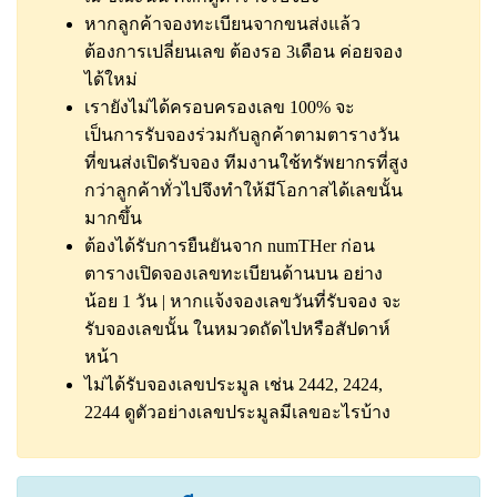
หากลูกค้าจองทะเบียนจากขนส่งแล้ว
ต้องการเปลี่ยนเลข ต้องรอ 3เดือน ค่อยจอง
ได้ใหม่
เรายังไม่ได้ครอบครองเลข 100% จะ
เป็นการรับจองร่วมกับลูกค้าตามตารางวัน
ที่ขนส่งเปิดรับจอง ทีมงานใช้ทรัพยากรที่สูง
กว่าลูกค้าทั่วไปจึงทำให้มีโอกาสได้เลขนั้น
มากขึ้น
ต้องได้รับการยืนยันจาก numTHer ก่อน
ตารางเปิดจองเลขทะเบียนด้านบน อย่าง
น้อย 1 วัน | หากแจ้งจองเลขวันที่รับจอง จะ
รับจองเลขนั้น ในหมวดถัดไปหรือสัปดาห์
หน้า
ไม่ได้รับจองเลขประมูล เช่น 2442, 2424,
2244
ดูตัวอย่างเลขประมูลมีเลขอะไรบ้าง