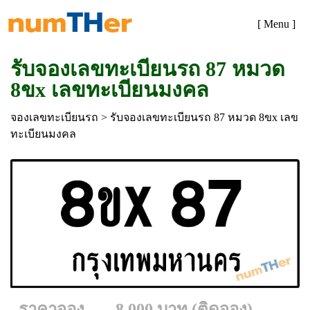
[ Menu ]
รับจองเลขทะเบียนรถ 87 หมวด
8ขx เลขทะเบียนมงคล
จองเลขทะเบียนรถ
> รับจองเลขทะเบียนรถ 87 หมวด 8ขx เลข
ทะเบียนมงคล
ราคาจอง
8,000 บาท (ติดจอง)