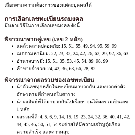
เลือกตามความต้องการของแต่ละบุคคลได้
การเลือกเลขทะเบียนรถมงคล
มีหลายวิธีในการเลือกเลขมงคล ดังนี้
พิจารณาจากคู่เลข (เลข 2 หลัก)
แคล้วคลาดปลอดภัย: 15, 51, 55, 49, 94, 95, 59, 99
เมตตามหานิยม: 22, 23, 32, 24, 42, 26, 62, 29, 92, 36, 63
อำนาจบารมี: 15, 51, 35, 53, 45, 54, 89, 98, 99
ค้าขายร่ำรวย: 24, 42, 36, 63, 66, 28, 82
พิจารณาจากผลรวมของเลขทะเบียน
นำตัวเลขทุกหลักในทะเบียนมาบวกกัน และบวกค่าตัว
อักษรตามที่กำหนดในตาราง
นำผลลัพธ์ที่ได้มาบวกกันไปเรื่อยๆ จนได้ผลรวมเป็นเลข
1 หลัก
ผลรวมที่ดี: 4, 5, 6, 9, 14, 15, 19, 23, 24, 32, 36, 40, 41, 42,
44, 45, 46, 50, 51, 54 จะช่วยให้มีความเจริญรุ่งเรือง
ความสำเร็จ และความสุข