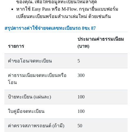
ของคุณ. เพื่อให้ข้อมูลทะเบียนใหม่ล่าสุด
หากใช้ Easy Pass หรือ M-Flow. กรุณายื่นแบบฟอร์ม
เปลี่ยนทะเบียนพร้อมสำเนาเล่มใหม่ ด้วยเช่นกัน
สรุปตารางค่าใช้จ่ายจดเลขทะเบียนรถ 8ขx 87
ประมาณค่าธรรมเนียม
รายการ
(บาท)
คำขอโอน/จดทะเบียน
5
ค่าธรรมเนียมจดทะเบียนหรือ
300
โอน
ป้ายทะเบียน (แผ่นละ)
100
ใบคู่มือจดทะเบียน
100
ค่าตรวจสภาพรถยนต์ (ถ้ามี)
50