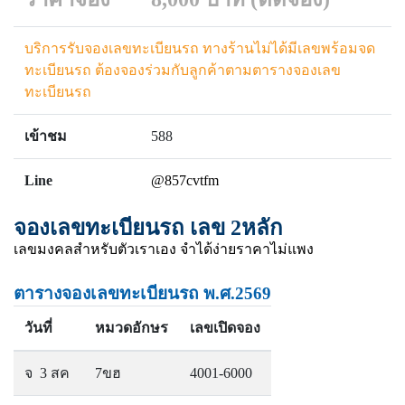
บริการรับจองเลขทะเบียนรถ ทางร้านไม่ได้มีเลขพร้อมจด
ทะเบียนรถ ต้องจองร่วมกับลูกค้าตามตารางจองเลข
ทะเบียนรถ
เข้าชม
588
Line
@857cvtfm
จองเลขทะเบียนรถ เลข 2หลัก
เลขมงคลสำหรับตัวเราเอง จำได้ง่ายราคาไม่แพง
ตารางจองเลขทะเบียนรถ พ.ศ.2569
วันที่
หมวดอักษร
เลขเปิดจอง
จ 3 สค
7ขฮ
4001-6000