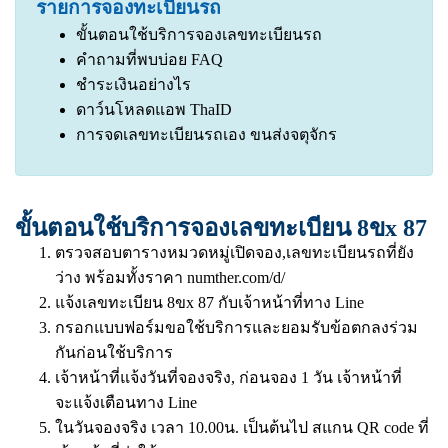
รายการจองทะเบียนรถ
ขั้นตอนใช้บริการจองเลขทะเบียนรถ
คำถามที่พบบ่อย FAQ
ชำระเงินอย่างไร
ดาว์นโหลดแอพ ThaID
การจดเลขทะเบียนรถเอง ขนส่งจตุจักร
ขั้นตอนใช้บริการจองเลขทะเบียน 8ขx 87
ตรวจสอบตารางหมวดหมู่เปิดจอง,เลขทะเบียนรถที่ยัง
ว่าง พร้อมทั้งราคา
numther.com/d/
แจ้งเลขทะเบียน 8ขx 87 กับเจ้าหน้าที่ทาง Line
กรอกแบบฟอร์มขอใช้บริการและยอมรับข้อตกลงร่วม
กันก่อนใช้บริการ
เจ้าหน้าที่แจ้งวันที่จองจริง, ก่อนจอง 1 วัน เจ้าหน้าที่
จะแจ้งเตือนทาง Line
ในวันจองจริง เวลา 10.00น. เป็นต้นไป สแกน QR code ที่