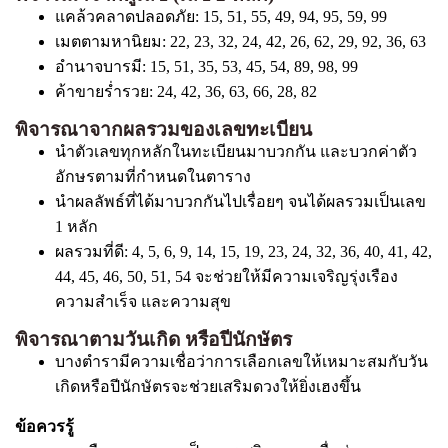
แคล้วคลาดปลอดภัย: 15, 51, 55, 49, 94, 95, 59, 99
เมตตามหานิยม: 22, 23, 32, 24, 42, 26, 62, 29, 92, 36, 63
อำนาจบารมี: 15, 51, 35, 53, 45, 54, 89, 98, 99
ค้าขายร่ำรวย: 24, 42, 36, 63, 66, 28, 82
พิจารณาจากผลรวมของเลขทะเบียน
นำตัวเลขทุกหลักในทะเบียนมาบวกกัน และบวกค่าตัว
อักษรตามที่กำหนดในตาราง
นำผลลัพธ์ที่ได้มาบวกกันไปเรื่อยๆ จนได้ผลรวมเป็นเลข
1 หลัก
ผลรวมที่ดี: 4, 5, 6, 9, 14, 15, 19, 23, 24, 32, 36, 40, 41, 42,
44, 45, 46, 50, 51, 54 จะช่วยให้มีความเจริญรุ่งเรือง
ความสำเร็จ และความสุข
พิจารณาตามวันเกิด หรือปีนักษัตร
บางตำรามีความเชื่อว่าการเลือกเลขให้เหมาะสมกับวัน
เกิดหรือปีนักษัตรจะช่วยเสริมดวงให้ยิ่งเฮงขึ้น
ข้อควรรู้