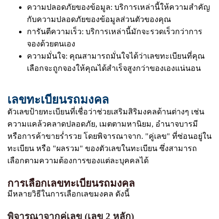
ความปลอดภัยของข้อมูล: บริการเหล่านี้ให้ความสำคัญ
กับความปลอดภัยของข้อมูลส่วนตัวของคุณ
การันตีความเร็ว: บริการเหล่านี้มักจะรวดเร็วกว่าการ
จองด้วยตนเอง
ความมั่นใจ: คุณสามารถมั่นใจได้ว่าเลขทะเบียนที่คุณ
เลือกจะถูกจองให้คุณได้สำเร็จสูงกว่าของเองแน่นอน
เลขทะเบียนรถมงคล
ตัวเลขป้ายทะเบียนที่เชื่อว่าช่วยเสริมสิริมงคลด้านต่างๆ เช่น
ความแคล้วคลาดปลอดภัย, เมตตามหานิยม, อำนาจบารมี
หรือการค้าขายร่ำรวย โดยพิจารณาจาก. "คู่เลข" ที่ซ่อนอยู่ใน
ทะเบียน หรือ "ผลรวม" ของตัวเลขในทะเบียน ซึ่งสามารถ
เลือกตามความต้องการของแต่ละบุคคลได้
การเลือกเลขทะเบียนรถมงคล
มีหลายวิธีในการเลือกเลขมงคล ดังนี้
พิจารณาจากคู่เลข (เลข 2 หลัก)