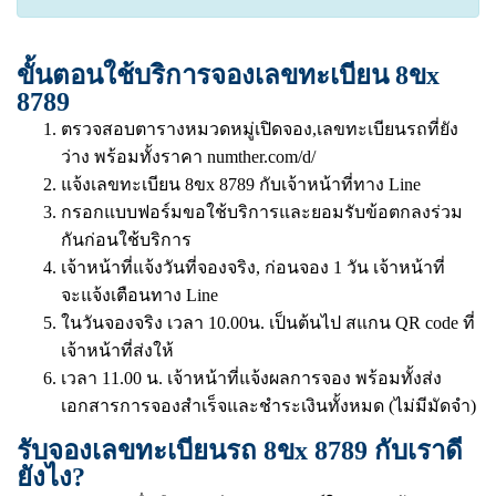
ขั้นตอนใช้บริการจองเลขทะเบียน 8ขx
8789
ตรวจสอบตารางหมวดหมู่เปิดจอง,เลขทะเบียนรถที่ยัง
ว่าง พร้อมทั้งราคา
numther.com/d/
แจ้งเลขทะเบียน 8ขx 8789 กับเจ้าหน้าที่ทาง Line
กรอกแบบฟอร์มขอใช้บริการและยอมรับข้อตกลงร่วม
กันก่อนใช้บริการ
เจ้าหน้าที่แจ้งวันที่จองจริง, ก่อนจอง 1 วัน เจ้าหน้าที่
จะแจ้งเตือนทาง Line
ในวันจองจริง เวลา 10.00น. เป็นต้นไป สแกน QR code ที่
เจ้าหน้าที่ส่งให้
เวลา 11.00 น. เจ้าหน้าที่แจ้งผลการจอง พร้อมทั้งส่ง
เอกสารการจองสำเร็จและชำระเงินทั้งหมด (ไม่มีมัดจำ)
รับจองเลขทะเบียนรถ 8ขx 8789 กับเราดี
ยังไง?