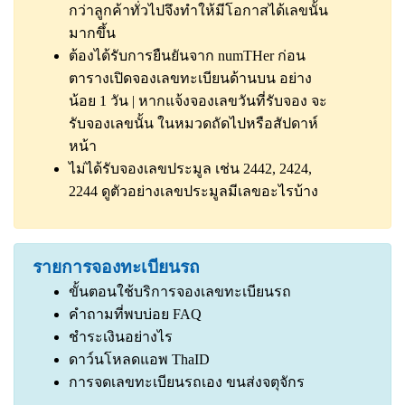
กว่าลูกค้าทั่วไปจึงทำให้มีโอกาสได้เลขนั้น
มากขึ้น
ต้องได้รับการยืนยันจาก numTHer ก่อน
ตารางเปิดจองเลขทะเบียนด้านบน อย่าง
น้อย 1 วัน | หากแจ้งจองเลขวันที่รับจอง จะ
รับจองเลขนั้น ในหมวดถัดไปหรือสัปดาห์
หน้า
ไม่ได้รับจองเลขประมูล เช่น 2442, 2424,
2244
ดูตัวอย่างเลขประมูลมีเลขอะไรบ้าง
รายการจองทะเบียนรถ
ขั้นตอนใช้บริการจองเลขทะเบียนรถ
คำถามที่พบบ่อย FAQ
ชำระเงินอย่างไร
ดาว์นโหลดแอพ ThaID
การจดเลขทะเบียนรถเอง ขนส่งจตุจักร