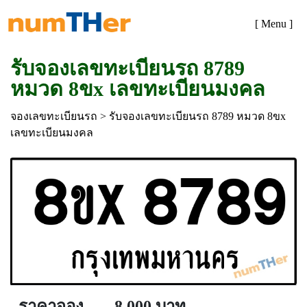
[ Menu ]
รับจองเลขทะเบียนรถ 8789
หมวด 8ขx เลขทะเบียนมงคล
จองเลขทะเบียนรถ
> รับจองเลขทะเบียนรถ 8789 หมวด 8ขx
เลขทะเบียนมงคล
ราคาจอง
8,000 บาท