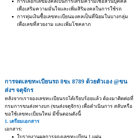
การเลือกเลขมงคลเป็นการเสริมความเชื่อส่วนบุคคล
เพื่อเสริมความมั่นใจและเพิ่มสิริมงคลในการใช้รถ
การทุ่มเงินซื้อเลขทะเบียนมงคลเป็นที่นิยมในบางกลุ่ม
เพื่อเลขที่สวยงาม และเพิ่มโชคลาภ
การจดเลขทะเบียนรถ 8ขx 8789 ด้วยตัวเอง @ขน
ส่งฯ จตุจักร
หลังจากเราจองเลขทะเบียนรถได้เรียบร้อยแล้ว ต้องมาติดต่อที่
กรมการขนส่งทางบก (ขนส่งจตุจักร) เพื่อดำเนินการ สลับหรือ
ขอใช้เลขทะเบียนใหม่ มีขั้นตอนดังนี้
1. เตรียมเอกสาร
เอกสาร:
ใบรายงานผลการจองเลขทะเบียน 1 แผ่น