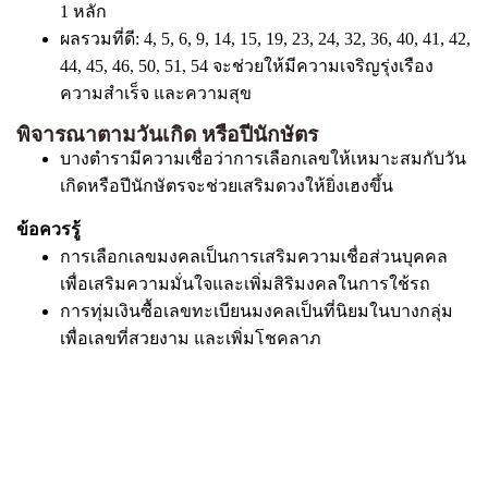
1 หลัก
ผลรวมที่ดี: 4, 5, 6, 9, 14, 15, 19, 23, 24, 32, 36, 40, 41, 42,
44, 45, 46, 50, 51, 54 จะช่วยให้มีความเจริญรุ่งเรือง
ความสำเร็จ และความสุข
พิจารณาตามวันเกิด หรือปีนักษัตร
บางตำรามีความเชื่อว่าการเลือกเลขให้เหมาะสมกับวัน
เกิดหรือปีนักษัตรจะช่วยเสริมดวงให้ยิ่งเฮงขึ้น
ข้อควรรู้
การเลือกเลขมงคลเป็นการเสริมความเชื่อส่วนบุคคล
เพื่อเสริมความมั่นใจและเพิ่มสิริมงคลในการใช้รถ
การทุ่มเงินซื้อเลขทะเบียนมงคลเป็นที่นิยมในบางกลุ่ม
เพื่อเลขที่สวยงาม และเพิ่มโชคลาภ