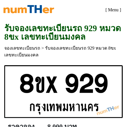
[ Menu ]
รับจองเลขทะเบียนรถ 929 หมวด
8ขx เลขทะเบียนมงคล
จองเลขทะเบียนรถ
> รับจองเลขทะเบียนรถ 929 หมวด 8ขx
เลขทะเบียนมงคล
ราคาจอง
8,000 บาท