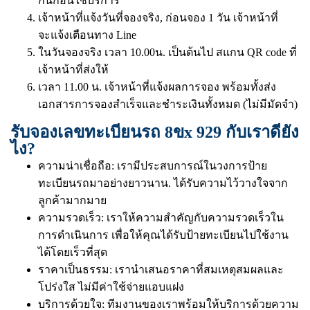
กันก่อนใช้บริการ
เจ้าหน้าที่แจ้งวันที่จองจริง, ก่อนจอง 1 วัน เจ้าหน้าที่
จะแจ้งเตือนทาง Line
ในวันจองจริง เวลา 10.00น. เป็นต้นไป สแกน QR code ที่
เจ้าหน้าที่ส่งให้
เวลา 11.00 น. เจ้าหน้าที่แจ้งผลการจอง พร้อมทั้งส่ง
เอกสารการจองสำเร็จและชำระเงินทั้งหมด (ไม่มีมัดจำ)
รับจองเลขทะเบียนรถ 8ขx 929 กับเราดียัง
ไง?
ความน่าเชื่อถือ: เรามีประสบการณ์ในวงการป้าย
ทะเบียนรถมาอย่างยาวนาน. ได้รับความไว้วางใจจาก
ลูกค้ามากมาย
ความรวดเร็ว: เราให้ความสำคัญกับความรวดเร็วใน
การดำเนินการ เพื่อให้คุณได้รับป้ายทะเบียนไปใช้งาน
ได้โดยเร็วที่สุด
ราคาเป็นธรรม: เรานำเสนอราคาที่สมเหตุสมผลและ
โปร่งใส ไม่มีค่าใช้จ่ายแอบแฝง
บริการด้วยใจ: ทีมงานของเราพร้อมให้บริการด้วยความ