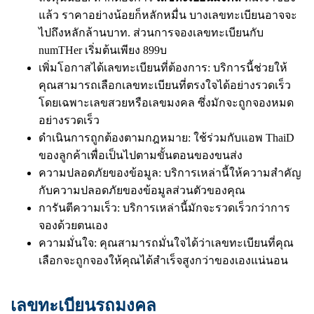
แล้ว ราคาอย่างน้อยก็หลักหมื่น บางเลขทะเบียนอาจจะ
ไปถึงหลักล้านบาท. ส่วนการจองเลขทะเบียนกับ
numTHer เริ่มต้นเพียง 899บ
เพิ่มโอกาสได้เลขทะเบียนที่ต้องการ: บริการนี้ช่วยให้
คุณสามารถเลือกเลขทะเบียนที่ตรงใจได้อย่างรวดเร็ว
โดยเฉพาะเลขสวยหรือเลขมงคล ซึ่งมักจะถูกจองหมด
อย่างรวดเร็ว
ดำเนินการถูกต้องตามกฎหมาย: ใช้ร่วมกับแอพ ThaiD
ของลูกค้าเพื่อเป็นไปตามขั้นตอนของขนส่ง
ความปลอดภัยของข้อมูล: บริการเหล่านี้ให้ความสำคัญ
กับความปลอดภัยของข้อมูลส่วนตัวของคุณ
การันตีความเร็ว: บริการเหล่านี้มักจะรวดเร็วกว่าการ
จองด้วยตนเอง
ความมั่นใจ: คุณสามารถมั่นใจได้ว่าเลขทะเบียนที่คุณ
เลือกจะถูกจองให้คุณได้สำเร็จสูงกว่าของเองแน่นอน
เลขทะเบียนรถมงคล