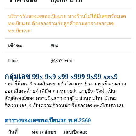
บริการรับจองเลขทะเบียนรถ ทางร้านไม่ได้มีเลขพร้อมจด
ทะเบียนรถ ต้องจองร่วมกับลูกค้าตามตารางจองเลข
ทะเบียนรถ
เข้าชม
804
Line
@857cvtfm
กลุ่มเลข 99x 9x9 x99 x999 9x99 xxx9
กลุ่มที่มีเลข 9 รวมกันหลายตัว โดยเลข 9 ตามคนจีน จะอ่าน
ออกเสียงคล้ายคำที่มีความหมายว่า อายุยืน. จึงมักเป็น
สัญลักษณ์ของ ความยืนยาว อายุยืน ส่วนคนไทย มักจะ
ตีความเลข 9 เป็นความก้าวหน้า รีบจองเลขทะเบียนรถ เลย
ตารางจองเลขทะเบียนรถ พ.ศ.2569
วันที่
หมวดอักษร
เลขเปิดจอง