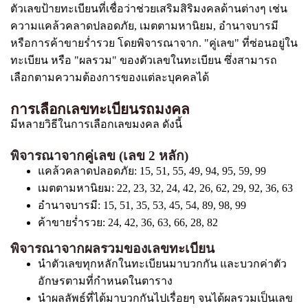
ตัวเลขป้ายทะเบียนที่เชื่อว่าช่วยเสริมสิริมงคลด้านต่างๆ เช่น
ความแคล้วคลาดปลอดภัย, เมตตามหานิยม, อำนาจบารมี
หรือการค้าขายร่ำรวย โดยพิจารณาจาก. "คู่เลข" ที่ซ่อนอยู่ใน
ทะเบียน หรือ "ผลรวม" ของตัวเลขในทะเบียน ซึ่งสามารถ
เลือกตามความต้องการของแต่ละบุคคลได้
การเลือกเลขทะเบียนรถมงคล
มีหลายวิธีในการเลือกเลขมงคล ดังนี้
พิจารณาจากคู่เลข (เลข 2 หลัก)
แคล้วคลาดปลอดภัย: 15, 51, 55, 49, 94, 95, 59, 99
เมตตามหานิยม: 22, 23, 32, 24, 42, 26, 62, 29, 92, 36, 63
อำนาจบารมี: 15, 51, 35, 53, 45, 54, 89, 98, 99
ค้าขายร่ำรวย: 24, 42, 36, 63, 66, 28, 82
พิจารณาจากผลรวมของเลขทะเบียน
นำตัวเลขทุกหลักในทะเบียนมาบวกกัน และบวกค่าตัว
อักษรตามที่กำหนดในตาราง
นำผลลัพธ์ที่ได้มาบวกกันไปเรื่อยๆ จนได้ผลรวมเป็นเลข