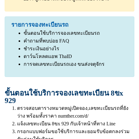
รายการจองทะเบียนรถ
ขั้นตอนใช้บริการจองเลขทะเบียนรถ
คำถามที่พบบ่อย FAQ
ชำระเงินอย่างไร
ดาว์นโหลดแอพ ThaID
การจดเลขทะเบียนรถเอง ขนส่งจตุจักร
ขั้นตอนใช้บริการจองเลขทะเบียน 8ขx
929
ตรวจสอบตารางหมวดหมู่เปิดจอง,เลขทะเบียนรถที่ยัง
ว่าง พร้อมทั้งราคา
numther.com/d/
แจ้งเลขทะเบียน 8ขx 929 กับเจ้าหน้าที่ทาง Line
กรอกแบบฟอร์มขอใช้บริการและยอมรับข้อตกลงร่วม