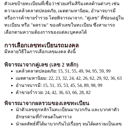
ตัวเลขป้ายทะเบียนที่เชื่อว่าช่วยเสริมสิริมงคลด้านต่างๆ เช่น
ความแคล้วคลาดปลอดภัย, เมตตามหานิยม, อำนาจบารมี
หรือการค้าขายร่ำรวย โดยพิจารณาจาก. "คู่เลข" ที่ซ่อนอยู่ใน
ทะเบียน หรือ "ผลรวม" ของตัวเลขในทะเบียน ซึ่งสามารถ
เลือกตามความต้องการของแต่ละบุคคลได้
การเลือกเลขทะเบียนรถมงคล
มีหลายวิธีในการเลือกเลขมงคล ดังนี้
พิจารณาจากคู่เลข (เลข 2 หลัก)
แคล้วคลาดปลอดภัย: 15, 51, 55, 49, 94, 95, 59, 99
เมตตามหานิยม: 22, 23, 32, 24, 42, 26, 62, 29, 92, 36, 63
อำนาจบารมี: 15, 51, 35, 53, 45, 54, 89, 98, 99
ค้าขายร่ำรวย: 24, 42, 36, 63, 66, 28, 82
พิจารณาจากผลรวมของเลขทะเบียน
นำตัวเลขทุกหลักในทะเบียนมาบวกกัน และบวกค่าตัว
อักษรตามที่กำหนดในตาราง
นำผลลัพธ์ที่ได้มาบวกกันไปเรื่อยๆ จนได้ผลรวมเป็นเลข