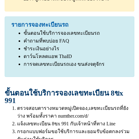
รายการจองทะเบียนรถ
ขั้นตอนใช้บริการจองเลขทะเบียนรถ
คำถามที่พบบ่อย FAQ
ชำระเงินอย่างไร
ดาว์นโหลดแอพ ThaID
การจดเลขทะเบียนรถเอง ขนส่งจตุจักร
ขั้นตอนใช้บริการจองเลขทะเบียน 8ขx
991
ตรวจสอบตารางหมวดหมู่เปิดจอง,เลขทะเบียนรถที่ยัง
ว่าง พร้อมทั้งราคา
numther.com/d/
แจ้งเลขทะเบียน 8ขx 991 กับเจ้าหน้าที่ทาง Line
กรอกแบบฟอร์มขอใช้บริการและยอมรับข้อตกลงร่วม