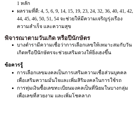
1 หลัก
ผลรวมที่ดี: 4, 5, 6, 9, 14, 15, 19, 23, 24, 32, 36, 40, 41, 42,
44, 45, 46, 50, 51, 54 จะช่วยให้มีความเจริญรุ่งเรือง
ความสำเร็จ และความสุข
พิจารณาตามวันเกิด หรือปีนักษัตร
บางตำรามีความเชื่อว่าการเลือกเลขให้เหมาะสมกับวัน
เกิดหรือปีนักษัตรจะช่วยเสริมดวงให้ยิ่งเฮงขึ้น
ข้อควรรู้
การเลือกเลขมงคลเป็นการเสริมความเชื่อส่วนบุคคล
เพื่อเสริมความมั่นใจและเพิ่มสิริมงคลในการใช้รถ
การทุ่มเงินซื้อเลขทะเบียนมงคลเป็นที่นิยมในบางกลุ่ม
เพื่อเลขที่สวยงาม และเพิ่มโชคลาภ