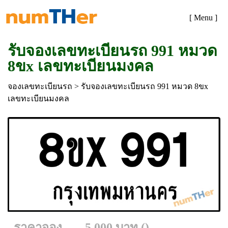
[ Menu ]
รับจองเลขทะเบียนรถ 991 หมวด
8ขx เลขทะเบียนมงคล
จองเลขทะเบียนรถ
> รับจองเลขทะเบียนรถ 991 หมวด 8ขx
เลขทะเบียนมงคล
ราคาจอง
5,000 บาท ()