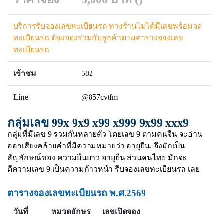
บริการรับจองเลขทะเบียนรถ ทางร้านไม่ได้มีเลขพร้อมจด
ทะเบียนรถ ต้องจองร่วมกับลูกค้าตามตารางจองเลข
ทะเบียนรถ
เข้าชม
582
Line
@857cvtfm
กลุ่มเลข 99x 9x9 x99 x999 9x99 xxx9
กลุ่มที่มีเลข 9 รวมกันหลายตัว โดยเลข 9 ตามคนจีน จะอ่าน
ออกเสียงคล้ายคำที่มีความหมายว่า อายุยืน. จึงมักเป็น
สัญลักษณ์ของ ความยืนยาว อายุยืน ส่วนคนไทย มักจะ
ตีความเลข 9 เป็นความก้าวหน้า รีบจองเลขทะเบียนรถ เลย
ตารางจองเลขทะเบียนรถ พ.ศ.2569
วันที่
หมวดอักษร
เลขเปิดจอง