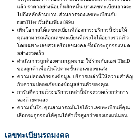
แล้ว ราคาอย่างน้อยก็หลักหมื่น บางเลขทะเบียนอาจจะ
ไปถึงหลักล้านบาท. ส่วนการจองเลขทะเบียนกับ
numTHer เริ่มต้นเพียง 899บ
เพิ่มโอกาสได้เลขทะเบียนที่ต้องการ: บริการนี้ช่วยให้
คุณสามารถเลือกเลขทะเบียนที่ตรงใจได้อย่างรวดเร็ว
โดยเฉพาะเลขสวยหรือเลขมงคล ซึ่งมักจะถูกจองหมด
อย่างรวดเร็ว
ดำเนินการถูกต้องตามกฎหมาย: ใช้ร่วมกับแอพ ThaiD
ของลูกค้าเพื่อเป็นไปตามขั้นตอนของขนส่ง
ความปลอดภัยของข้อมูล: บริการเหล่านี้ให้ความสำคัญ
กับความปลอดภัยของข้อมูลส่วนตัวของคุณ
การันตีความเร็ว: บริการเหล่านี้มักจะรวดเร็วกว่าการ
จองด้วยตนเอง
ความมั่นใจ: คุณสามารถมั่นใจได้ว่าเลขทะเบียนที่คุณ
เลือกจะถูกจองให้คุณได้สำเร็จสูงกว่าของเองแน่นอน
เลขทะเบียนรถมงคล