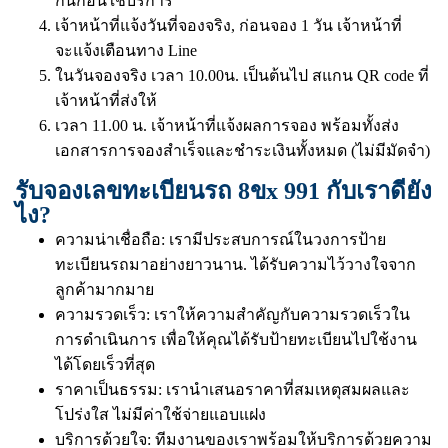
กันก่อนใช้บริการ
เจ้าหน้าที่แจ้งวันที่จองจริง, ก่อนจอง 1 วัน เจ้าหน้าที่
จะแจ้งเตือนทาง Line
ในวันจองจริง เวลา 10.00น. เป็นต้นไป สแกน QR code ที่
เจ้าหน้าที่ส่งให้
เวลา 11.00 น. เจ้าหน้าที่แจ้งผลการจอง พร้อมทั้งส่ง
เอกสารการจองสำเร็จและชำระเงินทั้งหมด (ไม่มีมัดจำ)
รับจองเลขทะเบียนรถ 8ขx 991 กับเราดียัง
ไง?
ความน่าเชื่อถือ: เรามีประสบการณ์ในวงการป้าย
ทะเบียนรถมาอย่างยาวนาน. ได้รับความไว้วางใจจาก
ลูกค้ามากมาย
ความรวดเร็ว: เราให้ความสำคัญกับความรวดเร็วใน
การดำเนินการ เพื่อให้คุณได้รับป้ายทะเบียนไปใช้งาน
ได้โดยเร็วที่สุด
ราคาเป็นธรรม: เรานำเสนอราคาที่สมเหตุสมผลและ
โปร่งใส ไม่มีค่าใช้จ่ายแอบแฝง
บริการด้วยใจ: ทีมงานของเราพร้อมให้บริการด้วยความ