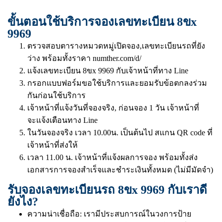
ขั้นตอนใช้บริการจองเลขทะเบียน 8ขx
9969
ตรวจสอบตารางหมวดหมู่เปิดจอง,เลขทะเบียนรถที่ยัง
ว่าง พร้อมทั้งราคา
numther.com/d/
แจ้งเลขทะเบียน 8ขx 9969 กับเจ้าหน้าที่ทาง Line
กรอกแบบฟอร์มขอใช้บริการและยอมรับข้อตกลงร่วม
กันก่อนใช้บริการ
เจ้าหน้าที่แจ้งวันที่จองจริง, ก่อนจอง 1 วัน เจ้าหน้าที่
จะแจ้งเตือนทาง Line
ในวันจองจริง เวลา 10.00น. เป็นต้นไป สแกน QR code ที่
เจ้าหน้าที่ส่งให้
เวลา 11.00 น. เจ้าหน้าที่แจ้งผลการจอง พร้อมทั้งส่ง
เอกสารการจองสำเร็จและชำระเงินทั้งหมด (ไม่มีมัดจำ)
รับจองเลขทะเบียนรถ 8ขx 9969 กับเราดี
ยังไง?
ความน่าเชื่อถือ: เรามีประสบการณ์ในวงการป้าย