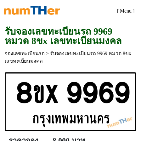
[ Menu ]
รับจองเลขทะเบียนรถ 9969
หมวด 8ขx เลขทะเบียนมงคล
จองเลขทะเบียนรถ
> รับจองเลขทะเบียนรถ 9969 หมวด 8ขx
เลขทะเบียนมงคล
ราคาจอง
8,000 บาท