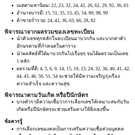
เมตตามหานิยม: 22, 23, 32, 24, 42, 26, 62, 29, 92, 36, 63
อำนาจบารมี: 15, 51, 35, 53, 45, 54, 89, 98, 99
ค้าขายร่ำรวย: 24, 42, 36, 63, 66, 28, 82
พิจารณาจากผลรวมของเลขทะเบียน
นำตัวเลขทุกหลักในทะเบียนมาบวกกัน และบวกค่าตัว
อักษรตามที่กำหนดในตาราง
นำผลลัพธ์ที่ได้มาบวกกันไปเรื่อยๆ จนได้ผลรวมเป็นเลข
1 หลัก
ผลรวมที่ดี: 4, 5, 6, 9, 14, 15, 19, 23, 24, 32, 36, 40, 41, 42,
44, 45, 46, 50, 51, 54 จะช่วยให้มีความเจริญรุ่งเรือง
ความสำเร็จ และความสุข
พิจารณาตามวันเกิด หรือปีนักษัตร
บางตำรามีความเชื่อว่าการเลือกเลขให้เหมาะสมกับวัน
เกิดหรือปีนักษัตรจะช่วยเสริมดวงให้ยิ่งเฮงขึ้น
ข้อควรรู้
การเลือกเลขมงคลเป็นการเสริมความเชื่อส่วนบุคคล