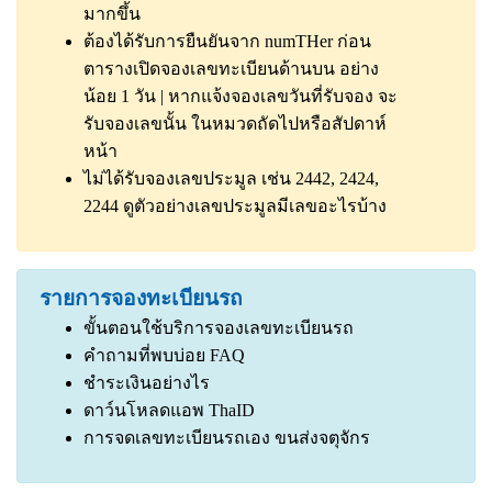
มากขึ้น
ต้องได้รับการยืนยันจาก numTHer ก่อน
ตารางเปิดจองเลขทะเบียนด้านบน อย่าง
น้อย 1 วัน | หากแจ้งจองเลขวันที่รับจอง จะ
รับจองเลขนั้น ในหมวดถัดไปหรือสัปดาห์
หน้า
ไม่ได้รับจองเลขประมูล เช่น 2442, 2424,
2244
ดูตัวอย่างเลขประมูลมีเลขอะไรบ้าง
รายการจองทะเบียนรถ
ขั้นตอนใช้บริการจองเลขทะเบียนรถ
คำถามที่พบบ่อย FAQ
ชำระเงินอย่างไร
ดาว์นโหลดแอพ ThaID
การจดเลขทะเบียนรถเอง ขนส่งจตุจักร