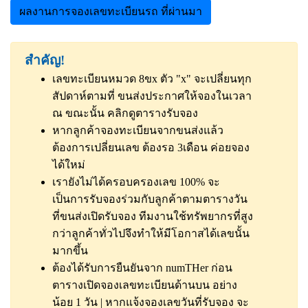
ผลงานการจองเลขทะเบียนรถ ที่ผ่านมา
สำคัญ!
เลขทะเบียนหมวด 8ขx ตัว "x" จะเปลี่ยนทุก
สัปดาห์ตามที่ ขนส่งประกาศให้จองในเวลา
ณ ขณะนั้น
คลิกดูตารางรับจอง
หากลูกค้าจองทะเบียนจากขนส่งแล้ว
ต้องการเปลี่ยนเลข ต้องรอ 3เดือน ค่อยจอง
ได้ใหม่
เรายังไม่ได้ครอบครองเลข 100% จะ
เป็นการรับจองร่วมกับลูกค้าตามตารางวัน
ที่ขนส่งเปิดรับจอง ทีมงานใช้ทรัพยากรที่สูง
กว่าลูกค้าทั่วไปจึงทำให้มีโอกาสได้เลขนั้น
มากขึ้น
ต้องได้รับการยืนยันจาก numTHer ก่อน
ตารางเปิดจองเลขทะเบียนด้านบน อย่าง
น้อย 1 วัน | หากแจ้งจองเลขวันที่รับจอง จะ