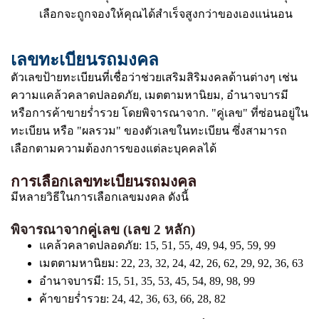
เลือกจะถูกจองให้คุณได้สำเร็จสูงกว่าของเองแน่นอน
เลขทะเบียนรถมงคล
ตัวเลขป้ายทะเบียนที่เชื่อว่าช่วยเสริมสิริมงคลด้านต่างๆ เช่น
ความแคล้วคลาดปลอดภัย, เมตตามหานิยม, อำนาจบารมี
หรือการค้าขายร่ำรวย โดยพิจารณาจาก. "คู่เลข" ที่ซ่อนอยู่ใน
ทะเบียน หรือ "ผลรวม" ของตัวเลขในทะเบียน ซึ่งสามารถ
เลือกตามความต้องการของแต่ละบุคคลได้
การเลือกเลขทะเบียนรถมงคล
มีหลายวิธีในการเลือกเลขมงคล ดังนี้
พิจารณาจากคู่เลข (เลข 2 หลัก)
แคล้วคลาดปลอดภัย: 15, 51, 55, 49, 94, 95, 59, 99
เมตตามหานิยม: 22, 23, 32, 24, 42, 26, 62, 29, 92, 36, 63
อำนาจบารมี: 15, 51, 35, 53, 45, 54, 89, 98, 99
ค้าขายร่ำรวย: 24, 42, 36, 63, 66, 28, 82