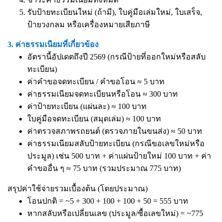
รับป้ายทะเบียนใหม่ (ถ้ามี), ใบคู่มือเล่มใหม่, ใบเสร็จ,
ป้ายวงกลม หรือเครื่องหมายเสียภาษี
3. ค่าธรรมเนียมที่เกี่ยวข้อง
อัตรานี้อัปเดตถึงปี 2569 (กรณีป้ายที่ออกใหม่หรือสลับ
ทะเบียน)
ค่าคำขอจดทะเบียน / คำขอโอน ≈ 5 บาท
ค่าธรรมเนียมจดทะเบียนหรือโอน ≈ 300 บาท
ค่าป้ายทะเบียน (แผ่นละ) ≈ 100 บาท
ใบคู่มือจดทะเบียน (สมุดเล่ม) ≈ 100 บาท
ค่าตรวจสภาพรถยนต์ (ตรวจภายในขนส่ง) ≈ 50 บาท
ค่าธรรมเนียมสลับป้ายทะเบียน (กรณีขอเลขใหม่หรือ
ประมูล) เช่น 500 บาท + ค่าแผ่นป้ายใหม่ 100 บาท + ค่า
คำขออื่น ๆ ≈ 75 บาท (รวมประมาณ 775 บาท)
สรุปค่าใช้จ่ายรวมเบื้องต้น (โดยประมาณ)
โอนปกติ = ~5 + 300 + 100 + 100 + 50 = 555 บาท
หากสลับหรือเปลี่ยนเลข (ประมูล/ซื้อเลขใหม่) = ~775