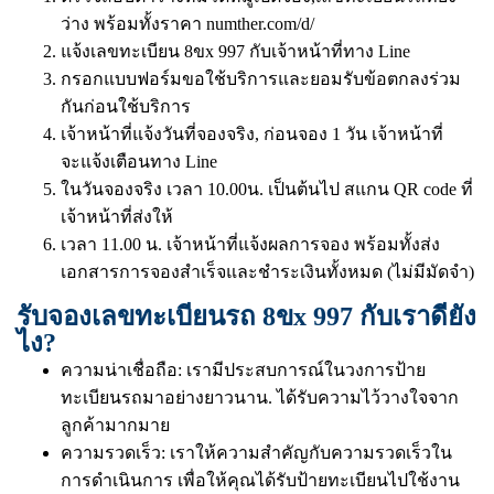
ว่าง พร้อมทั้งราคา
numther.com/d/
แจ้งเลขทะเบียน 8ขx 997 กับเจ้าหน้าที่ทาง Line
กรอกแบบฟอร์มขอใช้บริการและยอมรับข้อตกลงร่วม
กันก่อนใช้บริการ
เจ้าหน้าที่แจ้งวันที่จองจริง, ก่อนจอง 1 วัน เจ้าหน้าที่
จะแจ้งเตือนทาง Line
ในวันจองจริง เวลา 10.00น. เป็นต้นไป สแกน QR code ที่
เจ้าหน้าที่ส่งให้
เวลา 11.00 น. เจ้าหน้าที่แจ้งผลการจอง พร้อมทั้งส่ง
เอกสารการจองสำเร็จและชำระเงินทั้งหมด (ไม่มีมัดจำ)
รับจองเลขทะเบียนรถ 8ขx 997 กับเราดียัง
ไง?
ความน่าเชื่อถือ: เรามีประสบการณ์ในวงการป้าย
ทะเบียนรถมาอย่างยาวนาน. ได้รับความไว้วางใจจาก
ลูกค้ามากมาย
ความรวดเร็ว: เราให้ความสำคัญกับความรวดเร็วใน
การดำเนินการ เพื่อให้คุณได้รับป้ายทะเบียนไปใช้งาน