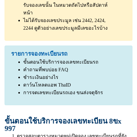
รับจองเลขนั้น ในหมวดถัดไปหรือสัปดาห์
หน้า
ไม่ได้รับจองเลขประมูล เช่น 2442, 2424,
2244
ดูตัวอย่างเลขประมูลมีเลขอะไรบ้าง
รายการจองทะเบียนรถ
ขั้นตอนใช้บริการจองเลขทะเบียนรถ
คำถามที่พบบ่อย FAQ
ชำระเงินอย่างไร
ดาว์นโหลดแอพ ThaID
การจดเลขทะเบียนรถเอง ขนส่งจตุจักร
ขั้นตอนใช้บริการจองเลขทะเบียน 8ขx
997
ตรวจสอบตารางหมวดหมู่เปิดจอง,เลขทะเบียนรถที่ยัง