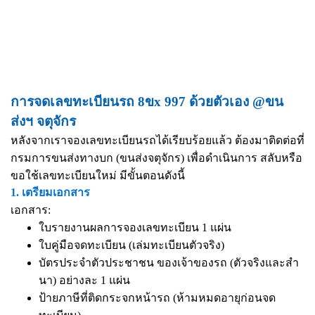
การจดเลขทะเบียนรถ 8ขx 997 ด้วยตัวเอง @ขน
ส่งฯ จตุจักร
หลังจากเราจองเลขทะเบียนรถได้เรียบร้อยแล้ว ต้องมาติดต่อที่
กรมการขนส่งทางบก (ขนส่งจตุจักร) เพื่อดำเนินการ สลับหรือ
ขอใช้เลขทะเบียนใหม่ มีขั้นตอนดังนี้
1. เตรียมเอกสาร
เอกสาร:
ใบรายงานผลการจองเลขทะเบียน 1 แผ่น
ใบคู่มือจดทะเบียน (เล่มทะเบียนตัวจริง)
บัตรประจำตัวประชาชน ของเจ้าของรถ (ตัวจริงและสำ
นา) อย่างละ 1 แผ่น
ป้ายภาษีที่ติดกระจกหน้ารถ (ห้ามหมดอายุก่อนจด