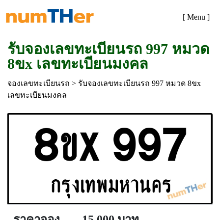
[ Menu ]
รับจองเลขทะเบียนรถ 997 หมวด
8ขx เลขทะเบียนมงคล
จองเลขทะเบียนรถ
> รับจองเลขทะเบียนรถ 997 หมวด 8ขx
เลขทะเบียนมงคล
ราคาจอง
15,000 บาท