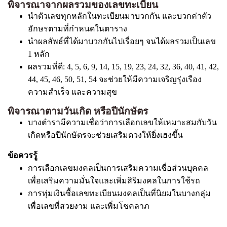
พิจารณาจากผลรวมของเลขทะเบียน
นำตัวเลขทุกหลักในทะเบียนมาบวกกัน และบวกค่าตัว
อักษรตามที่กำหนดในตาราง
นำผลลัพธ์ที่ได้มาบวกกันไปเรื่อยๆ จนได้ผลรวมเป็นเลข
1 หลัก
ผลรวมที่ดี: 4, 5, 6, 9, 14, 15, 19, 23, 24, 32, 36, 40, 41, 42,
44, 45, 46, 50, 51, 54 จะช่วยให้มีความเจริญรุ่งเรือง
ความสำเร็จ และความสุข
พิจารณาตามวันเกิด หรือปีนักษัตร
บางตำรามีความเชื่อว่าการเลือกเลขให้เหมาะสมกับวัน
เกิดหรือปีนักษัตรจะช่วยเสริมดวงให้ยิ่งเฮงขึ้น
ข้อควรรู้
การเลือกเลขมงคลเป็นการเสริมความเชื่อส่วนบุคคล
เพื่อเสริมความมั่นใจและเพิ่มสิริมงคลในการใช้รถ
การทุ่มเงินซื้อเลขทะเบียนมงคลเป็นที่นิยมในบางกลุ่ม
เพื่อเลขที่สวยงาม และเพิ่มโชคลาภ