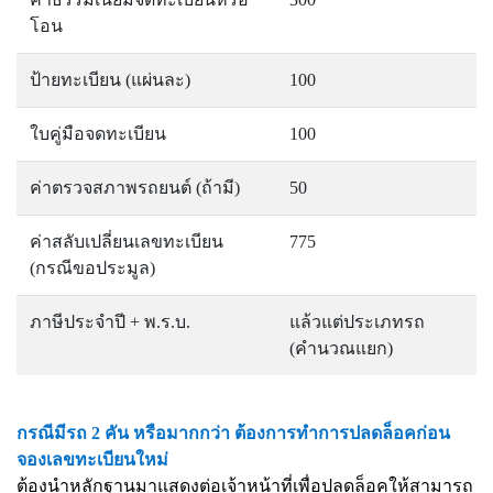
โอน
ป้ายทะเบียน (แผ่นละ)
100
ใบคู่มือจดทะเบียน
100
ค่าตรวจสภาพรถยนต์ (ถ้ามี)
50
ค่าสลับเปลี่ยนเลขทะเบียน
775
(กรณีขอประมูล)
ภาษีประจำปี + พ.ร.บ.
แล้วแต่ประเภทรถ
(คำนวณแยก)
กรณีมีรถ 2 คัน หรือมากกว่า ต้องการทำการปลดล็อคก่อน
จองเลขทะเบียนใหม่
ต้องนำหลักฐานมาแสดงต่อเจ้าหน้าที่เพื่อปลดล็อคให้สามารถ