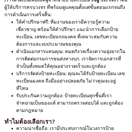
ผู้ให้บริการครบวงจร ที่พร้อมดูแลคุณตั้งแต่ขั้นตอนแรกจนถึง
การดำเนินการเสร็จสิ้น:
ให้คำปรึกษาฟรี: ทีมงานของเรามีความรู้ความ
เชี่ยวชาญ พร้อมให้คำปรึกษา แนะนำการเลือกป้าย
ทะเบียน. เลขทะเบียนรถมงคล ที่เหมาะสมกับความ
ต้องการและงบประมาณของคุณ
ดำเนินเอกสารแทนคุณ: หมดกังวลเรื่องความยุ่งยากใน
การติดต่อกรมการขนส่งทางบก. เราจัดการเอกสารที่
จำเป็นทั้งหมดให้คุณอย่างรวดเร็วและถูกต้อง
บริการจัดส่งป้ายทะเบียน: คุณจะได้รับป้ายทะเบียน เลข
ทะเบียนมงคล ถึงมืออย่างปลอดภัย ไม่ว่าคุณจะอยู่
ที่ไหน
รับประกันความถูกต้อง: ป้ายทะเบียนทุกชิ้นที่เรา
จำหน่ายเป็นของแท้ สามารถตรวจสอบได้ และถูกต้อง
ตามกฎหมาย
ทำไมต้องเลือกเรา?
ความน่าเชื่อถือ: เรามีประสบการณ์ในวงการป้าย