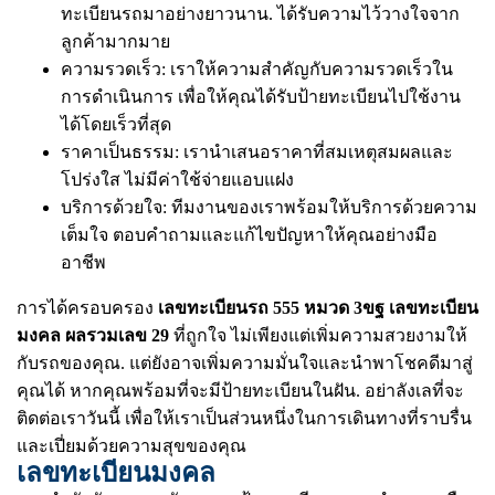
ทะเบียนรถมาอย่างยาวนาน. ได้รับความไว้วางใจจาก
ลูกค้ามากมาย
ความรวดเร็ว: เราให้ความสำคัญกับความรวดเร็วใน
การดำเนินการ เพื่อให้คุณได้รับป้ายทะเบียนไปใช้งาน
ได้โดยเร็วที่สุด
ราคาเป็นธรรม: เรานำเสนอราคาที่สมเหตุสมผลและ
โปร่งใส ไม่มีค่าใช้จ่ายแอบแฝง
บริการด้วยใจ: ทีมงานของเราพร้อมให้บริการด้วยความ
เต็มใจ ตอบคำถามและแก้ไขปัญหาให้คุณอย่างมือ
อาชีพ
การได้ครอบครอง
เลขทะเบียนรถ 555 หมวด 3ขฐ เลขทะเบียน
มงคล ผลรวมเลข 29
ที่ถูกใจ ไม่เพียงแต่เพิ่มความสวยงามให้
กับรถของคุณ. แต่ยังอาจเพิ่มความมั่นใจและนำพาโชคดีมาสู่
คุณได้ หากคุณพร้อมที่จะมีป้ายทะเบียนในฝัน. อย่าลังเลที่จะ
ติดต่อเราวันนี้ เพื่อให้เราเป็นส่วนหนึ่งในการเดินทางที่ราบรื่น
และเปี่ยมด้วยความสุขของคุณ
เลขทะเบียนมงคล