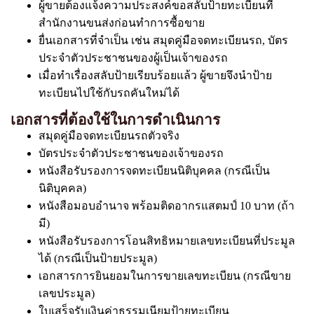
ผู้ขายต้องแจ้งความประสงค์ขอสลับป้ายทะเบียนที่
สำนักงานขนส่งก่อนทำการซื้อขาย
ยื่นเอกสารที่จำเป็น เช่น สมุดคู่มือจดทะเบียนรถ, บัตร
ประจำตัวประชาชนของผู้เป็นเจ้าของรถ
เมื่อทำเรื่องสลับป้ายเรียบร้อยแล้ว ผู้ขายจึงนำป้าย
ทะเบียนไปใช้กับรถคันใหม่ได้
เอกสารที่ต้องใช้ในการดำเนินการ
สมุดคู่มือจดทะเบียนรถตัวจริง
บัตรประจำตัวประชาชนของเจ้าของรถ
หนังสือรับรองการจดทะเบียนนิติบุคคล (กรณีเป็น
นิติบุคคล)
หนังสือมอบอำนาจ พร้อมติดอากรแสตมป์ 10 บาท (ถ้า
มี)
หนังสือรับรองการโอนสิทธิหมายเลขทะเบียนที่ประมูล
ได้ (กรณีเป็นป้ายประมูล)
เอกสารการยินยอมในการขายเลขทะเบียน (กรณีขาย
เลขประมูล)
ใบเสร็จรับเงินค่าธรรมเนียมป้ายทะเบียน