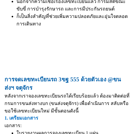
นอกจากความเชื่อเรื่องเลขทะเบียนแล้ว การมีสติขณะ
ขับขี่ การบำรุงรักษารถ และการมีประกันรถยนต์
ก็เป็นสิ่งสำคัญที่ช่วยเพิ่มความปลอดภัยและอุ่นใจตลอด
การเดินทาง
การจดเลขทะเบียนรถ 3ขฐ 555 ด้วยตัวเอง @ขน
ส่งฯ จตุจักร
หลังจากเราจองเลขทะเบียนรถได้เรียบร้อยแล้ว ต้องมาติดต่อที่
กรมการขนส่งทางบก (ขนส่งจตุจักร) เพื่อดำเนินการ สลับหรือ
ขอใช้เลขทะเบียนใหม่ มีขั้นตอนดังนี้
1. เตรียมเอกสาร
เอกสาร:
ใบรายงานผลการจองเลขทะเบียน 1 แผ่น