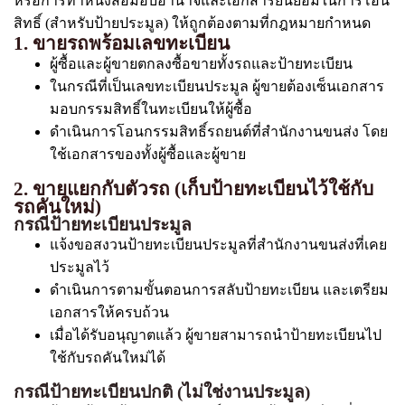
หรือการทำหนังสือมอบอำนาจและเอกสารยินยอมในการโอน
สิทธิ์ (สำหรับป้ายประมูล) ให้ถูกต้องตามที่กฎหมายกำหนด
1. ขายรถพร้อมเลขทะเบียน
ผู้ซื้อและผู้ขายตกลงซื้อขายทั้งรถและป้ายทะเบียน
ในกรณีที่เป็นเลขทะเบียนประมูล ผู้ขายต้องเซ็นเอกสาร
มอบกรรมสิทธิ์ในทะเบียนให้ผู้ซื้อ
ดำเนินการโอนกรรมสิทธิ์รถยนต์ที่สำนักงานขนส่ง โดย
ใช้เอกสารของทั้งผู้ซื้อและผู้ขาย
2. ขายแยกกับตัวรถ (เก็บป้ายทะเบียนไว้ใช้กับ
รถคันใหม่)
กรณีป้ายทะเบียนประมูล
แจ้งขอสงวนป้ายทะเบียนประมูลที่สำนักงานขนส่งที่เคย
ประมูลไว้
ดำเนินการตามขั้นตอนการสลับป้ายทะเบียน และเตรียม
เอกสารให้ครบถ้วน
เมื่อได้รับอนุญาตแล้ว ผู้ขายสามารถนำป้ายทะเบียนไป
ใช้กับรถคันใหม่ได้
กรณีป้ายทะเบียนปกติ (ไม่ใช่งานประมูล)