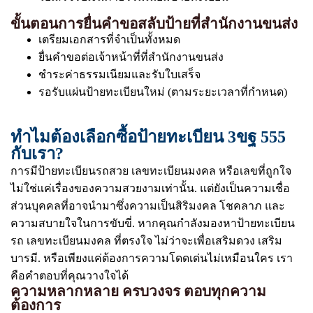
ขั้นตอนการยื่นคำขอสลับป้ายที่สำนักงานขนส่ง
เตรียมเอกสารที่จำเป็นทั้งหมด
ยื่นคำขอต่อเจ้าหน้าที่ที่สำนักงานขนส่ง
ชำระค่าธรรมเนียมและรับใบเสร็จ
รอรับแผ่นป้ายทะเบียนใหม่ (ตามระยะเวลาที่กำหนด)
ทำไมต้องเลือกซื้อป้ายทะเบียน 3ขฐ 555
กับเรา?
การมีป้ายทะเบียนรถสวย เลขทะเบียนมงคล หรือเลขที่ถูกใจ
ไม่ใช่แค่เรื่องของความสวยงามเท่านั้น. แต่ยังเป็นความเชื่อ
ส่วนบุคคลที่อาจนำมาซึ่งความเป็นสิริมงคล โชคลาภ และ
ความสบายใจในการขับขี่. หากคุณกำลังมองหาป้ายทะเบียน
รถ เลขทะเบียนมงคล ที่ตรงใจ ไม่ว่าจะเพื่อเสริมดวง เสริม
บารมี. หรือเพียงแค่ต้องการความโดดเด่นไม่เหมือนใคร เรา
คือคำตอบที่คุณวางใจได้
ความหลากหลาย ครบวงจร ตอบทุกความ
ต้องการ