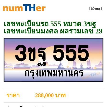
[ Menu ]
เลขทะเบียนรถ 555 หมวด 3ขฐ
เลขทะเบียนมงคล ผลรวมเลข 29
ราคา
288,000 บาท