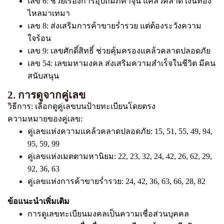
เลข 6: ช่วยเรื่องการอุปถัมภ์ค้ำจุน แคล้วคลาด เงินทอง
ไหลมาเทมา
เลข 8: ส่งเสริมการค้าขายร่ำรวย แต่ต้องระวังความ
ใจร้อน
เลข 9: เลขศักดิ์สิทธิ์ ช่วยคุ้มครองแคล้วคลาดปลอดภัย
เลข 54: เลขมหามงคล ส่งเสริมความสำเร็จในชีวิต มีคน
สนับสนุน
2. การดูจากคู่เลข
วิธีการ: เลือกดูคู่เลขบนป้ายทะเบียนโดยตรง
ความหมายของคู่เลข:
คู่เลขแห่งความแคล้วคลาดปลอดภัย: 15, 51, 55, 49, 94,
95, 59, 99
คู่เลขแห่งเมตตามหานิยม: 22, 23, 32, 24, 42, 26, 62, 29,
92, 36, 63
คู่เลขแห่งการค้าขายร่ำรวย: 24, 42, 36, 63, 66, 28, 82
ข้อแนะนำเพิ่มเติม
การดูเลขทะเบียนมงคลเป็นความเชื่อส่วนบุคคล