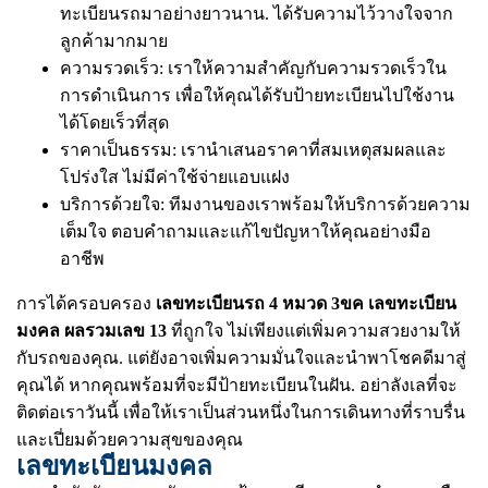
ทะเบียนรถมาอย่างยาวนาน. ได้รับความไว้วางใจจาก
ลูกค้ามากมาย
ความรวดเร็ว: เราให้ความสำคัญกับความรวดเร็วใน
การดำเนินการ เพื่อให้คุณได้รับป้ายทะเบียนไปใช้งาน
ได้โดยเร็วที่สุด
ราคาเป็นธรรม: เรานำเสนอราคาที่สมเหตุสมผลและ
โปร่งใส ไม่มีค่าใช้จ่ายแอบแฝง
บริการด้วยใจ: ทีมงานของเราพร้อมให้บริการด้วยความ
เต็มใจ ตอบคำถามและแก้ไขปัญหาให้คุณอย่างมือ
อาชีพ
การได้ครอบครอง
เลขทะเบียนรถ 4 หมวด 3ขค เลขทะเบียน
มงคล ผลรวมเลข 13
ที่ถูกใจ ไม่เพียงแต่เพิ่มความสวยงามให้
กับรถของคุณ. แต่ยังอาจเพิ่มความมั่นใจและนำพาโชคดีมาสู่
คุณได้ หากคุณพร้อมที่จะมีป้ายทะเบียนในฝัน. อย่าลังเลที่จะ
ติดต่อเราวันนี้ เพื่อให้เราเป็นส่วนหนึ่งในการเดินทางที่ราบรื่น
และเปี่ยมด้วยความสุขของคุณ
เลขทะเบียนมงคล