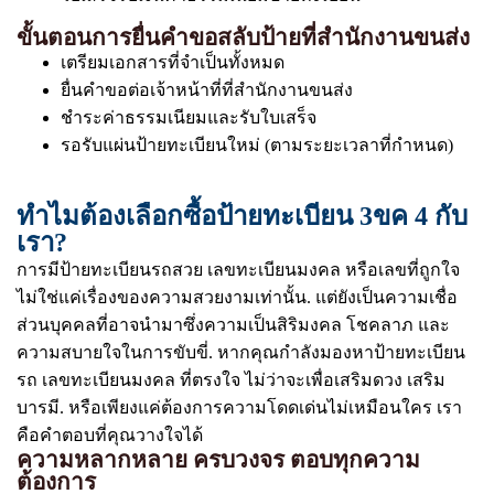
ขั้นตอนการยื่นคำขอสลับป้ายที่สำนักงานขนส่ง
เตรียมเอกสารที่จำเป็นทั้งหมด
ยื่นคำขอต่อเจ้าหน้าที่ที่สำนักงานขนส่ง
ชำระค่าธรรมเนียมและรับใบเสร็จ
รอรับแผ่นป้ายทะเบียนใหม่ (ตามระยะเวลาที่กำหนด)
ทำไมต้องเลือกซื้อป้ายทะเบียน 3ขค 4 กับ
เรา?
การมีป้ายทะเบียนรถสวย เลขทะเบียนมงคล หรือเลขที่ถูกใจ
ไม่ใช่แค่เรื่องของความสวยงามเท่านั้น. แต่ยังเป็นความเชื่อ
ส่วนบุคคลที่อาจนำมาซึ่งความเป็นสิริมงคล โชคลาภ และ
ความสบายใจในการขับขี่. หากคุณกำลังมองหาป้ายทะเบียน
รถ เลขทะเบียนมงคล ที่ตรงใจ ไม่ว่าจะเพื่อเสริมดวง เสริม
บารมี. หรือเพียงแค่ต้องการความโดดเด่นไม่เหมือนใคร เรา
คือคำตอบที่คุณวางใจได้
ความหลากหลาย ครบวงจร ตอบทุกความ
ต้องการ