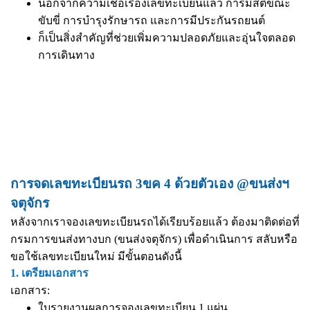
นอกจากความเชื่อเรื่องเลขทะเบียนแล้ว การมีสติขณะ
ขับขี่ การบำรุงรักษารถ และการมีประกันรถยนต์
ก็เป็นสิ่งสำคัญที่ช่วยเพิ่มความปลอดภัยและอุ่นใจตลอด
การเดินทาง
การจดเลขทะเบียนรถ 3ขค 4 ด้วยตัวเอง @ขนส่งฯ
จตุจักร
หลังจากเราจองเลขทะเบียนรถได้เรียบร้อยแล้ว ต้องมาติดต่อที่
กรมการขนส่งทางบก (ขนส่งจตุจักร) เพื่อดำเนินการ สลับหรือ
ขอใช้เลขทะเบียนใหม่ มีขั้นตอนดังนี้
1. เตรียมเอกสาร
เอกสาร:
ใบรายงานผลการจองเลขทะเบียน 1 แผ่น