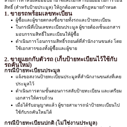
หรือการทำหนังสือมอบอำนาจและเอกสารยินยอมในการโอน
สิทธิ์ (สำหรับป้ายประมูล) ให้ถูกต้องตามที่กฎหมายกำหนด
1. ขายรถพร้อมเลขทะเบียน
ผู้ซื้อและผู้ขายตกลงซื้อขายทั้งรถและป้ายทะเบียน
ในกรณีที่เป็นเลขทะเบียนประมูล ผู้ขายต้องเซ็นเอกสาร
มอบกรรมสิทธิ์ในทะเบียนให้ผู้ซื้อ
ดำเนินการโอนกรรมสิทธิ์รถยนต์ที่สำนักงานขนส่ง โดย
ใช้เอกสารของทั้งผู้ซื้อและผู้ขาย
2. ขายแยกกับตัวรถ (เก็บป้ายทะเบียนไว้ใช้กับ
รถคันใหม่)
กรณีป้ายทะเบียนประมูล
แจ้งขอสงวนป้ายทะเบียนประมูลที่สำนักงานขนส่งที่เคย
ประมูลไว้
ดำเนินการตามขั้นตอนการสลับป้ายทะเบียน และเตรียม
เอกสารให้ครบถ้วน
เมื่อได้รับอนุญาตแล้ว ผู้ขายสามารถนำป้ายทะเบียนไป
ใช้กับรถคันใหม่ได้
กรณีป้ายทะเบียนปกติ (ไม่ใช่งานประมูล)