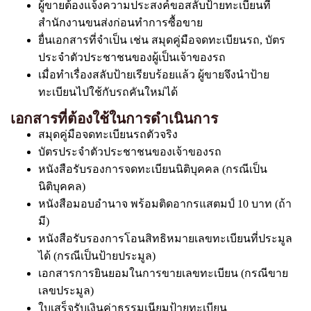
ผู้ขายต้องแจ้งความประสงค์ขอสลับป้ายทะเบียนที่
สำนักงานขนส่งก่อนทำการซื้อขาย
ยื่นเอกสารที่จำเป็น เช่น สมุดคู่มือจดทะเบียนรถ, บัตร
ประจำตัวประชาชนของผู้เป็นเจ้าของรถ
เมื่อทำเรื่องสลับป้ายเรียบร้อยแล้ว ผู้ขายจึงนำป้าย
ทะเบียนไปใช้กับรถคันใหม่ได้
เอกสารที่ต้องใช้ในการดำเนินการ
สมุดคู่มือจดทะเบียนรถตัวจริง
บัตรประจำตัวประชาชนของเจ้าของรถ
หนังสือรับรองการจดทะเบียนนิติบุคคล (กรณีเป็น
นิติบุคคล)
หนังสือมอบอำนาจ พร้อมติดอากรแสตมป์ 10 บาท (ถ้า
มี)
หนังสือรับรองการโอนสิทธิหมายเลขทะเบียนที่ประมูล
ได้ (กรณีเป็นป้ายประมูล)
เอกสารการยินยอมในการขายเลขทะเบียน (กรณีขาย
เลขประมูล)
ใบเสร็จรับเงินค่าธรรมเนียมป้ายทะเบียน