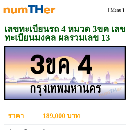
[ Menu ]
เลขทะเบียนรถ 4 หมวด 3ขค เลข
ทะเบียนมงคล ผลรวมเลข 13
ราคา
189,000 บาท