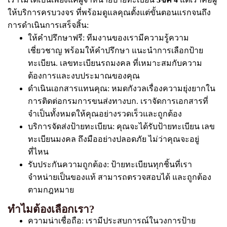
ให้บริการครบวงจร ที่พร้อมดูแลคุณตั้งแต่ขั้นตอนแรกจนถึง
การดำเนินการเสร็จสิ้น:
ให้คำปรึกษาฟรี: ทีมงานของเรามีความรู้ความ
เชี่ยวชาญ พร้อมให้คำปรึกษา แนะนำการเลือกป้าย
ทะเบียน. เลขทะเบียนรถมงคล ที่เหมาะสมกับความ
ต้องการและงบประมาณของคุณ
ดำเนินเอกสารแทนคุณ: หมดกังวลเรื่องความยุ่งยากใน
การติดต่อกรมการขนส่งทางบก. เราจัดการเอกสารที่
จำเป็นทั้งหมดให้คุณอย่างรวดเร็วและถูกต้อง
บริการจัดส่งป้ายทะเบียน: คุณจะได้รับป้ายทะเบียน เลข
ทะเบียนมงคล ถึงมืออย่างปลอดภัย ไม่ว่าคุณจะอยู่
ที่ไหน
รับประกันความถูกต้อง: ป้ายทะเบียนทุกชิ้นที่เรา
จำหน่ายเป็นของแท้ สามารถตรวจสอบได้ และถูกต้อง
ตามกฎหมาย
ทำไมต้องเลือกเรา?
ความน่าเชื่อถือ: เรามีประสบการณ์ในวงการป้าย