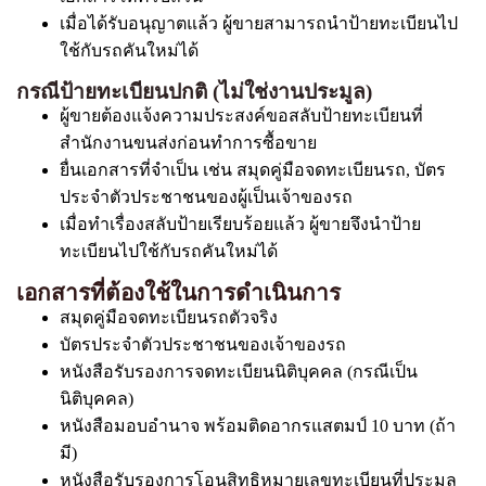
เมื่อได้รับอนุญาตแล้ว ผู้ขายสามารถนำป้ายทะเบียนไป
ใช้กับรถคันใหม่ได้
กรณีป้ายทะเบียนปกติ (ไม่ใช่งานประมูล)
ผู้ขายต้องแจ้งความประสงค์ขอสลับป้ายทะเบียนที่
สำนักงานขนส่งก่อนทำการซื้อขาย
ยื่นเอกสารที่จำเป็น เช่น สมุดคู่มือจดทะเบียนรถ, บัตร
ประจำตัวประชาชนของผู้เป็นเจ้าของรถ
เมื่อทำเรื่องสลับป้ายเรียบร้อยแล้ว ผู้ขายจึงนำป้าย
ทะเบียนไปใช้กับรถคันใหม่ได้
เอกสารที่ต้องใช้ในการดำเนินการ
สมุดคู่มือจดทะเบียนรถตัวจริง
บัตรประจำตัวประชาชนของเจ้าของรถ
หนังสือรับรองการจดทะเบียนนิติบุคคล (กรณีเป็น
นิติบุคคล)
หนังสือมอบอำนาจ พร้อมติดอากรแสตมป์ 10 บาท (ถ้า
มี)
หนังสือรับรองการโอนสิทธิหมายเลขทะเบียนที่ประมูล