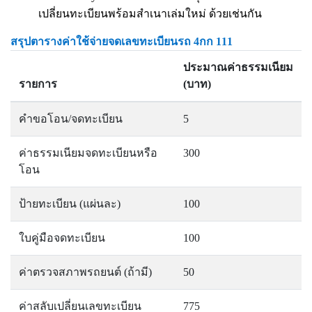
เปลี่ยนทะเบียนพร้อมสำเนาเล่มใหม่ ด้วยเช่นกัน
สรุปตารางค่าใช้จ่ายจดเลขทะเบียนรถ 4กก 111
ประมาณค่าธรรมเนียม
รายการ
(บาท)
คำขอโอน/จดทะเบียน
5
ค่าธรรมเนียมจดทะเบียนหรือ
300
โอน
ป้ายทะเบียน (แผ่นละ)
100
ใบคู่มือจดทะเบียน
100
ค่าตรวจสภาพรถยนต์ (ถ้ามี)
50
ค่าสลับเปลี่ยนเลขทะเบียน
775