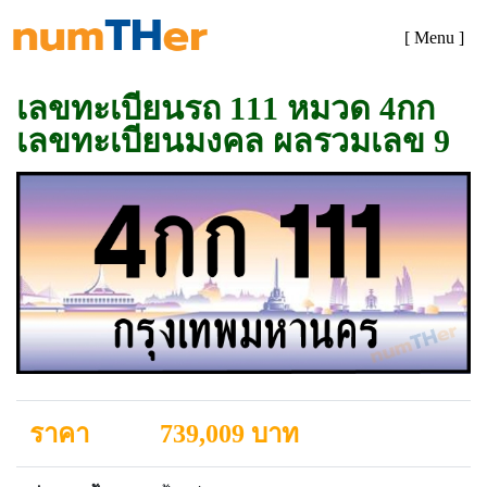
[ Menu ]
เลขทะเบียนรถ 111 หมวด 4กก
เลขทะเบียนมงคล ผลรวมเลข 9
ราคา
739,009 บาท