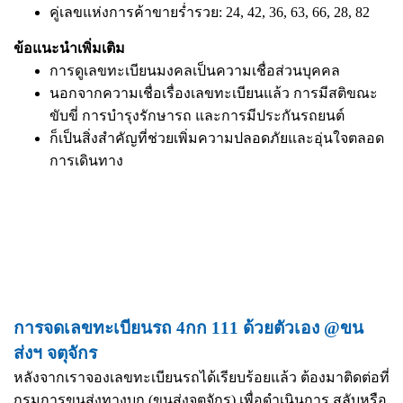
คู่เลขแห่งการค้าขายร่ำรวย: 24, 42, 36, 63, 66, 28, 82
ข้อแนะนำเพิ่มเติม
การดูเลขทะเบียนมงคลเป็นความเชื่อส่วนบุคคล
นอกจากความเชื่อเรื่องเลขทะเบียนแล้ว การมีสติขณะ
ขับขี่ การบำรุงรักษารถ และการมีประกันรถยนต์
ก็เป็นสิ่งสำคัญที่ช่วยเพิ่มความปลอดภัยและอุ่นใจตลอด
การเดินทาง
การจดเลขทะเบียนรถ 4กก 111 ด้วยตัวเอง @ขน
ส่งฯ จตุจักร
หลังจากเราจองเลขทะเบียนรถได้เรียบร้อยแล้ว ต้องมาติดต่อที่
กรมการขนส่งทางบก (ขนส่งจตุจักร) เพื่อดำเนินการ สลับหรือ