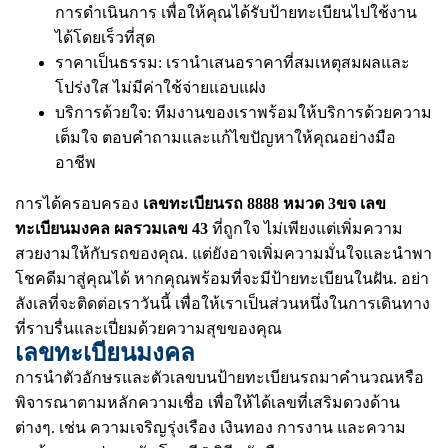
การดำเนินการ เพื่อให้คุณได้รับป้ายทะเบียนไปใช้งาน
ได้โดยเร็วที่สุด
ราคาเป็นธรรม: เรานำเสนอราคาที่สมเหตุสมผลและ
โปร่งใส ไม่มีค่าใช้จ่ายแอบแฝง
บริการด้วยใจ: ทีมงานของเราพร้อมให้บริการด้วยความ
เต็มใจ ตอบคำถามและแก้ไขปัญหาให้คุณอย่างมือ
อาชีพ
การได้ครอบครอง
เลขทะเบียนรถ 8888 หมวด 3ขจ เลข
ทะเบียนมงคล ผลรวมเลข 43
ที่ถูกใจ ไม่เพียงแต่เพิ่มความ
สวยงามให้กับรถของคุณ. แต่ยังอาจเพิ่มความมั่นใจและนำพา
โชคดีมาสู่คุณได้ หากคุณพร้อมที่จะมีป้ายทะเบียนในฝัน. อย่า
ลังเลที่จะติดต่อเราวันนี้ เพื่อให้เราเป็นส่วนหนึ่งในการเดินทาง
ที่ราบรื่นและเปี่ยมด้วยความสุขของคุณ
เลขทะเบียนมงคล
การนำตัวอักษรและตัวเลขบนป้ายทะเบียนรถมาคำนวณหรือ
พิจารณาตามหลักความเชื่อ เพื่อให้ได้เลขที่เสริมดวงด้าน
ต่างๆ. เช่น ความเจริญรุ่งเรือง เงินทอง การงาน และความ