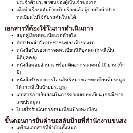
ประจำตัวประชาชนของผู้เป็นเจ้าของรถ
เมื่อทำเรื่องสลับป้ายเรียบร้อยแล้ว ผู้ขายจึงนำป้าย
ทะเบียนไปใช้กับรถคันใหม่ได้
เอกสารที่ต้องใช้ในการดำเนินการ
สมุดคู่มือจดทะเบียนรถตัวจริง
บัตรประจำตัวประชาชนของเจ้าของรถ
หนังสือรับรองการจดทะเบียนนิติบุคคล (กรณีเป็น
นิติบุคคล)
หนังสือมอบอำนาจ พร้อมติดอากรแสตมป์ 10 บาท (ถ้า
มี)
หนังสือรับรองการโอนสิทธิหมายเลขทะเบียนที่ประมูล
ได้ (กรณีเป็นป้ายประมูล)
เอกสารการยินยอมในการขายเลขทะเบียน (กรณีขาย
เลขประมูล)
ใบเสร็จรับเงินค่าธรรมเนียมป้ายทะเบียน
ขั้นตอนการยื่นคำขอสลับป้ายที่สำนักงานขนส่ง
เตรียมเอกสารที่จำเป็นทั้งหมด