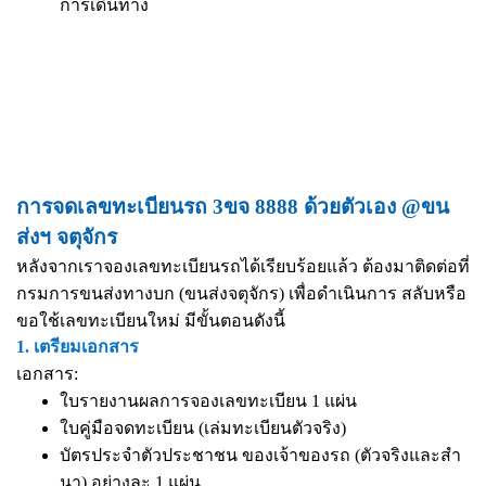
การเดินทาง
การจดเลขทะเบียนรถ 3ขจ 8888 ด้วยตัวเอง @ขน
ส่งฯ จตุจักร
หลังจากเราจองเลขทะเบียนรถได้เรียบร้อยแล้ว ต้องมาติดต่อที่
กรมการขนส่งทางบก (ขนส่งจตุจักร) เพื่อดำเนินการ สลับหรือ
ขอใช้เลขทะเบียนใหม่ มีขั้นตอนดังนี้
1. เตรียมเอกสาร
เอกสาร:
ใบรายงานผลการจองเลขทะเบียน 1 แผ่น
ใบคู่มือจดทะเบียน (เล่มทะเบียนตัวจริง)
บัตรประจำตัวประชาชน ของเจ้าของรถ (ตัวจริงและสำ
นา) อย่างละ 1 แผ่น