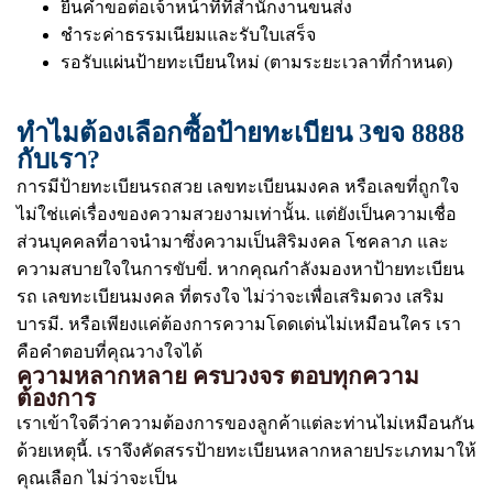
ยื่นคำขอต่อเจ้าหน้าที่ที่สำนักงานขนส่ง
ชำระค่าธรรมเนียมและรับใบเสร็จ
รอรับแผ่นป้ายทะเบียนใหม่ (ตามระยะเวลาที่กำหนด)
ทำไมต้องเลือกซื้อป้ายทะเบียน 3ขจ 8888
กับเรา?
การมีป้ายทะเบียนรถสวย เลขทะเบียนมงคล หรือเลขที่ถูกใจ
ไม่ใช่แค่เรื่องของความสวยงามเท่านั้น. แต่ยังเป็นความเชื่อ
ส่วนบุคคลที่อาจนำมาซึ่งความเป็นสิริมงคล โชคลาภ และ
ความสบายใจในการขับขี่. หากคุณกำลังมองหาป้ายทะเบียน
รถ เลขทะเบียนมงคล ที่ตรงใจ ไม่ว่าจะเพื่อเสริมดวง เสริม
บารมี. หรือเพียงแค่ต้องการความโดดเด่นไม่เหมือนใคร เรา
คือคำตอบที่คุณวางใจได้
ความหลากหลาย ครบวงจร ตอบทุกความ
ต้องการ
เราเข้าใจดีว่าความต้องการของลูกค้าแต่ละท่านไม่เหมือนกัน
ด้วยเหตุนี้. เราจึงคัดสรรป้ายทะเบียนหลากหลายประเภทมาให้
คุณเลือก ไม่ว่าจะเป็น