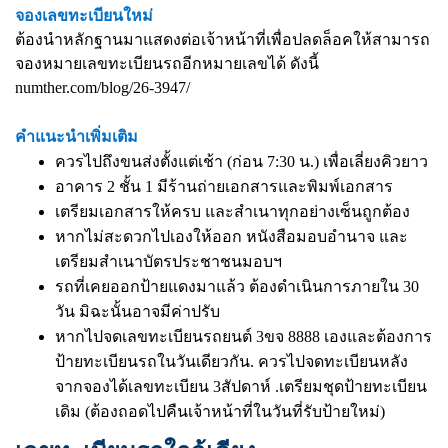
จองเลขทะเบียนใหม่
ต้องนำหลักฐานมาแสดงต่อเจ้าหน้าที่เพื่อปลดล็อคให้สามารถ
จองหมายเลขทะเบียนรถอีกหมายเลขได้ ดังนี้
numther.com/blog/26-3947/
คำแนะนำเพิ่มเติม
ควรไปถึงขนส่งตั้งแต่เช้า (ก่อน 7:30 น.) เพื่อเลี่ยงคิวยาว
อาคาร 2 ชั้น 1 มีร้านถ่ายเอกสารและพิมพ์เอกสาร
เตรียมเอกสารให้ครบ และสำเนาทุกอย่างเซ็นถูกต้อง
หากไม่สะดวกไปเองให้ออก หนังสือมอบอำนาจ และ
เตรียมสำเนาบัตรประชาชนมอบฯ
รถที่เคยออกป้ายแดงมาแล้ว ต้องดำเนินการภายใน 30
วัน มิฉะนั้นอาจมีค่าปรับ
หากไปจดเลขทะเบียนรถยนต์ 3ขจ 8888 เองและต้องการ
ป้ายทะเบียนรถในวันเดียวกัน. ควรไปจดทะเบียนหลัง
จากจองได้เลขทะเบียน 3สัปดาห์ .เตรียมชุดป้ายทะเบียน
เดิม (ต้องถอดไปคืนเจ้าหน้าที่ในวันที่รับป้ายใหม่)