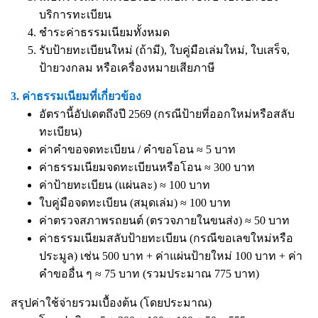
บริการทะเบียน
ชำระค่าธรรมเนียมทั้งหมด
รับป้ายทะเบียนใหม่ (ถ้ามี), ใบคู่มือเล่มใหม่, ใบเสร็จ,
ป้ายวงกลม หรือเครื่องหมายเสียภาษี
3. ค่าธรรมเนียมที่เกี่ยวข้อง
อัตรานี้อัปเดตถึงปี 2569 (กรณีป้ายที่ออกใหม่หรือสลับ
ทะเบียน)
ค่าคำขอจดทะเบียน / คำขอโอน ≈ 5 บาท
ค่าธรรมเนียมจดทะเบียนหรือโอน ≈ 300 บาท
ค่าป้ายทะเบียน (แผ่นละ) ≈ 100 บาท
ใบคู่มือจดทะเบียน (สมุดเล่ม) ≈ 100 บาท
ค่าตรวจสภาพรถยนต์ (ตรวจภายในขนส่ง) ≈ 50 บาท
ค่าธรรมเนียมสลับป้ายทะเบียน (กรณีขอเลขใหม่หรือ
ประมูล) เช่น 500 บาท + ค่าแผ่นป้ายใหม่ 100 บาท + ค่า
คำขออื่น ๆ ≈ 75 บาท (รวมประมาณ 775 บาท)
สรุปค่าใช้จ่ายรวมเบื้องต้น (โดยประมาณ)