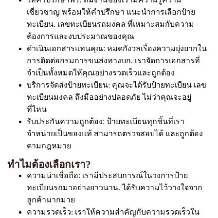
เชี่ยวชาญ พร้อมให้คำปรึกษา แนะนำการเลือกป้าย
ทะเบียน. เลขทะเบียนรถมงคล ที่เหมาะสมกับความ
ต้องการและงบประมาณของคุณ
ดำเนินเอกสารแทนคุณ: หมดกังวลเรื่องความยุ่งยากใน
การติดต่อกรมการขนส่งทางบก. เราจัดการเอกสารที่
จำเป็นทั้งหมดให้คุณอย่างรวดเร็วและถูกต้อง
บริการจัดส่งป้ายทะเบียน: คุณจะได้รับป้ายทะเบียน เลข
ทะเบียนมงคล ถึงมืออย่างปลอดภัย ไม่ว่าคุณจะอยู่
ที่ไหน
รับประกันความถูกต้อง: ป้ายทะเบียนทุกชิ้นที่เรา
จำหน่ายเป็นของแท้ สามารถตรวจสอบได้ และถูกต้อง
ตามกฎหมาย
ทำไมต้องเลือกเรา?
ความน่าเชื่อถือ: เรามีประสบการณ์ในวงการป้าย
ทะเบียนรถมาอย่างยาวนาน. ได้รับความไว้วางใจจาก
ลูกค้ามากมาย
ความรวดเร็ว: เราให้ความสำคัญกับความรวดเร็วใน