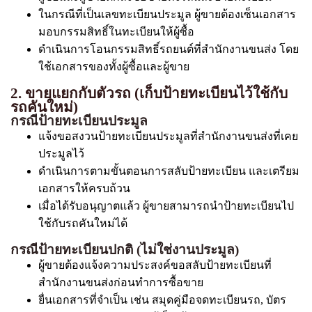
ในกรณีที่เป็นเลขทะเบียนประมูล ผู้ขายต้องเซ็นเอกสาร
มอบกรรมสิทธิ์ในทะเบียนให้ผู้ซื้อ
ดำเนินการโอนกรรมสิทธิ์รถยนต์ที่สำนักงานขนส่ง โดย
ใช้เอกสารของทั้งผู้ซื้อและผู้ขาย
2. ขายแยกกับตัวรถ (เก็บป้ายทะเบียนไว้ใช้กับ
รถคันใหม่)
กรณีป้ายทะเบียนประมูล
แจ้งขอสงวนป้ายทะเบียนประมูลที่สำนักงานขนส่งที่เคย
ประมูลไว้
ดำเนินการตามขั้นตอนการสลับป้ายทะเบียน และเตรียม
เอกสารให้ครบถ้วน
เมื่อได้รับอนุญาตแล้ว ผู้ขายสามารถนำป้ายทะเบียนไป
ใช้กับรถคันใหม่ได้
กรณีป้ายทะเบียนปกติ (ไม่ใช่งานประมูล)
ผู้ขายต้องแจ้งความประสงค์ขอสลับป้ายทะเบียนที่
สำนักงานขนส่งก่อนทำการซื้อขาย
ยื่นเอกสารที่จำเป็น เช่น สมุดคู่มือจดทะเบียนรถ, บัตร