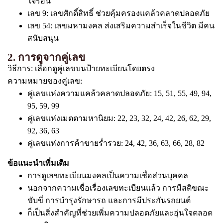
ใจร้อน
เลข 9: เลขศักดิ์สิทธิ์ ช่วยคุ้มครองแคล้วคลาดปลอดภัย
เลข 54: เลขมหามงคล ส่งเสริมความสำเร็จในชีวิต มีคน
สนับสนุน
2. การดูจากคู่เลข
วิธีการ: เลือกดูคู่เลขบนป้ายทะเบียนโดยตรง
ความหมายของคู่เลข:
คู่เลขแห่งความแคล้วคลาดปลอดภัย: 15, 51, 55, 49, 94,
95, 59, 99
คู่เลขแห่งเมตตามหานิยม: 22, 23, 32, 24, 42, 26, 62, 29,
92, 36, 63
คู่เลขแห่งการค้าขายร่ำรวย: 24, 42, 36, 63, 66, 28, 82
ข้อแนะนำเพิ่มเติม
การดูเลขทะเบียนมงคลเป็นความเชื่อส่วนบุคคล
นอกจากความเชื่อเรื่องเลขทะเบียนแล้ว การมีสติขณะ
ขับขี่ การบำรุงรักษารถ และการมีประกันรถยนต์
ก็เป็นสิ่งสำคัญที่ช่วยเพิ่มความปลอดภัยและอุ่นใจตลอด