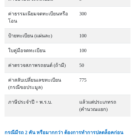
ค่าธรรมเนียมจดทะเบียนหรือ
300
โอน
ป้ายทะเบียน (แผ่นละ)
100
ใบคู่มือจดทะเบียน
100
ค่าตรวจสภาพรถยนต์ (ถ้ามี)
50
ค่าสลับเปลี่ยนเลขทะเบียน
775
(กรณีขอประมูล)
ภาษีประจำปี + พ.ร.บ.
แล้วแต่ประเภทรถ
(คำนวณแยก)
กรณีมีรถ 2 คัน หรือมากกว่า ต้องการทำการปลดล็อคก่อน