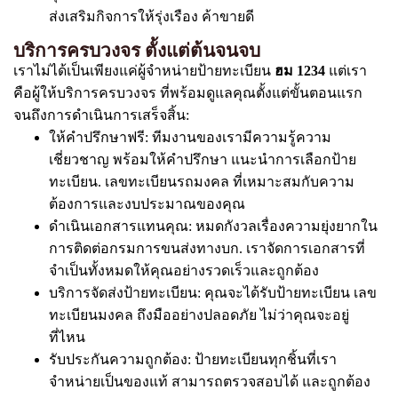
ส่งเสริมกิจการให้รุ่งเรือง ค้าขายดี
บริการครบวงจร ตั้งแต่ต้นจนจบ
เราไม่ได้เป็นเพียงแค่ผู้จำหน่ายป้ายทะเบียน
ฮม 1234
แต่เรา
คือผู้ให้บริการครบวงจร ที่พร้อมดูแลคุณตั้งแต่ขั้นตอนแรก
จนถึงการดำเนินการเสร็จสิ้น:
ให้คำปรึกษาฟรี: ทีมงานของเรามีความรู้ความ
เชี่ยวชาญ พร้อมให้คำปรึกษา แนะนำการเลือกป้าย
ทะเบียน. เลขทะเบียนรถมงคล ที่เหมาะสมกับความ
ต้องการและงบประมาณของคุณ
ดำเนินเอกสารแทนคุณ: หมดกังวลเรื่องความยุ่งยากใน
การติดต่อกรมการขนส่งทางบก. เราจัดการเอกสารที่
จำเป็นทั้งหมดให้คุณอย่างรวดเร็วและถูกต้อง
บริการจัดส่งป้ายทะเบียน: คุณจะได้รับป้ายทะเบียน เลข
ทะเบียนมงคล ถึงมืออย่างปลอดภัย ไม่ว่าคุณจะอยู่
ที่ไหน
รับประกันความถูกต้อง: ป้ายทะเบียนทุกชิ้นที่เรา
จำหน่ายเป็นของแท้ สามารถตรวจสอบได้ และถูกต้อง