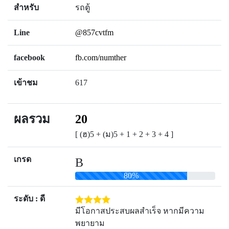
สำหรับ
รถตู้
Line
@857cvtfm
facebook
fb.com/numther
เข้าชม
617
ผลรวม
20
[ (ฮ)5 + (ม)5 + 1 + 2 + 3 + 4 ]
เกรด
B
80%
ระดับ : ดี
มีโอกาสประสบผลสำเร็จ หากมีความ
พยายาม