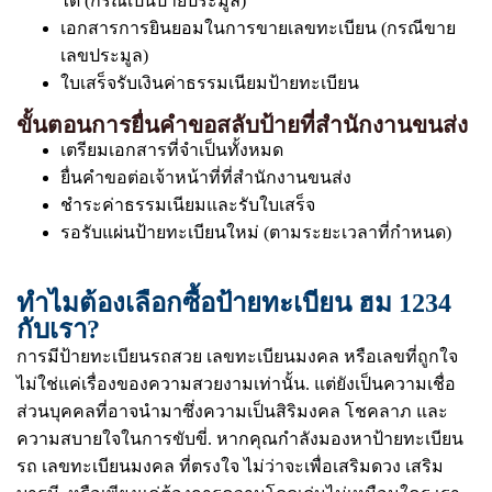
ได้ (กรณีเป็นป้ายประมูล)
เอกสารการยินยอมในการขายเลขทะเบียน (กรณีขาย
เลขประมูล)
ใบเสร็จรับเงินค่าธรรมเนียมป้ายทะเบียน
ขั้นตอนการยื่นคำขอสลับป้ายที่สำนักงานขนส่ง
เตรียมเอกสารที่จำเป็นทั้งหมด
ยื่นคำขอต่อเจ้าหน้าที่ที่สำนักงานขนส่ง
ชำระค่าธรรมเนียมและรับใบเสร็จ
รอรับแผ่นป้ายทะเบียนใหม่ (ตามระยะเวลาที่กำหนด)
ทำไมต้องเลือกซื้อป้ายทะเบียน ฮม 1234
กับเรา?
การมีป้ายทะเบียนรถสวย เลขทะเบียนมงคล หรือเลขที่ถูกใจ
ไม่ใช่แค่เรื่องของความสวยงามเท่านั้น. แต่ยังเป็นความเชื่อ
ส่วนบุคคลที่อาจนำมาซึ่งความเป็นสิริมงคล โชคลาภ และ
ความสบายใจในการขับขี่. หากคุณกำลังมองหาป้ายทะเบียน
รถ เลขทะเบียนมงคล ที่ตรงใจ ไม่ว่าจะเพื่อเสริมดวง เสริม