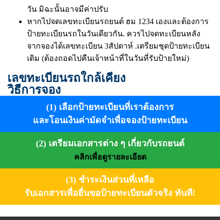
วัน มิฉะนั้นอาจมีค่าปรับ
หากไปจดเลขทะเบียนรถยนต์ ฮม 1234 เองและต้องการ
ป้ายทะเบียนรถในวันเดียวกัน. ควรไปจดทะเบียนหลัง
จากจองได้เลขทะเบียน 3สัปดาห์ .เตรียมชุดป้ายทะเบียน
เดิม (ต้องถอดไปคืนเจ้าหน้าที่ในวันที่รับป้ายใหม่)
เลขทะเบียนรถใกล้เคียง
วิธีการจอง
(1) เลือกป้ายทะเบียนที่เราต้องการ
และโอนเงินค่ามัดจำเพื่อจองป้ายทะเบียน
(2) เตรียมเอกสารต่าง ๆ เกี่ยวกับรถยนต์
คลิกเพื่อดูรายละเอียด
(3) ชำระเงินส่วนที่เหลือ
รับเอกสารเพื่อยื่นขอป้ายทะเบียนตัวจริง ทันที!