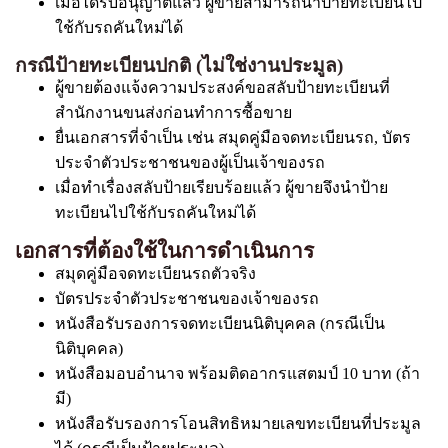
เมื่อได้รับอนุญาตแล้ว ผู้ขายสามารถนำป้ายทะเบียนไป
ใช้กับรถคันใหม่ได้
กรณีป้ายทะเบียนปกติ (ไม่ใช่งานประมูล)
ผู้ขายต้องแจ้งความประสงค์ขอสลับป้ายทะเบียนที่
สำนักงานขนส่งก่อนทำการซื้อขาย
ยื่นเอกสารที่จำเป็น เช่น สมุดคู่มือจดทะเบียนรถ, บัตร
ประจำตัวประชาชนของผู้เป็นเจ้าของรถ
เมื่อทำเรื่องสลับป้ายเรียบร้อยแล้ว ผู้ขายจึงนำป้าย
ทะเบียนไปใช้กับรถคันใหม่ได้
เอกสารที่ต้องใช้ในการดำเนินการ
สมุดคู่มือจดทะเบียนรถตัวจริง
บัตรประจำตัวประชาชนของเจ้าของรถ
หนังสือรับรองการจดทะเบียนนิติบุคคล (กรณีเป็น
นิติบุคคล)
หนังสือมอบอำนาจ พร้อมติดอากรแสตมป์ 10 บาท (ถ้า
มี)
หนังสือรับรองการโอนสิทธิหมายเลขทะเบียนที่ประมูล