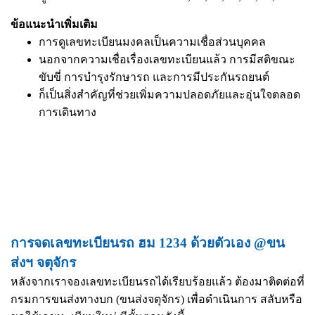
ข้อแนะนำเพิ่มเติม
การดูเลขทะเบียนมงคลเป็นความเชื่อส่วนบุคคล
นอกจากความเชื่อเรื่องเลขทะเบียนแล้ว การมีสติขณะ
ขับขี่ การบำรุงรักษารถ และการมีประกันรถยนต์
ก็เป็นสิ่งสำคัญที่ช่วยเพิ่มความปลอดภัยและอุ่นใจตลอด
การเดินทาง
การจดเลขทะเบียนรถ ฮม 1234 ด้วยตัวเอง @ขน
ส่งฯ จตุจักร
หลังจากเราจองเลขทะเบียนรถได้เรียบร้อยแล้ว ต้องมาติดต่อที่
กรมการขนส่งทางบก (ขนส่งจตุจักร) เพื่อดำเนินการ สลับหรือ