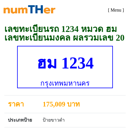
[ Menu ]
เลขทะเบียนรถ 1234 หมวด ฮม
เลขทะเบียนมงคล ผลรวมเลข 20
ฮม 1234
กรุงเทพมหานคร
ราคา
175,009 บาท
ประเภทป้าย
ป้ายขาวดำ