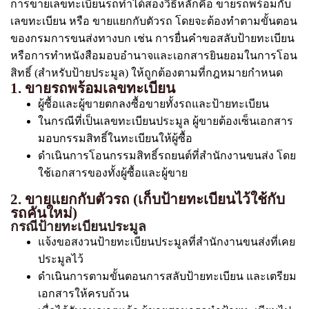
การขายเลขทะเบียนรถทำได้สองวิธีหลักคือ ขายรถพร้อมกับ
เลขทะเบียน หรือ ขายแยกกับตัวรถ โดยจะต้องทำตามขั้นตอน
ของกรมการขนส่งทางบก เช่น การยื่นคำขอสลับป้ายทะเบียน
หรือการทำหนังสือมอบอำนาจและเอกสารยินยอมในการโอน
สิทธิ์ (สำหรับป้ายประมูล) ให้ถูกต้องตามที่กฎหมายกำหนด
1. ขายรถพร้อมเลขทะเบียน
ผู้ซื้อและผู้ขายตกลงซื้อขายทั้งรถและป้ายทะเบียน
ในกรณีที่เป็นเลขทะเบียนประมูล ผู้ขายต้องเซ็นเอกสาร
มอบกรรมสิทธิ์ในทะเบียนให้ผู้ซื้อ
ดำเนินการโอนกรรมสิทธิ์รถยนต์ที่สำนักงานขนส่ง โดย
ใช้เอกสารของทั้งผู้ซื้อและผู้ขาย
2. ขายแยกกับตัวรถ (เก็บป้ายทะเบียนไว้ใช้กับ
รถคันใหม่)
กรณีป้ายทะเบียนประมูล
แจ้งขอสงวนป้ายทะเบียนประมูลที่สำนักงานขนส่งที่เคย
ประมูลไว้
ดำเนินการตามขั้นตอนการสลับป้ายทะเบียน และเตรียม
เอกสารให้ครบถ้วน