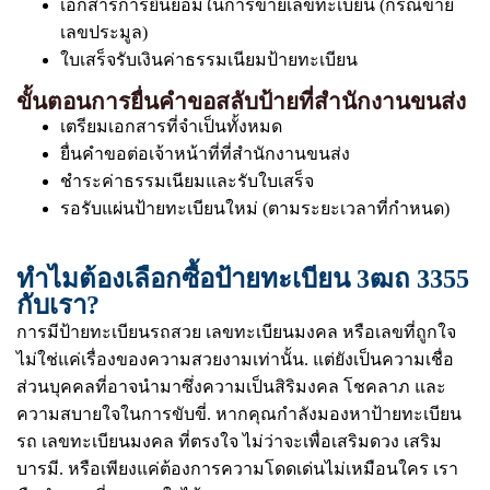
เอกสารการยินยอมในการขายเลขทะเบียน (กรณีขาย
เลขประมูล)
ใบเสร็จรับเงินค่าธรรมเนียมป้ายทะเบียน
ขั้นตอนการยื่นคำขอสลับป้ายที่สำนักงานขนส่ง
เตรียมเอกสารที่จำเป็นทั้งหมด
ยื่นคำขอต่อเจ้าหน้าที่ที่สำนักงานขนส่ง
ชำระค่าธรรมเนียมและรับใบเสร็จ
รอรับแผ่นป้ายทะเบียนใหม่ (ตามระยะเวลาที่กำหนด)
ทำไมต้องเลือกซื้อป้ายทะเบียน 3ฒถ 3355
กับเรา?
การมีป้ายทะเบียนรถสวย เลขทะเบียนมงคล หรือเลขที่ถูกใจ
ไม่ใช่แค่เรื่องของความสวยงามเท่านั้น. แต่ยังเป็นความเชื่อ
ส่วนบุคคลที่อาจนำมาซึ่งความเป็นสิริมงคล โชคลาภ และ
ความสบายใจในการขับขี่. หากคุณกำลังมองหาป้ายทะเบียน
รถ เลขทะเบียนมงคล ที่ตรงใจ ไม่ว่าจะเพื่อเสริมดวง เสริม
บารมี. หรือเพียงแค่ต้องการความโดดเด่นไม่เหมือนใคร เรา