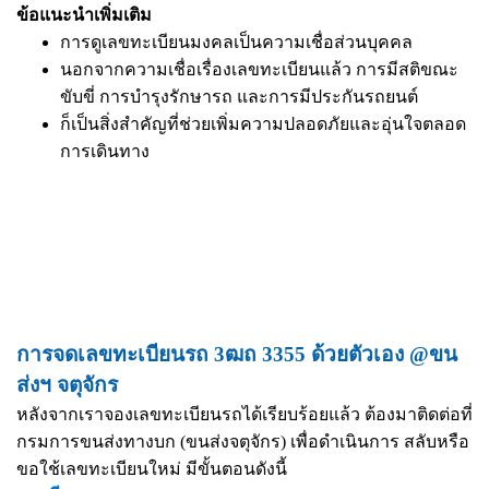
ข้อแนะนำเพิ่มเติม
การดูเลขทะเบียนมงคลเป็นความเชื่อส่วนบุคคล
นอกจากความเชื่อเรื่องเลขทะเบียนแล้ว การมีสติขณะ
ขับขี่ การบำรุงรักษารถ และการมีประกันรถยนต์
ก็เป็นสิ่งสำคัญที่ช่วยเพิ่มความปลอดภัยและอุ่นใจตลอด
การเดินทาง
การจดเลขทะเบียนรถ 3ฒถ 3355 ด้วยตัวเอง @ขน
ส่งฯ จตุจักร
หลังจากเราจองเลขทะเบียนรถได้เรียบร้อยแล้ว ต้องมาติดต่อที่
กรมการขนส่งทางบก (ขนส่งจตุจักร) เพื่อดำเนินการ สลับหรือ
ขอใช้เลขทะเบียนใหม่ มีขั้นตอนดังนี้