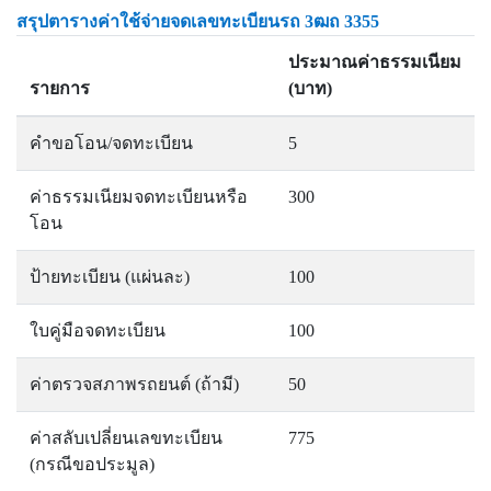
สรุปตารางค่าใช้จ่ายจดเลขทะเบียนรถ 3ฒถ 3355
ประมาณค่าธรรมเนียม
รายการ
(บาท)
คำขอโอน/จดทะเบียน
5
ค่าธรรมเนียมจดทะเบียนหรือ
300
โอน
ป้ายทะเบียน (แผ่นละ)
100
ใบคู่มือจดทะเบียน
100
ค่าตรวจสภาพรถยนต์ (ถ้ามี)
50
ค่าสลับเปลี่ยนเลขทะเบียน
775
(กรณีขอประมูล)