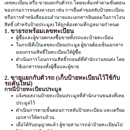
เลขทะเบียน หรือ ขายแยกกับตัวรถ โดยจะต้องทำตามขั้นตอน
ของกรมการขนส่งทางบก เช่น การยื่นคำขอสลับป้ายทะเบียน
หรือการทำหนังสือมอบอำนาจและเอกสารยินยอมในการโอน
สิทธิ์ (สำหรับป้ายประมูล) ให้ถูกต้องตามที่กฎหมายกำหนด
1. ขายรถพร้อมเลขทะเบียน
ผู้ซื้อและผู้ขายตกลงซื้อขายทั้งรถและป้ายทะเบียน
ในกรณีที่เป็นเลขทะเบียนประมูล ผู้ขายต้องเซ็นเอกสาร
มอบกรรมสิทธิ์ในทะเบียนให้ผู้ซื้อ
ดำเนินการโอนกรรมสิทธิ์รถยนต์ที่สำนักงานขนส่ง โดย
ใช้เอกสารของทั้งผู้ซื้อและผู้ขาย
2. ขายแยกกับตัวรถ (เก็บป้ายทะเบียนไว้ใช้กับ
รถคันใหม่)
กรณีป้ายทะเบียนประมูล
แจ้งขอสงวนป้ายทะเบียนประมูลที่สำนักงานขนส่งที่เคย
ประมูลไว้
ดำเนินการตามขั้นตอนการสลับป้ายทะเบียน และเตรียม
เอกสารให้ครบถ้วน
เมื่อได้รับอนุญาตแล้ว ผู้ขายสามารถนำป้ายทะเบียนไป