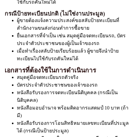
ใช้กับรถคันใหม่ได้
กรณีป้ายทะเบียนปกติ (ไม่ใช่งานประมูล)
ผู้ขายต้องแจ้งความประสงค์ขอสลับป้ายทะเบียนที่
สำนักงานขนส่งก่อนทำการซื้อขาย
ยื่นเอกสารที่จำเป็น เช่น สมุดคู่มือจดทะเบียนรถ, บัตร
ประจำตัวประชาชนของผู้เป็นเจ้าของรถ
เมื่อทำเรื่องสลับป้ายเรียบร้อยแล้ว ผู้ขายจึงนำป้าย
ทะเบียนไปใช้กับรถคันใหม่ได้
เอกสารที่ต้องใช้ในการดำเนินการ
สมุดคู่มือจดทะเบียนรถตัวจริง
บัตรประจำตัวประชาชนของเจ้าของรถ
หนังสือรับรองการจดทะเบียนนิติบุคคล (กรณีเป็น
นิติบุคคล)
หนังสือมอบอำนาจ พร้อมติดอากรแสตมป์ 10 บาท (ถ้า
มี)
หนังสือรับรองการโอนสิทธิหมายเลขทะเบียนที่ประมูล
ได้ (กรณีเป็นป้ายประมูล)