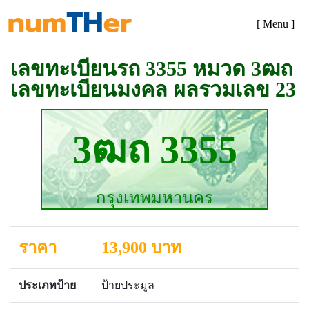
[ Menu ]
เลขทะเบียนรถ 3355 หมวด 3ฒถ
เลขทะเบียนมงคล ผลรวมเลข 23
3ฒถ 3355
กรุงเทพมหานคร
ราคา
13,900 บาท
ประเภทป้าย
ป้ายประมูล