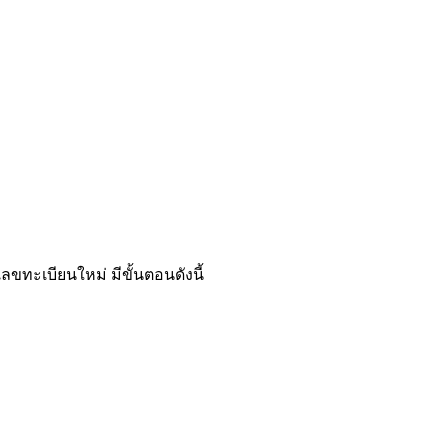
ขทะเบียนใหม่ มีขั้นตอนดังนี้