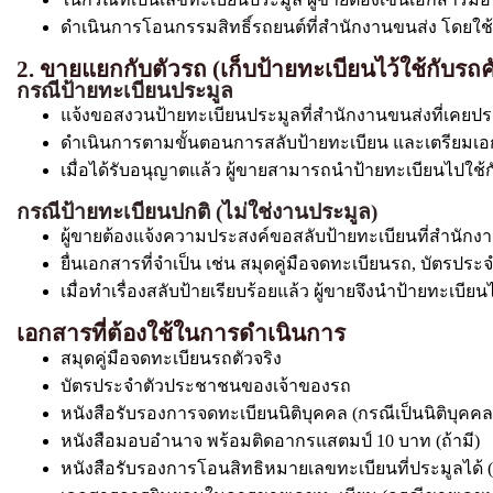
ดำเนินการโอนกรรมสิทธิ์รถยนต์ที่สำนักงานขนส่ง โดยใช้เอ
2. ขายแยกกับตัวรถ (เก็บป้ายทะเบียนไว้ใช้กับรถค
กรณีป้ายทะเบียนประมูล
แจ้งขอสงวนป้ายทะเบียนประมูลที่สำนักงานขนส่งที่เคยปร
ดำเนินการตามขั้นตอนการสลับป้ายทะเบียน และเตรียมเ
เมื่อได้รับอนุญาตแล้ว ผู้ขายสามารถนำป้ายทะเบียนไปใช้ก
กรณีป้ายทะเบียนปกติ (ไม่ใช่งานประมูล)
ผู้ขายต้องแจ้งความประสงค์ขอสลับป้ายทะเบียนที่สำนัก
ยื่นเอกสารที่จำเป็น เช่น สมุดคู่มือจดทะเบียนรถ, บัตรป
เมื่อทำเรื่องสลับป้ายเรียบร้อยแล้ว ผู้ขายจึงนำป้ายทะเบีย
เอกสารที่ต้องใช้ในการดำเนินการ
สมุดคู่มือจดทะเบียนรถตัวจริง
บัตรประจำตัวประชาชนของเจ้าของรถ
หนังสือรับรองการจดทะเบียนนิติบุคคล (กรณีเป็นนิติบุคคล
หนังสือมอบอำนาจ พร้อมติดอากรแสตมป์ 10 บาท (ถ้ามี)
หนังสือรับรองการโอนสิทธิหมายเลขทะเบียนที่ประมูลได้ (