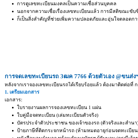
การดูเลขทะเบียนมงคลเป็นความเชื่อส่วนบุคคล
นอกจากความเชื่อเรื่องเลขทะเบียนแล้ว การมีสติขณะขับข
ก็เป็นสิ่งสำคัญที่ช่วยเพิ่มความปลอดภัยและอุ่นใจตลอดก
การจดเลขทะเบียนรถ 3ฒค 7766 ด้วยตัวเอง @ขนส่งฯ 
หลังจากเราจองเลขทะเบียนรถได้เรียบร้อยแล้ว ต้องมาติดต่อที่ ก
1. เตรียมเอกสาร
เอกสาร:
ใบรายงานผลการจองเลขทะเบียน 1 แผ่น
ใบคู่มือจดทะเบียน (เล่มทะเบียนตัวจริง)
บัตรประจำตัวประชาชน ของเจ้าของรถ (ตัวจริงและสำนา) 
ป้ายภาษีที่ติดกระจกหน้ารถ (ห้ามหมดอายุก่อนจดทะเบียน