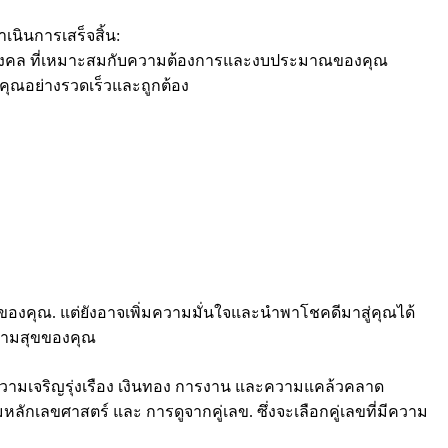
เนินการเสร็จสิ้น:
รถมงคล ที่เหมาะสมกับความต้องการและงบประมาณของคุณ
คุณอย่างรวดเร็วและถูกต้อง
ถของคุณ. แต่ยังอาจเพิ่มความมั่นใจและนำพาโชคดีมาสู่คุณได้
ยความสุขของคุณ
ความเจริญรุ่งเรือง เงินทอง การงาน และความแคล้วคลาด
ักเลขศาสตร์ และ การดูจากคู่เลข. ซึ่งจะเลือกคู่เลขที่มีความ