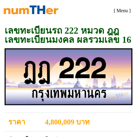
[ Menu ]
เลขทะเบียนรถ 222 หมวด ฎฎ
เลขทะเบียนมงคล ผลรวมเลข 16
ราคา
4,800,009 บาท