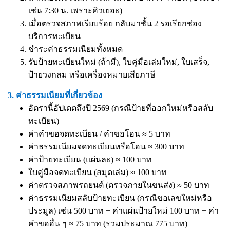
เช่น 7:30 น. เพราะคิวเยอะ)
เมื่อตรวจสภาพเรียบร้อย กลับมาชั้น 2 รอเรียกช่อง
บริการทะเบียน
ชำระค่าธรรมเนียมทั้งหมด
รับป้ายทะเบียนใหม่ (ถ้ามี), ใบคู่มือเล่มใหม่, ใบเสร็จ,
ป้ายวงกลม หรือเครื่องหมายเสียภาษี
3. ค่าธรรมเนียมที่เกี่ยวข้อง
อัตรานี้อัปเดตถึงปี 2569 (กรณีป้ายที่ออกใหม่หรือสลับ
ทะเบียน)
ค่าคำขอจดทะเบียน / คำขอโอน ≈ 5 บาท
ค่าธรรมเนียมจดทะเบียนหรือโอน ≈ 300 บาท
ค่าป้ายทะเบียน (แผ่นละ) ≈ 100 บาท
ใบคู่มือจดทะเบียน (สมุดเล่ม) ≈ 100 บาท
ค่าตรวจสภาพรถยนต์ (ตรวจภายในขนส่ง) ≈ 50 บาท
ค่าธรรมเนียมสลับป้ายทะเบียน (กรณีขอเลขใหม่หรือ
ประมูล) เช่น 500 บาท + ค่าแผ่นป้ายใหม่ 100 บาท + ค่า
คำขออื่น ๆ ≈ 75 บาท (รวมประมาณ 775 บาท)