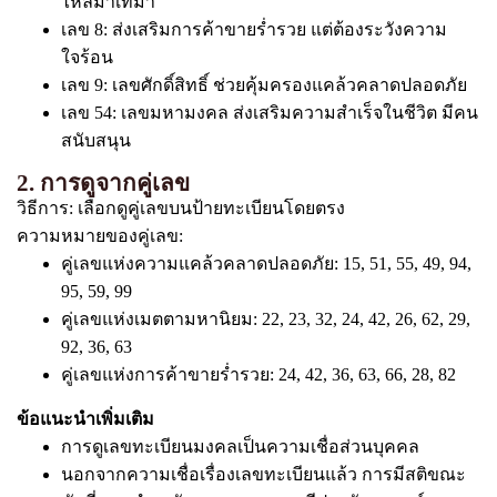
ไหลมาเทมา
เลข 8: ส่งเสริมการค้าขายร่ำรวย แต่ต้องระวังความ
ใจร้อน
เลข 9: เลขศักดิ์สิทธิ์ ช่วยคุ้มครองแคล้วคลาดปลอดภัย
เลข 54: เลขมหามงคล ส่งเสริมความสำเร็จในชีวิต มีคน
สนับสนุน
2. การดูจากคู่เลข
วิธีการ: เลือกดูคู่เลขบนป้ายทะเบียนโดยตรง
ความหมายของคู่เลข:
คู่เลขแห่งความแคล้วคลาดปลอดภัย: 15, 51, 55, 49, 94,
95, 59, 99
คู่เลขแห่งเมตตามหานิยม: 22, 23, 32, 24, 42, 26, 62, 29,
92, 36, 63
คู่เลขแห่งการค้าขายร่ำรวย: 24, 42, 36, 63, 66, 28, 82
ข้อแนะนำเพิ่มเติม
การดูเลขทะเบียนมงคลเป็นความเชื่อส่วนบุคคล
นอกจากความเชื่อเรื่องเลขทะเบียนแล้ว การมีสติขณะ