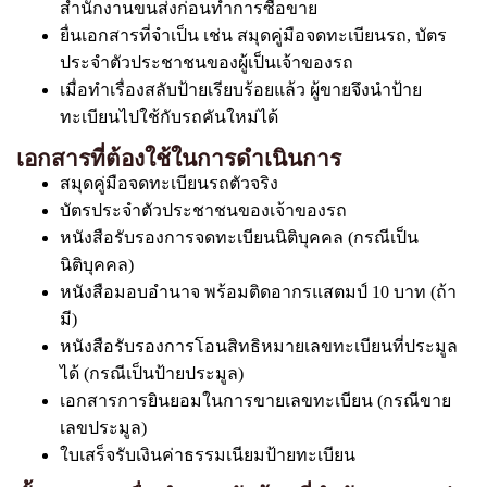
สำนักงานขนส่งก่อนทำการซื้อขาย
ยื่นเอกสารที่จำเป็น เช่น สมุดคู่มือจดทะเบียนรถ, บัตร
ประจำตัวประชาชนของผู้เป็นเจ้าของรถ
เมื่อทำเรื่องสลับป้ายเรียบร้อยแล้ว ผู้ขายจึงนำป้าย
ทะเบียนไปใช้กับรถคันใหม่ได้
เอกสารที่ต้องใช้ในการดำเนินการ
สมุดคู่มือจดทะเบียนรถตัวจริง
บัตรประจำตัวประชาชนของเจ้าของรถ
หนังสือรับรองการจดทะเบียนนิติบุคคล (กรณีเป็น
นิติบุคคล)
หนังสือมอบอำนาจ พร้อมติดอากรแสตมป์ 10 บาท (ถ้า
มี)
หนังสือรับรองการโอนสิทธิหมายเลขทะเบียนที่ประมูล
ได้ (กรณีเป็นป้ายประมูล)
เอกสารการยินยอมในการขายเลขทะเบียน (กรณีขาย
เลขประมูล)
ใบเสร็จรับเงินค่าธรรมเนียมป้ายทะเบียน