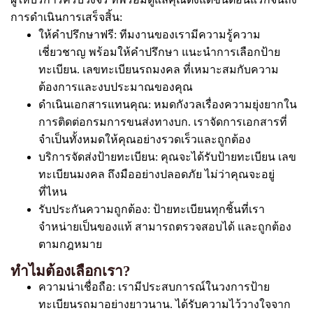
การดำเนินการเสร็จสิ้น:
ให้คำปรึกษาฟรี: ทีมงานของเรามีความรู้ความ
เชี่ยวชาญ พร้อมให้คำปรึกษา แนะนำการเลือกป้าย
ทะเบียน. เลขทะเบียนรถมงคล ที่เหมาะสมกับความ
ต้องการและงบประมาณของคุณ
ดำเนินเอกสารแทนคุณ: หมดกังวลเรื่องความยุ่งยากใน
การติดต่อกรมการขนส่งทางบก. เราจัดการเอกสารที่
จำเป็นทั้งหมดให้คุณอย่างรวดเร็วและถูกต้อง
บริการจัดส่งป้ายทะเบียน: คุณจะได้รับป้ายทะเบียน เลข
ทะเบียนมงคล ถึงมืออย่างปลอดภัย ไม่ว่าคุณจะอยู่
ที่ไหน
รับประกันความถูกต้อง: ป้ายทะเบียนทุกชิ้นที่เรา
จำหน่ายเป็นของแท้ สามารถตรวจสอบได้ และถูกต้อง
ตามกฎหมาย
ทำไมต้องเลือกเรา?
ความน่าเชื่อถือ: เรามีประสบการณ์ในวงการป้าย
ทะเบียนรถมาอย่างยาวนาน. ได้รับความไว้วางใจจาก