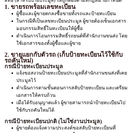
สิทธิ์ (สำหรับป้ายประมูล) ให้ถูกต้องตามที่กฎหมายกำหนด
1. ขายรถพร้อมเลขทะเบียน
ผู้ซื้อและผู้ขายตกลงซื้อขายทั้งรถและป้ายทะเบียน
ในกรณีที่เป็นเลขทะเบียนประมูล ผู้ขายต้องเซ็นเอกสาร
มอบกรรมสิทธิ์ในทะเบียนให้ผู้ซื้อ
ดำเนินการโอนกรรมสิทธิ์รถยนต์ที่สำนักงานขนส่ง โดย
ใช้เอกสารของทั้งผู้ซื้อและผู้ขาย
2. ขายแยกกับตัวรถ (เก็บป้ายทะเบียนไว้ใช้กับ
รถคันใหม่)
กรณีป้ายทะเบียนประมูล
แจ้งขอสงวนป้ายทะเบียนประมูลที่สำนักงานขนส่งที่เคย
ประมูลไว้
ดำเนินการตามขั้นตอนการสลับป้ายทะเบียน และเตรียม
เอกสารให้ครบถ้วน
เมื่อได้รับอนุญาตแล้ว ผู้ขายสามารถนำป้ายทะเบียนไป
ใช้กับรถคันใหม่ได้
กรณีป้ายทะเบียนปกติ (ไม่ใช่งานประมูล)
ผู้ขายต้องแจ้งความประสงค์ขอสลับป้ายทะเบียนที่