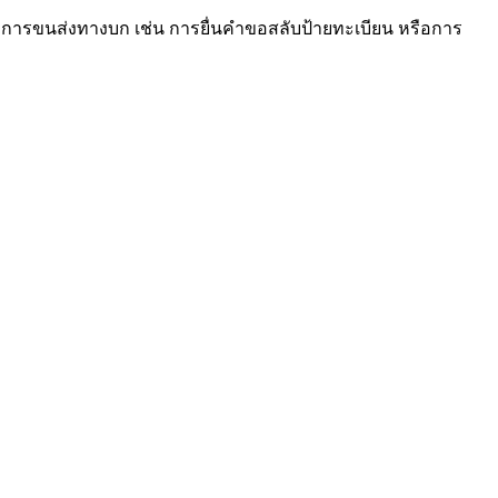
ารขนส่งทางบก เช่น การยื่นคำขอสลับป้ายทะเบียน หรือการ