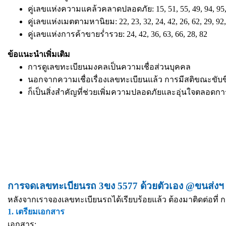
คู่เลขแห่งความแคล้วคลาดปลอดภัย: 15, 51, 55, 49, 94, 95,
คู่เลขแห่งเมตตามหานิยม: 22, 23, 32, 24, 42, 26, 62, 29, 92,
คู่เลขแห่งการค้าขายร่ำรวย: 24, 42, 36, 63, 66, 28, 82
ข้อแนะนำเพิ่มเติม
การดูเลขทะเบียนมงคลเป็นความเชื่อส่วนบุคคล
นอกจากความเชื่อเรื่องเลขทะเบียนแล้ว การมีสติขณะขับข
ก็เป็นสิ่งสำคัญที่ช่วยเพิ่มความปลอดภัยและอุ่นใจตลอดก
การจดเลขทะเบียนรถ 3ขง 5577 ด้วยตัวเอง @ขนส่งฯ 
หลังจากเราจองเลขทะเบียนรถได้เรียบร้อยแล้ว ต้องมาติดต่อที่ ก
1. เตรียมเอกสาร
เอกสาร: