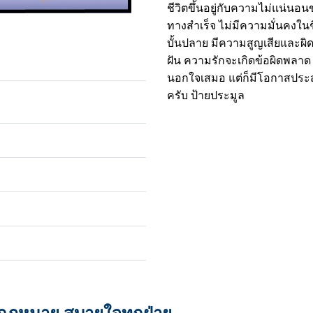
ชีวิตขึ้นอยู่กับความไม่แน่น
ทางสำเร็จ ไม่มีความมั่นคงใน
บั้นปลาย มีความสูญเสียและผิด
ฝัน ความรักจะเกิดข้อผิดพลาด ข
นอกใจเสมอ แต่ก็มีโอกาสประส
ครับ ป้ายประมูล