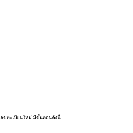
ขทะเบียนใหม่ มีขั้นตอนดังนี้