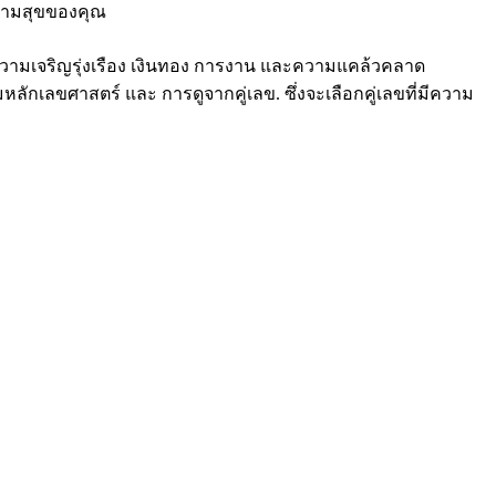
ยความสุขของคุณ
ความเจริญรุ่งเรือง เงินทอง การงาน และความแคล้วคลาด
ักเลขศาสตร์ และ การดูจากคู่เลข. ซึ่งจะเลือกคู่เลขที่มีความ