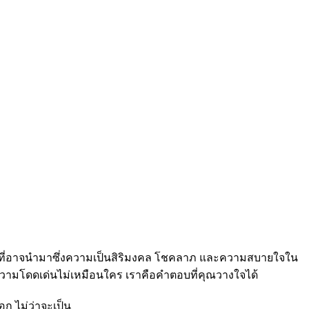
ุคคลที่อาจนำมาซึ่งความเป็นสิริมงคล โชคลาภ และความสบายใจใน
รความโดดเด่นไม่เหมือนใคร เราคือคำตอบที่คุณวางใจได้
ก ไม่ว่าจะเป็น