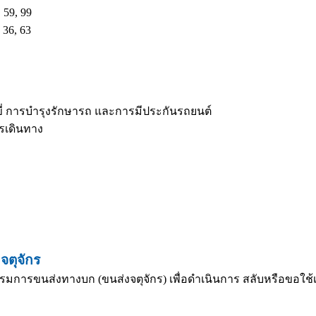
 59, 99
 36, 63
ี่ การบำรุงรักษารถ และการมีประกันรถยนต์
ารเดินทาง
จตุจักร
รมการขนส่งทางบก (ขนส่งจตุจักร) เพื่อดำเนินการ สลับหรือขอใช้เล