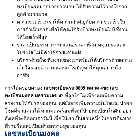
ทะเบียนรถมาอย่างยาวนาน. ได้รับความไว้วางใจจาก
ลูกค้ามากมาย
ความรวดเร็ว: เราให้ความสำคัญกับความรวดเร็วใน
การดำเนินการ เพื่อให้คุณได้รับป้ายทะเบียนไปใช้งาน
ได้โดยเร็วที่สุด
ราคาเป็นธรรม: เรานำเสนอราคาที่สมเหตุสมผลและ
โปร่งใส ไม่มีค่าใช้จ่ายแอบแฝง
บริการด้วยใจ: ทีมงานของเราพร้อมให้บริการด้วยความ
เต็มใจ ตอบคำถามและแก้ไขปัญหาให้คุณอย่างมือ
อาชีพ
การได้ครอบครอง
เลขทะเบียนรถ 8899 หมวด 4ขง เลข
ทะเบียนมงคล ผลรวมเลข 42
ที่ถูกใจ ไม่เพียงแต่เพิ่มความ
สวยงามให้กับรถของคุณ. แต่ยังอาจเพิ่มความมั่นใจและนำพา
โชคดีมาสู่คุณได้ หากคุณพร้อมที่จะมีป้ายทะเบียนในฝัน. อย่า
ลังเลที่จะติดต่อเราวันนี้ เพื่อให้เราเป็นส่วนหนึ่งในการเดินทาง
ที่ราบรื่นและเปี่ยมด้วยความสุขของคุณ
เลขทะเบียนมงคล