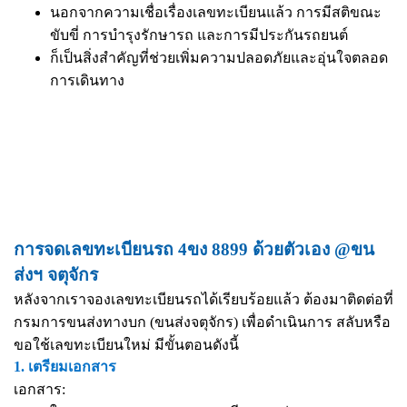
นอกจากความเชื่อเรื่องเลขทะเบียนแล้ว การมีสติขณะ
ขับขี่ การบำรุงรักษารถ และการมีประกันรถยนต์
ก็เป็นสิ่งสำคัญที่ช่วยเพิ่มความปลอดภัยและอุ่นใจตลอด
การเดินทาง
การจดเลขทะเบียนรถ 4ขง 8899 ด้วยตัวเอง @ขน
ส่งฯ จตุจักร
หลังจากเราจองเลขทะเบียนรถได้เรียบร้อยแล้ว ต้องมาติดต่อที่
กรมการขนส่งทางบก (ขนส่งจตุจักร) เพื่อดำเนินการ สลับหรือ
ขอใช้เลขทะเบียนใหม่ มีขั้นตอนดังนี้
1. เตรียมเอกสาร
เอกสาร: