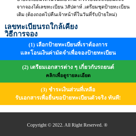
จากจองได้เลขทะเบียน 3สัปดาห์ .เตรียมชุดป้ายทะเบียน
เดิม (ต้องถอดไปคืนเจ้าหน้าที่ในวันที่รับป้ายใหม่)
เลขทะเบียนรถใกล้เคียง
วิธีการจอง
(1) เลือกป้ายทะเบียนที่เราต้องการ
และโอนเงินค่ามัดจำเพื่อจองป้ายทะเบียน
(2) เตรียมเอกสารต่าง ๆ เกี่ยวกับรถยนต์
คลิกเพื่อดูรายละเอียด
(3) ชำระเงินส่วนที่เหลือ
รับเอกสารเพื่อยื่นขอป้ายทะเบียนตัวจริง ทันที!
Copyright © 2022. All Right Reserved. ®