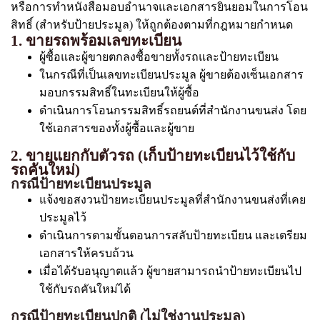
หรือการทำหนังสือมอบอำนาจและเอกสารยินยอมในการโอน
สิทธิ์ (สำหรับป้ายประมูล) ให้ถูกต้องตามที่กฎหมายกำหนด
1. ขายรถพร้อมเลขทะเบียน
ผู้ซื้อและผู้ขายตกลงซื้อขายทั้งรถและป้ายทะเบียน
ในกรณีที่เป็นเลขทะเบียนประมูล ผู้ขายต้องเซ็นเอกสาร
มอบกรรมสิทธิ์ในทะเบียนให้ผู้ซื้อ
ดำเนินการโอนกรรมสิทธิ์รถยนต์ที่สำนักงานขนส่ง โดย
ใช้เอกสารของทั้งผู้ซื้อและผู้ขาย
2. ขายแยกกับตัวรถ (เก็บป้ายทะเบียนไว้ใช้กับ
รถคันใหม่)
กรณีป้ายทะเบียนประมูล
แจ้งขอสงวนป้ายทะเบียนประมูลที่สำนักงานขนส่งที่เคย
ประมูลไว้
ดำเนินการตามขั้นตอนการสลับป้ายทะเบียน และเตรียม
เอกสารให้ครบถ้วน
เมื่อได้รับอนุญาตแล้ว ผู้ขายสามารถนำป้ายทะเบียนไป
ใช้กับรถคันใหม่ได้
กรณีป้ายทะเบียนปกติ (ไม่ใช่งานประมูล)