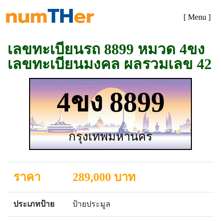
[ Menu ]
เลขทะเบียนรถ 8899 หมวด 4ขง
เลขทะเบียนมงคล ผลรวมเลข 42
4ขง 8899
กรุงเทพมหานคร
ราคา
289,000 บาท
ประเภทป้าย
ป้ายประมูล