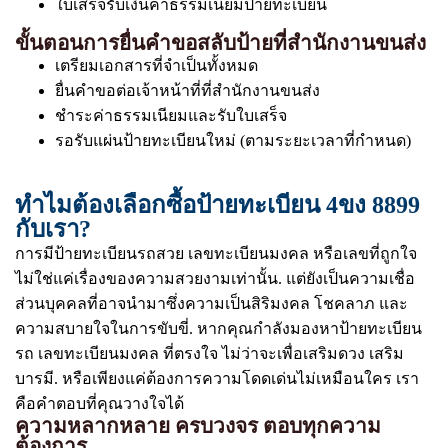
ใบเสร็จรับเงินค่าธรรมเนียมป้ายทะเบียน
ขั้นตอนการยื่นคำขอสลับป้ายที่สำนักงานขนส่ง
เตรียมเอกสารที่จำเป็นทั้งหมด
ยื่นคำขอต่อเจ้าหน้าที่ที่สำนักงานขนส่ง
ชำระค่าธรรมเนียมและรับใบเสร็จ
รอรับแผ่นป้ายทะเบียนใหม่ (ตามระยะเวลาที่กำหนด)
ทำไมต้องเลือกซื้อป้ายทะเบียน 4ขง 8899
กับเรา?
การมีป้ายทะเบียนรถสวย เลขทะเบียนมงคล หรือเลขที่ถูกใจ
ไม่ใช่แค่เรื่องของความสวยงามเท่านั้น. แต่ยังเป็นความเชื่อ
ส่วนบุคคลที่อาจนำมาซึ่งความเป็นสิริมงคล โชคลาภ และ
ความสบายใจในการขับขี่. หากคุณกำลังมองหาป้ายทะเบียน
รถ เลขทะเบียนมงคล ที่ตรงใจ ไม่ว่าจะเพื่อเสริมดวง เสริม
บารมี. หรือเพียงแค่ต้องการความโดดเด่นไม่เหมือนใคร เรา
คือคำตอบที่คุณวางใจได้
ความหลากหลาย ครบวงจร ตอบทุกความ
ต้องการ