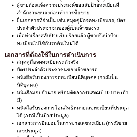
ผู้ขายต้องแจ้งความประสงค์ขอสลับป้ายทะเบียนที่
สำนักงานขนส่งก่อนทำการซื้อขาย
ยื่นเอกสารที่จำเป็น เช่น สมุดคู่มือจดทะเบียนรถ, บัตร
ประจำตัวประชาชนของผู้เป็นเจ้าของรถ
เมื่อทำเรื่องสลับป้ายเรียบร้อยแล้ว ผู้ขายจึงนำป้าย
ทะเบียนไปใช้กับรถคันใหม่ได้
เอกสารที่ต้องใช้ในการดำเนินการ
สมุดคู่มือจดทะเบียนรถตัวจริง
บัตรประจำตัวประชาชนของเจ้าของรถ
หนังสือรับรองการจดทะเบียนนิติบุคคล (กรณีเป็น
นิติบุคคล)
หนังสือมอบอำนาจ พร้อมติดอากรแสตมป์ 10 บาท (ถ้า
มี)
หนังสือรับรองการโอนสิทธิหมายเลขทะเบียนที่ประมูล
ได้ (กรณีเป็นป้ายประมูล)
เอกสารการยินยอมในการขายเลขทะเบียน (กรณีขาย
เลขประมูล)