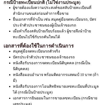
กรณีป้ายทะเบียนปกติ (ไม่ใช่งานประมูล)
ผู้ขายต้องแจ้งความประสงค์ขอสลับป้ายทะเบียนที่
สำนักงานขนส่งก่อนทำการซื้อขาย
ยื่นเอกสารที่จำเป็น เช่น สมุดคู่มือจดทะเบียนรถ, บัตร
ประจำตัวประชาชนของผู้เป็นเจ้าของรถ
เมื่อทำเรื่องสลับป้ายเรียบร้อยแล้ว ผู้ขายจึงนำป้าย
ทะเบียนไปใช้กับรถคันใหม่ได้
เอกสารที่ต้องใช้ในการดำเนินการ
สมุดคู่มือจดทะเบียนรถตัวจริง
บัตรประจำตัวประชาชนของเจ้าของรถ
หนังสือรับรองการจดทะเบียนนิติบุคคล (กรณีเป็น
นิติบุคคล)
หนังสือมอบอำนาจ พร้อมติดอากรแสตมป์ 10 บาท (ถ้า
มี)
หนังสือรับรองการโอนสิทธิหมายเลขทะเบียนที่ประมูล
ได้ (กรณีเป็นป้ายประมูล)
เอกสารการยินยอมในการขายเลขทะเบียน (กรณีขาย
เลขประมูล)