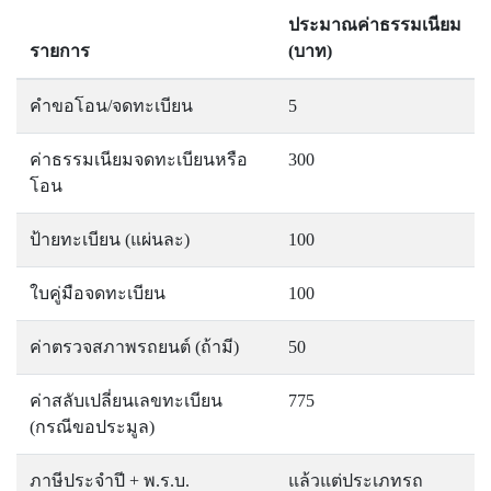
ประมาณค่าธรรมเนียม
รายการ
(บาท)
คำขอโอน/จดทะเบียน
5
ค่าธรรมเนียมจดทะเบียนหรือ
300
โอน
ป้ายทะเบียน (แผ่นละ)
100
ใบคู่มือจดทะเบียน
100
ค่าตรวจสภาพรถยนต์ (ถ้ามี)
50
ค่าสลับเปลี่ยนเลขทะเบียน
775
(กรณีขอประมูล)
ภาษีประจำปี + พ.ร.บ.
แล้วแต่ประเภทรถ