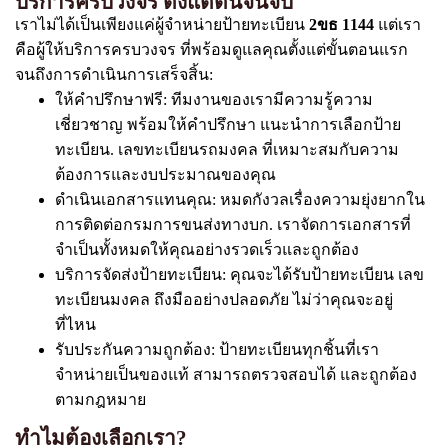
บริการครบวงจร ตั้งแต่ต้นจนจบ
เราไม่ได้เป็นเพียงแค่ผู้จำหน่ายป้ายทะเบียน
2ขธ 1144
แต่เรา
คือผู้ให้บริการครบวงจร ที่พร้อมดูแลคุณตั้งแต่ขั้นตอนแรก
จนถึงการดำเนินการเสร็จสิ้น:
ให้คำปรึกษาฟรี: ทีมงานของเรามีความรู้ความ
เชี่ยวชาญ พร้อมให้คำปรึกษา แนะนำการเลือกป้าย
ทะเบียน. เลขทะเบียนรถมงคล ที่เหมาะสมกับความ
ต้องการและงบประมาณของคุณ
ดำเนินเอกสารแทนคุณ: หมดกังวลเรื่องความยุ่งยากใน
การติดต่อกรมการขนส่งทางบก. เราจัดการเอกสารที่
จำเป็นทั้งหมดให้คุณอย่างรวดเร็วและถูกต้อง
บริการจัดส่งป้ายทะเบียน: คุณจะได้รับป้ายทะเบียน เลข
ทะเบียนมงคล ถึงมืออย่างปลอดภัย ไม่ว่าคุณจะอยู่
ที่ไหน
รับประกันความถูกต้อง: ป้ายทะเบียนทุกชิ้นที่เรา
จำหน่ายเป็นของแท้ สามารถตรวจสอบได้ และถูกต้อง
ตามกฎหมาย
ทำไมต้องเลือกเรา?