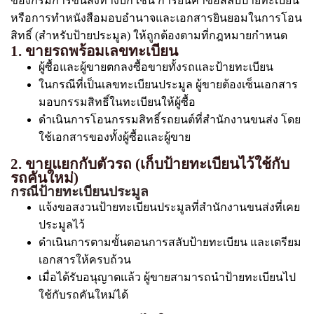
ของกรมการขนส่งทางบก เช่น การยื่นคำขอสลับป้ายทะเบียน
หรือการทำหนังสือมอบอำนาจและเอกสารยินยอมในการโอน
สิทธิ์ (สำหรับป้ายประมูล) ให้ถูกต้องตามที่กฎหมายกำหนด
1. ขายรถพร้อมเลขทะเบียน
ผู้ซื้อและผู้ขายตกลงซื้อขายทั้งรถและป้ายทะเบียน
ในกรณีที่เป็นเลขทะเบียนประมูล ผู้ขายต้องเซ็นเอกสาร
มอบกรรมสิทธิ์ในทะเบียนให้ผู้ซื้อ
ดำเนินการโอนกรรมสิทธิ์รถยนต์ที่สำนักงานขนส่ง โดย
ใช้เอกสารของทั้งผู้ซื้อและผู้ขาย
2. ขายแยกกับตัวรถ (เก็บป้ายทะเบียนไว้ใช้กับ
รถคันใหม่)
กรณีป้ายทะเบียนประมูล
แจ้งขอสงวนป้ายทะเบียนประมูลที่สำนักงานขนส่งที่เคย
ประมูลไว้
ดำเนินการตามขั้นตอนการสลับป้ายทะเบียน และเตรียม
เอกสารให้ครบถ้วน
เมื่อได้รับอนุญาตแล้ว ผู้ขายสามารถนำป้ายทะเบียนไป
ใช้กับรถคันใหม่ได้