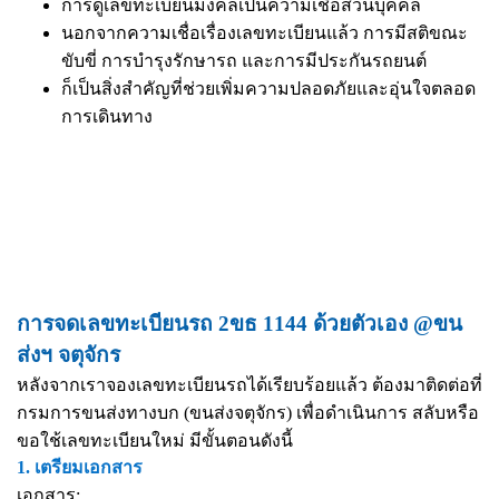
การดูเลขทะเบียนมงคลเป็นความเชื่อส่วนบุคคล
นอกจากความเชื่อเรื่องเลขทะเบียนแล้ว การมีสติขณะ
ขับขี่ การบำรุงรักษารถ และการมีประกันรถยนต์
ก็เป็นสิ่งสำคัญที่ช่วยเพิ่มความปลอดภัยและอุ่นใจตลอด
การเดินทาง
การจดเลขทะเบียนรถ 2ขธ 1144 ด้วยตัวเอง @ขน
ส่งฯ จตุจักร
หลังจากเราจองเลขทะเบียนรถได้เรียบร้อยแล้ว ต้องมาติดต่อที่
กรมการขนส่งทางบก (ขนส่งจตุจักร) เพื่อดำเนินการ สลับหรือ
ขอใช้เลขทะเบียนใหม่ มีขั้นตอนดังนี้
1. เตรียมเอกสาร
เอกสาร: