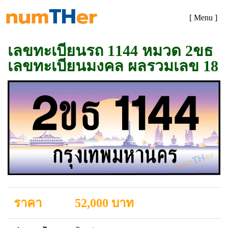
[ Menu ]
เลขทะเบียนรถ 1144 หมวด 2ขธ
เลขทะเบียนมงคล ผลรวมเลข 18
ราคา
52,000 บาท