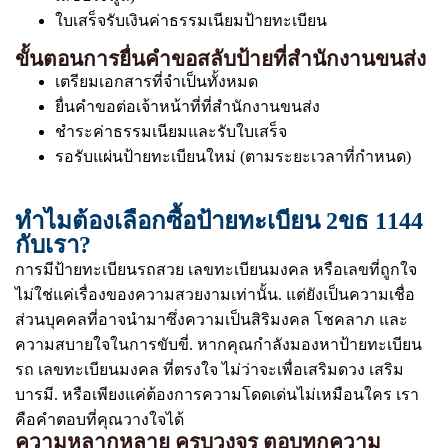
ใบเสร็จรับเงินค่าธรรมเนียมป้ายทะเบียน
ขั้นตอนการยื่นคำขอสลับป้ายที่สำนักงานขนส่ง
เตรียมเอกสารที่จำเป็นทั้งหมด
ยื่นคำขอต่อเจ้าหน้าที่ที่สำนักงานขนส่ง
ชำระค่าธรรมเนียมและรับใบเสร็จ
รอรับแผ่นป้ายทะเบียนใหม่ (ตามระยะเวลาที่กำหนด)
ทำไมต้องเลือกซื้อป้ายทะเบียน 2ขธ 1144
กับเรา?
การมีป้ายทะเบียนรถสวย เลขทะเบียนมงคล หรือเลขที่ถูกใจ
ไม่ใช่แค่เรื่องของความสวยงามเท่านั้น. แต่ยังเป็นความเชื่อ
ส่วนบุคคลที่อาจนำมาซึ่งความเป็นสิริมงคล โชคลาภ และ
ความสบายใจในการขับขี่. หากคุณกำลังมองหาป้ายทะเบียน
รถ เลขทะเบียนมงคล ที่ตรงใจ ไม่ว่าจะเพื่อเสริมดวง เสริม
บารมี. หรือเพียงแค่ต้องการความโดดเด่นไม่เหมือนใคร เรา
คือคำตอบที่คุณวางใจได้
ความหลากหลาย ครบวงจร ตอบทุกความ