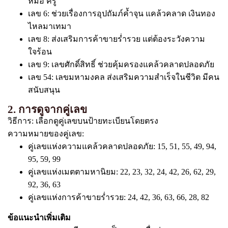
หมอ ครู
เลข 6: ช่วยเรื่องการอุปถัมภ์ค้ำจุน แคล้วคลาด เงินทอง
ไหลมาเทมา
เลข 8: ส่งเสริมการค้าขายร่ำรวย แต่ต้องระวังความ
ใจร้อน
เลข 9: เลขศักดิ์สิทธิ์ ช่วยคุ้มครองแคล้วคลาดปลอดภัย
เลข 54: เลขมหามงคล ส่งเสริมความสำเร็จในชีวิต มีคน
สนับสนุน
2. การดูจากคู่เลข
วิธีการ: เลือกดูคู่เลขบนป้ายทะเบียนโดยตรง
ความหมายของคู่เลข:
คู่เลขแห่งความแคล้วคลาดปลอดภัย: 15, 51, 55, 49, 94,
95, 59, 99
คู่เลขแห่งเมตตามหานิยม: 22, 23, 32, 24, 42, 26, 62, 29,
92, 36, 63
คู่เลขแห่งการค้าขายร่ำรวย: 24, 42, 36, 63, 66, 28, 82
ข้อแนะนำเพิ่มเติม