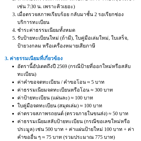
เช่น 7:30 น. เพราะคิวเยอะ)
เมื่อตรวจสภาพเรียบร้อย กลับมาชั้น 2 รอเรียกช่อง
บริการทะเบียน
ชำระค่าธรรมเนียมทั้งหมด
รับป้ายทะเบียนใหม่ (ถ้ามี), ใบคู่มือเล่มใหม่, ใบเสร็จ,
ป้ายวงกลม หรือเครื่องหมายเสียภาษี
3. ค่าธรรมเนียมที่เกี่ยวข้อง
อัตรานี้อัปเดตถึงปี 2569 (กรณีป้ายที่ออกใหม่หรือสลับ
ทะเบียน)
ค่าคำขอจดทะเบียน / คำขอโอน ≈ 5 บาท
ค่าธรรมเนียมจดทะเบียนหรือโอน ≈ 300 บาท
ค่าป้ายทะเบียน (แผ่นละ) ≈ 100 บาท
ใบคู่มือจดทะเบียน (สมุดเล่ม) ≈ 100 บาท
ค่าตรวจสภาพรถยนต์ (ตรวจภายในขนส่ง) ≈ 50 บาท
ค่าธรรมเนียมสลับป้ายทะเบียน (กรณีขอเลขใหม่หรือ
ประมูล) เช่น 500 บาท + ค่าแผ่นป้ายใหม่ 100 บาท + ค่า
คำขออื่น ๆ ≈ 75 บาท (รวมประมาณ 775 บาท)