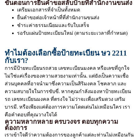
ขั้นตอนการยื่นคำขอสลับป้ายที่สำนักงานขนส่ง
เตรียมเอกสารที่จำเป็นทั้งหมด
ยื่นคำขอต่อเจ้าหน้าที่ที่สำนักงานขนส่ง
ชำระค่าธรรมเนียมและรับใบเสร็จ
รอรับแผ่นป้ายทะเบียนใหม่ (ตามระยะเวลาที่กำหนด)
ทำไมต้องเลือกซื้อป้ายทะเบียน ษว 2211
กับเรา?
การมีป้ายทะเบียนรถสวย เลขทะเบียนมงคล หรือเลขที่ถูกใจ
ไม่ใช่แค่เรื่องของความสวยงามเท่านั้น. แต่ยังเป็นความเชื่อ
ส่วนบุคคลที่อาจนำมาซึ่งความเป็นสิริมงคล โชคลาภ และ
ความสบายใจในการขับขี่. หากคุณกำลังมองหาป้ายทะเบียน
รถ เลขทะเบียนมงคล ที่ตรงใจ ไม่ว่าจะเพื่อเสริมดวง เสริม
บารมี. หรือเพียงแค่ต้องการความโดดเด่นไม่เหมือนใคร เรา
คือคำตอบที่คุณวางใจได้
ความหลากหลาย ครบวงจร ตอบทุกความ
ต้องการ
เราเข้าใจดีว่าความต้องการของลูกค้าแต่ละท่านไม่เหมือนกัน