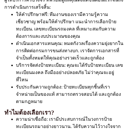
การดำเนินการเสร็จสิ้น:
ให้คำปรึกษาฟรี: ทีมงานของเรามีความรู้ความ
เชี่ยวชาญ พร้อมให้คำปรึกษา แนะนำการเลือกป้าย
ทะเบียน. เลขทะเบียนรถมงคล ที่เหมาะสมกับความ
ต้องการและงบประมาณของคุณ
ดำเนินเอกสารแทนคุณ: หมดกังวลเรื่องความยุ่งยากใน
การติดต่อกรมการขนส่งทางบก. เราจัดการเอกสารที่
จำเป็นทั้งหมดให้คุณอย่างรวดเร็วและถูกต้อง
บริการจัดส่งป้ายทะเบียน: คุณจะได้รับป้ายทะเบียน เลข
ทะเบียนมงคล ถึงมืออย่างปลอดภัย ไม่ว่าคุณจะอยู่
ที่ไหน
รับประกันความถูกต้อง: ป้ายทะเบียนทุกชิ้นที่เรา
จำหน่ายเป็นของแท้ สามารถตรวจสอบได้ และถูกต้อง
ตามกฎหมาย
ทำไมต้องเลือกเรา?
ความน่าเชื่อถือ: เรามีประสบการณ์ในวงการป้าย
ทะเบียนรถมาอย่างยาวนาน. ได้รับความไว้วางใจจาก