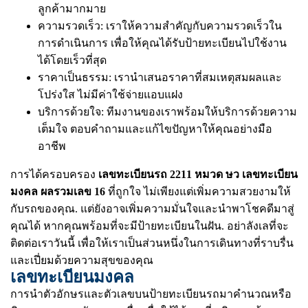
ลูกค้ามากมาย
ความรวดเร็ว: เราให้ความสำคัญกับความรวดเร็วใน
การดำเนินการ เพื่อให้คุณได้รับป้ายทะเบียนไปใช้งาน
ได้โดยเร็วที่สุด
ราคาเป็นธรรม: เรานำเสนอราคาที่สมเหตุสมผลและ
โปร่งใส ไม่มีค่าใช้จ่ายแอบแฝง
บริการด้วยใจ: ทีมงานของเราพร้อมให้บริการด้วยความ
เต็มใจ ตอบคำถามและแก้ไขปัญหาให้คุณอย่างมือ
อาชีพ
การได้ครอบครอง
เลขทะเบียนรถ 2211 หมวด ษว เลขทะเบียน
มงคล ผลรวมเลข 16
ที่ถูกใจ ไม่เพียงแต่เพิ่มความสวยงามให้
กับรถของคุณ. แต่ยังอาจเพิ่มความมั่นใจและนำพาโชคดีมาสู่
คุณได้ หากคุณพร้อมที่จะมีป้ายทะเบียนในฝัน. อย่าลังเลที่จะ
ติดต่อเราวันนี้ เพื่อให้เราเป็นส่วนหนึ่งในการเดินทางที่ราบรื่น
และเปี่ยมด้วยความสุขของคุณ
เลขทะเบียนมงคล
การนำตัวอักษรและตัวเลขบนป้ายทะเบียนรถมาคำนวณหรือ