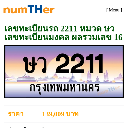
[ Menu ]
เลขทะเบียนรถ 2211 หมวด ษว
เลขทะเบียนมงคล ผลรวมเลข 16
ราคา
139,009 บาท