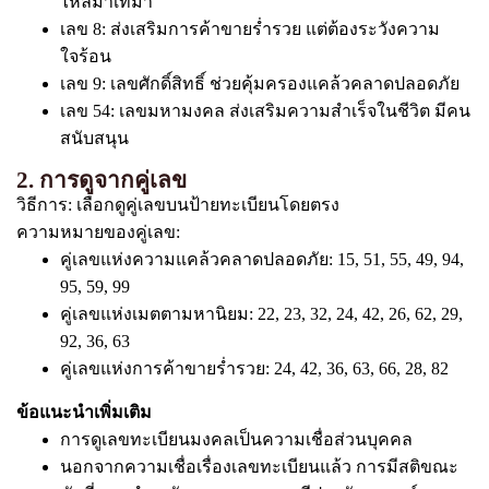
ไหลมาเทมา
เลข 8: ส่งเสริมการค้าขายร่ำรวย แต่ต้องระวังความ
ใจร้อน
เลข 9: เลขศักดิ์สิทธิ์ ช่วยคุ้มครองแคล้วคลาดปลอดภัย
เลข 54: เลขมหามงคล ส่งเสริมความสำเร็จในชีวิต มีคน
สนับสนุน
2. การดูจากคู่เลข
วิธีการ: เลือกดูคู่เลขบนป้ายทะเบียนโดยตรง
ความหมายของคู่เลข:
คู่เลขแห่งความแคล้วคลาดปลอดภัย: 15, 51, 55, 49, 94,
95, 59, 99
คู่เลขแห่งเมตตามหานิยม: 22, 23, 32, 24, 42, 26, 62, 29,
92, 36, 63
คู่เลขแห่งการค้าขายร่ำรวย: 24, 42, 36, 63, 66, 28, 82
ข้อแนะนำเพิ่มเติม
การดูเลขทะเบียนมงคลเป็นความเชื่อส่วนบุคคล
นอกจากความเชื่อเรื่องเลขทะเบียนแล้ว การมีสติขณะ