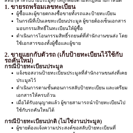
สิทธิ์ (สำหรับป้ายประมูล) ให้ถูกต้องตามที่กฎหมายกำหนด
1. ขายรถพร้อมเลขทะเบียน
ผู้ซื้อและผู้ขายตกลงซื้อขายทั้งรถและป้ายทะเบียน
ในกรณีที่เป็นเลขทะเบียนประมูล ผู้ขายต้องเซ็นเอกสาร
มอบกรรมสิทธิ์ในทะเบียนให้ผู้ซื้อ
ดำเนินการโอนกรรมสิทธิ์รถยนต์ที่สำนักงานขนส่ง โดย
ใช้เอกสารของทั้งผู้ซื้อและผู้ขาย
2. ขายแยกกับตัวรถ (เก็บป้ายทะเบียนไว้ใช้กับ
รถคันใหม่)
กรณีป้ายทะเบียนประมูล
แจ้งขอสงวนป้ายทะเบียนประมูลที่สำนักงานขนส่งที่เคย
ประมูลไว้
ดำเนินการตามขั้นตอนการสลับป้ายทะเบียน และเตรียม
เอกสารให้ครบถ้วน
เมื่อได้รับอนุญาตแล้ว ผู้ขายสามารถนำป้ายทะเบียนไป
ใช้กับรถคันใหม่ได้
กรณีป้ายทะเบียนปกติ (ไม่ใช่งานประมูล)
ผู้ขายต้องแจ้งความประสงค์ขอสลับป้ายทะเบียนที่