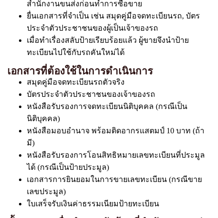
สำนักงานขนส่งก่อนทำการซื้อขาย
ยื่นเอกสารที่จำเป็น เช่น สมุดคู่มือจดทะเบียนรถ, บัตร
ประจำตัวประชาชนของผู้เป็นเจ้าของรถ
เมื่อทำเรื่องสลับป้ายเรียบร้อยแล้ว ผู้ขายจึงนำป้าย
ทะเบียนไปใช้กับรถคันใหม่ได้
เอกสารที่ต้องใช้ในการดำเนินการ
สมุดคู่มือจดทะเบียนรถตัวจริง
บัตรประจำตัวประชาชนของเจ้าของรถ
หนังสือรับรองการจดทะเบียนนิติบุคคล (กรณีเป็น
นิติบุคคล)
หนังสือมอบอำนาจ พร้อมติดอากรแสตมป์ 10 บาท (ถ้า
มี)
หนังสือรับรองการโอนสิทธิหมายเลขทะเบียนที่ประมูล
ได้ (กรณีเป็นป้ายประมูล)
เอกสารการยินยอมในการขายเลขทะเบียน (กรณีขาย
เลขประมูล)
ใบเสร็จรับเงินค่าธรรมเนียมป้ายทะเบียน