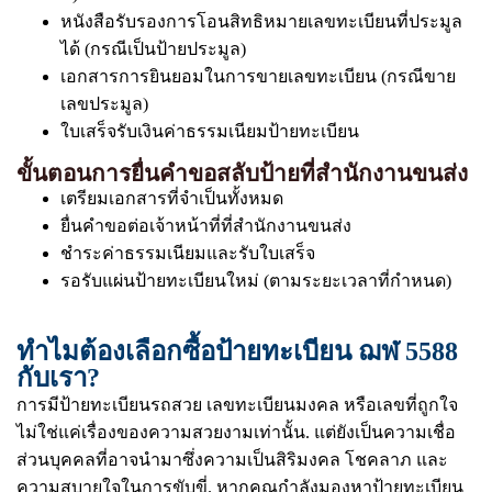
หนังสือรับรองการโอนสิทธิหมายเลขทะเบียนที่ประมูล
ได้ (กรณีเป็นป้ายประมูล)
เอกสารการยินยอมในการขายเลขทะเบียน (กรณีขาย
เลขประมูล)
ใบเสร็จรับเงินค่าธรรมเนียมป้ายทะเบียน
ขั้นตอนการยื่นคำขอสลับป้ายที่สำนักงานขนส่ง
เตรียมเอกสารที่จำเป็นทั้งหมด
ยื่นคำขอต่อเจ้าหน้าที่ที่สำนักงานขนส่ง
ชำระค่าธรรมเนียมและรับใบเสร็จ
รอรับแผ่นป้ายทะเบียนใหม่ (ตามระยะเวลาที่กำหนด)
ทำไมต้องเลือกซื้อป้ายทะเบียน ฌฬ 5588
กับเรา?
การมีป้ายทะเบียนรถสวย เลขทะเบียนมงคล หรือเลขที่ถูกใจ
ไม่ใช่แค่เรื่องของความสวยงามเท่านั้น. แต่ยังเป็นความเชื่อ
ส่วนบุคคลที่อาจนำมาซึ่งความเป็นสิริมงคล โชคลาภ และ
ความสบายใจในการขับขี่. หากคุณกำลังมองหาป้ายทะเบียน