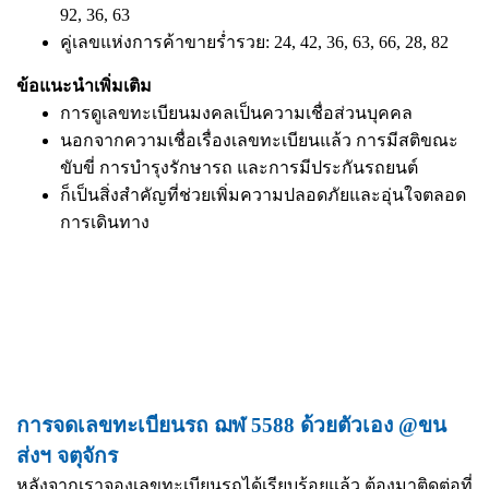
92, 36, 63
คู่เลขแห่งการค้าขายร่ำรวย: 24, 42, 36, 63, 66, 28, 82
ข้อแนะนำเพิ่มเติม
การดูเลขทะเบียนมงคลเป็นความเชื่อส่วนบุคคล
นอกจากความเชื่อเรื่องเลขทะเบียนแล้ว การมีสติขณะ
ขับขี่ การบำรุงรักษารถ และการมีประกันรถยนต์
ก็เป็นสิ่งสำคัญที่ช่วยเพิ่มความปลอดภัยและอุ่นใจตลอด
การเดินทาง
การจดเลขทะเบียนรถ ฌฬ 5588 ด้วยตัวเอง @ขน
ส่งฯ จตุจักร
หลังจากเราจองเลขทะเบียนรถได้เรียบร้อยแล้ว ต้องมาติดต่อที่