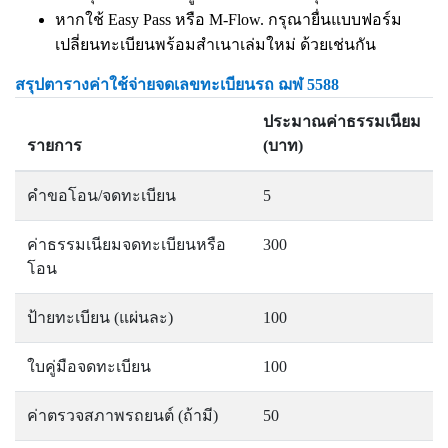
หากใช้ Easy Pass หรือ M-Flow. กรุณายื่นแบบฟอร์ม
เปลี่ยนทะเบียนพร้อมสำเนาเล่มใหม่ ด้วยเช่นกัน
สรุปตารางค่าใช้จ่ายจดเลขทะเบียนรถ ฌฬ 5588
ประมาณค่าธรรมเนียม
รายการ
(บาท)
คำขอโอน/จดทะเบียน
5
ค่าธรรมเนียมจดทะเบียนหรือ
300
โอน
ป้ายทะเบียน (แผ่นละ)
100
ใบคู่มือจดทะเบียน
100
ค่าตรวจสภาพรถยนต์ (ถ้ามี)
50