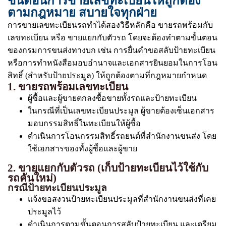
ขั้นตอนการขายเลขทะเบียนให้ถูกต้อง
ตามกฎหมาย สบายใจทุกฝ่าย
การขายเลขทะเบียนรถทำได้สองวิธีหลักคือ ขายรถพร้อมกับ
เลขทะเบียน หรือ ขายแยกกับตัวรถ โดยจะต้องทำตามขั้นตอน
ของกรมการขนส่งทางบก เช่น การยื่นคำขอสลับป้ายทะเบียน
หรือการทำหนังสือมอบอำนาจและเอกสารยินยอมในการโอน
สิทธิ์ (สำหรับป้ายประมูล) ให้ถูกต้องตามที่กฎหมายกำหนด
1. ขายรถพร้อมเลขทะเบียน
ผู้ซื้อและผู้ขายตกลงซื้อขายทั้งรถและป้ายทะเบียน
ในกรณีที่เป็นเลขทะเบียนประมูล ผู้ขายต้องเซ็นเอกสาร
มอบกรรมสิทธิ์ในทะเบียนให้ผู้ซื้อ
ดำเนินการโอนกรรมสิทธิ์รถยนต์ที่สำนักงานขนส่ง โดย
ใช้เอกสารของทั้งผู้ซื้อและผู้ขาย
2. ขายแยกกับตัวรถ (เก็บป้ายทะเบียนไว้ใช้กับ
รถคันใหม่)
กรณีป้ายทะเบียนประมูล
แจ้งขอสงวนป้ายทะเบียนประมูลที่สำนักงานขนส่งที่เคย
ประมูลไว้
ดำเนินการตามขั้นตอนการสลับป้ายทะเบียน และเตรียม