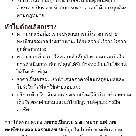
รับประกันความถูกต้อง: ป้ายทะเบียนทุกชิ้นที่เรา
จำหน่ายเป็นของแท้ สามารถตรวจสอบได้ และถูกต้อง
ตามกฎหมาย
ทำไมต้องเลือกเรา?
ความน่าเชื่อถือ: เรามีประสบการณ์ในวงการป้าย
ทะเบียนรถมาอย่างยาวนาน. ได้รับความไว้วางใจจาก
ลูกค้ามากมาย
ความรวดเร็ว: เราให้ความสำคัญกับความรวดเร็วใน
การดำเนินการ เพื่อให้คุณได้รับป้ายทะเบียนไปใช้งาน
ได้โดยเร็วที่สุด
ราคาเป็นธรรม: เรานำเสนอราคาที่สมเหตุสมผลและ
โปร่งใส ไม่มีค่าใช้จ่ายแอบแฝง
บริการด้วยใจ: ทีมงานของเราพร้อมให้บริการด้วยความ
เต็มใจ ตอบคำถามและแก้ไขปัญหาให้คุณอย่างมือ
อาชีพ
การได้ครอบครอง
เลขทะเบียนรถ 5588 หมวด ฌฬ เลข
ทะเบียนมงคล ผลรวมเลข 36
ที่ถูกใจ ไม่เพียงแต่เพิ่มความ