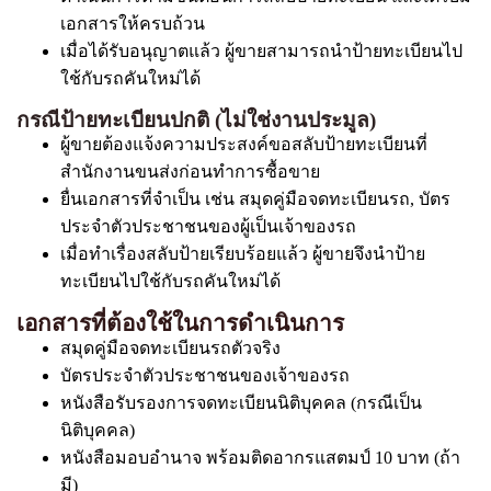
เอกสารให้ครบถ้วน
เมื่อได้รับอนุญาตแล้ว ผู้ขายสามารถนำป้ายทะเบียนไป
ใช้กับรถคันใหม่ได้
กรณีป้ายทะเบียนปกติ (ไม่ใช่งานประมูล)
ผู้ขายต้องแจ้งความประสงค์ขอสลับป้ายทะเบียนที่
สำนักงานขนส่งก่อนทำการซื้อขาย
ยื่นเอกสารที่จำเป็น เช่น สมุดคู่มือจดทะเบียนรถ, บัตร
ประจำตัวประชาชนของผู้เป็นเจ้าของรถ
เมื่อทำเรื่องสลับป้ายเรียบร้อยแล้ว ผู้ขายจึงนำป้าย
ทะเบียนไปใช้กับรถคันใหม่ได้
เอกสารที่ต้องใช้ในการดำเนินการ
สมุดคู่มือจดทะเบียนรถตัวจริง
บัตรประจำตัวประชาชนของเจ้าของรถ
หนังสือรับรองการจดทะเบียนนิติบุคคล (กรณีเป็น
นิติบุคคล)
หนังสือมอบอำนาจ พร้อมติดอากรแสตมป์ 10 บาท (ถ้า
มี)