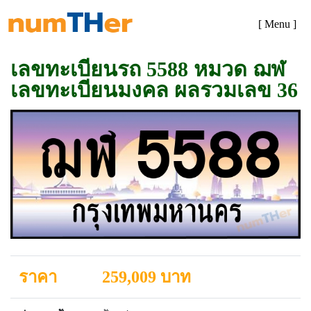
[ Menu ]
เลขทะเบียนรถ 5588 หมวด ฌฬ
เลขทะเบียนมงคล ผลรวมเลข 36
ราคา
259,009 บาท