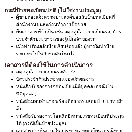
กรณีป้ายทะเบียนปกติ (ไม่ใช่งานประมูล)
ผู้ขายต้องแจ้งความประสงค์ขอสลับป้ายทะเบียนที่
สำนักงานขนส่งก่อนทำการซื้อขาย
ยื่นเอกสารที่จำเป็น เช่น สมุดคู่มือจดทะเบียนรถ, บัตร
ประจำตัวประชาชนของผู้เป็นเจ้าของรถ
เมื่อทำเรื่องสลับป้ายเรียบร้อยแล้ว ผู้ขายจึงนำป้าย
ทะเบียนไปใช้กับรถคันใหม่ได้
เอกสารที่ต้องใช้ในการดำเนินการ
สมุดคู่มือจดทะเบียนรถตัวจริง
บัตรประจำตัวประชาชนของเจ้าของรถ
หนังสือรับรองการจดทะเบียนนิติบุคคล (กรณีเป็น
นิติบุคคล)
หนังสือมอบอำนาจ พร้อมติดอากรแสตมป์ 10 บาท (ถ้า
มี)
หนังสือรับรองการโอนสิทธิหมายเลขทะเบียนที่ประมูล
ได้ (กรณีเป็นป้ายประมูล)
เอกสารการยินยอมในการขายเลขทะเบียน (กรณีขาย