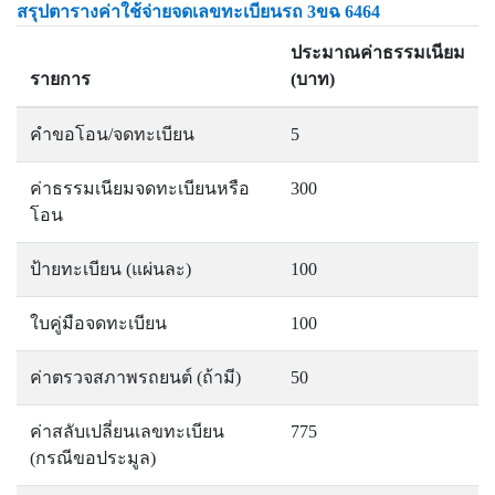
สรุปตารางค่าใช้จ่ายจดเลขทะเบียนรถ 3ขฉ 6464
ประมาณค่าธรรมเนียม
รายการ
(บาท)
คำขอโอน/จดทะเบียน
5
ค่าธรรมเนียมจดทะเบียนหรือ
300
โอน
ป้ายทะเบียน (แผ่นละ)
100
ใบคู่มือจดทะเบียน
100
ค่าตรวจสภาพรถยนต์ (ถ้ามี)
50
ค่าสลับเปลี่ยนเลขทะเบียน
775
(กรณีขอประมูล)