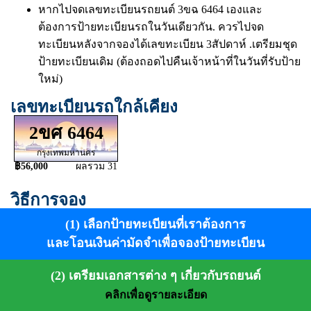
หากไปจดเลขทะเบียนรถยนต์ 3ขฉ 6464 เองและ
ต้องการป้ายทะเบียนรถในวันเดียวกัน. ควรไปจด
ทะเบียนหลังจากจองได้เลขทะเบียน 3สัปดาห์ .เตรียมชุด
ป้ายทะเบียนเดิม (ต้องถอดไปคืนเจ้าหน้าที่ในวันที่รับป้าย
ใหม่)
เลขทะเบียนรถใกล้เคียง
2ขศ 6464
กรุงเทพมหานคร
฿56,000
ผลรวม 31
วิธีการจอง
(1) เลือกป้ายทะเบียนที่เราต้องการ
และโอนเงินค่ามัดจำเพื่อจองป้ายทะเบียน
(2) เตรียมเอกสารต่าง ๆ เกี่ยวกับรถยนต์
คลิกเพื่อดูรายละเอียด