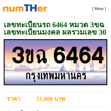
[ Menu ]
เลขทะเบียนรถ 6464 หมวด 3ขฉ
เลขทะเบียนมงคล ผลรวมเลข 30
ราคา
51,000 บาท