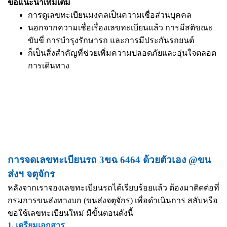
ข้อแนะนำเพิ่มเติม
การดูเลขทะเบียนมงคลเป็นความเชื่อส่วนบุคคล
นอกจากความเชื่อเรื่องเลขทะเบียนแล้ว การมีสติขณะ
ขับขี่ การบำรุงรักษารถ และการมีประกันรถยนต์
ก็เป็นสิ่งสำคัญที่ช่วยเพิ่มความปลอดภัยและอุ่นใจตลอด
การเดินทาง
การจดเลขทะเบียนรถ 3ขฉ 6464 ด้วยตัวเอง @ขน
ส่งฯ จตุจักร
หลังจากเราจองเลขทะเบียนรถได้เรียบร้อยแล้ว ต้องมาติดต่อที่
กรมการขนส่งทางบก (ขนส่งจตุจักร) เพื่อดำเนินการ สลับหรือ
ขอใช้เลขทะเบียนใหม่ มีขั้นตอนดังนี้
1. เตรียมเอกสาร