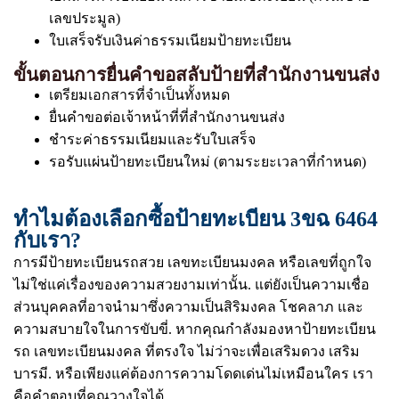
เลขประมูล)
ใบเสร็จรับเงินค่าธรรมเนียมป้ายทะเบียน
ขั้นตอนการยื่นคำขอสลับป้ายที่สำนักงานขนส่ง
เตรียมเอกสารที่จำเป็นทั้งหมด
ยื่นคำขอต่อเจ้าหน้าที่ที่สำนักงานขนส่ง
ชำระค่าธรรมเนียมและรับใบเสร็จ
รอรับแผ่นป้ายทะเบียนใหม่ (ตามระยะเวลาที่กำหนด)
ทำไมต้องเลือกซื้อป้ายทะเบียน 3ขฉ 6464
กับเรา?
การมีป้ายทะเบียนรถสวย เลขทะเบียนมงคล หรือเลขที่ถูกใจ
ไม่ใช่แค่เรื่องของความสวยงามเท่านั้น. แต่ยังเป็นความเชื่อ
ส่วนบุคคลที่อาจนำมาซึ่งความเป็นสิริมงคล โชคลาภ และ
ความสบายใจในการขับขี่. หากคุณกำลังมองหาป้ายทะเบียน
รถ เลขทะเบียนมงคล ที่ตรงใจ ไม่ว่าจะเพื่อเสริมดวง เสริม
บารมี. หรือเพียงแค่ต้องการความโดดเด่นไม่เหมือนใคร เรา
คือคำตอบที่คุณวางใจได้