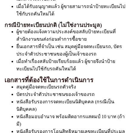
เมื่อได้รับอนุญาตแล้ว ผู้ขายสามารถนำป้ายทะเบียนไป
ใช้กับรถคันใหม่ได้
กรณีป้ายทะเบียนปกติ (ไม่ใช่งานประมูล)
ผู้ขายต้องแจ้งความประสงค์ขอสลับป้ายทะเบียนที่
สำนักงานขนส่งก่อนทำการซื้อขาย
ยื่นเอกสารที่จำเป็น เช่น สมุดคู่มือจดทะเบียนรถ, บัตร
ประจำตัวประชาชนของผู้เป็นเจ้าของรถ
เมื่อทำเรื่องสลับป้ายเรียบร้อยแล้ว ผู้ขายจึงนำป้าย
ทะเบียนไปใช้กับรถคันใหม่ได้
เอกสารที่ต้องใช้ในการดำเนินการ
สมุดคู่มือจดทะเบียนรถตัวจริง
บัตรประจำตัวประชาชนของเจ้าของรถ
หนังสือรับรองการจดทะเบียนนิติบุคคล (กรณีเป็น
นิติบุคคล)
หนังสือมอบอำนาจ พร้อมติดอากรแสตมป์ 10 บาท (ถ้า
มี)
หนังสือรับรองการโอนสิทธิหมายเลขทะเบียนที่ประมูล