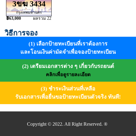
3ขฆ 3434
กรุงเทพมหานคร
฿63,000
ผลรวม 22
วิธีการจอง
(1) เลือกป้ายทะเบียนที่เราต้องการ
และโอนเงินค่ามัดจำเพื่อจองป้ายทะเบียน
(2) เตรียมเอกสารต่าง ๆ เกี่ยวกับรถยนต์
คลิกเพื่อดูรายละเอียด
(3) ชำระเงินส่วนที่เหลือ
รับเอกสารเพื่อยื่นขอป้ายทะเบียนตัวจริง ทันที!
Copyright © 2022. All Right Reserved. ®