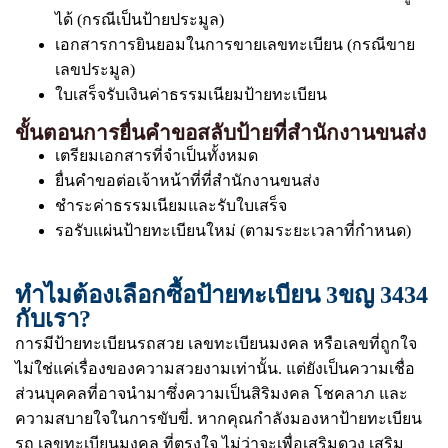
ได้ (กรณีเป็นป้ายประมูล)
เอกสารการยินยอมในการขายเลขทะเบียน (กรณีขาย
เลขประมูล)
ใบเสร็จรับเงินค่าธรรมเนียมป้ายทะเบียน
ขั้นตอนการยื่นคำขอสลับป้ายที่สำนักงานขนส่ง
เตรียมเอกสารที่จำเป็นทั้งหมด
ยื่นคำขอต่อเจ้าหน้าที่ที่สำนักงานขนส่ง
ชำระค่าธรรมเนียมและรับใบเสร็จ
รอรับแผ่นป้ายทะเบียนใหม่ (ตามระยะเวลาที่กำหนด)
ทำไมต้องเลือกซื้อป้ายทะเบียน 3ขญ 3434
กับเรา?
การมีป้ายทะเบียนรถสวย เลขทะเบียนมงคล หรือเลขที่ถูกใจ
ไม่ใช่แค่เรื่องของความสวยงามเท่านั้น. แต่ยังเป็นความเชื่อ
ส่วนบุคคลที่อาจนำมาซึ่งความเป็นสิริมงคล โชคลาภ และ
ความสบายใจในการขับขี่. หากคุณกำลังมองหาป้ายทะเบียน
รถ เลขทะเบียนมงคล ที่ตรงใจ ไม่ว่าจะเพื่อเสริมดวง เสริม