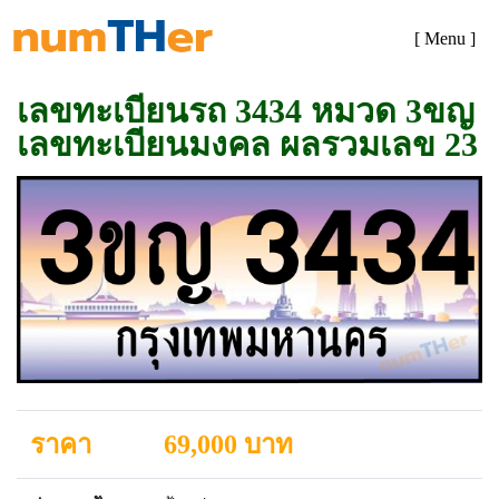
[ Menu ]
เลขทะเบียนรถ 3434 หมวด 3ขญ
เลขทะเบียนมงคล ผลรวมเลข 23
ราคา
69,000 บาท