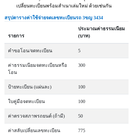
เปลี่ยนทะเบียนพร้อมสำเนาเล่มใหม่ ด้วยเช่นกัน
สรุปตารางค่าใช้จ่ายจดเลขทะเบียนรถ 3ขญ 3434
ประมาณค่าธรรมเนียม
รายการ
(บาท)
คำขอโอน/จดทะเบียน
5
ค่าธรรมเนียมจดทะเบียนหรือ
300
โอน
ป้ายทะเบียน (แผ่นละ)
100
ใบคู่มือจดทะเบียน
100
ค่าตรวจสภาพรถยนต์ (ถ้ามี)
50
ค่าสลับเปลี่ยนเลขทะเบียน
775