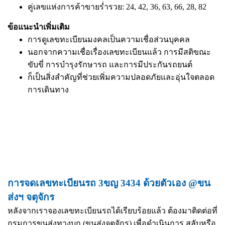
คู่เลขแห่งการค้าขายร่ำรวย: 24, 42, 36, 63, 66, 28, 82
ข้อแนะนำเพิ่มเติม
การดูเลขทะเบียนมงคลเป็นความเชื่อส่วนบุคคล
นอกจากความเชื่อเรื่องเลขทะเบียนแล้ว การมีสติขณะ
ขับขี่ การบำรุงรักษารถ และการมีประกันรถยนต์
ก็เป็นสิ่งสำคัญที่ช่วยเพิ่มความปลอดภัยและอุ่นใจตลอด
การเดินทาง
การจดเลขทะเบียนรถ 3ขญ 3434 ด้วยตัวเอง @ขน
ส่งฯ จตุจักร
หลังจากเราจองเลขทะเบียนรถได้เรียบร้อยแล้ว ต้องมาติดต่อที่
กรมการขนส่งทางบก (ขนส่งจตุจักร) เพื่อดำเนินการ สลับหรือ