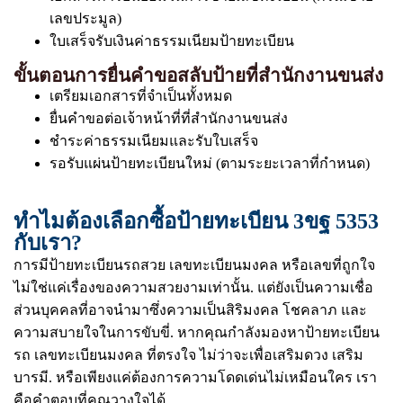
เลขประมูล)
ใบเสร็จรับเงินค่าธรรมเนียมป้ายทะเบียน
ขั้นตอนการยื่นคำขอสลับป้ายที่สำนักงานขนส่ง
เตรียมเอกสารที่จำเป็นทั้งหมด
ยื่นคำขอต่อเจ้าหน้าที่ที่สำนักงานขนส่ง
ชำระค่าธรรมเนียมและรับใบเสร็จ
รอรับแผ่นป้ายทะเบียนใหม่ (ตามระยะเวลาที่กำหนด)
ทำไมต้องเลือกซื้อป้ายทะเบียน 3ขฐ 5353
กับเรา?
การมีป้ายทะเบียนรถสวย เลขทะเบียนมงคล หรือเลขที่ถูกใจ
ไม่ใช่แค่เรื่องของความสวยงามเท่านั้น. แต่ยังเป็นความเชื่อ
ส่วนบุคคลที่อาจนำมาซึ่งความเป็นสิริมงคล โชคลาภ และ
ความสบายใจในการขับขี่. หากคุณกำลังมองหาป้ายทะเบียน
รถ เลขทะเบียนมงคล ที่ตรงใจ ไม่ว่าจะเพื่อเสริมดวง เสริม
บารมี. หรือเพียงแค่ต้องการความโดดเด่นไม่เหมือนใคร เรา
คือคำตอบที่คุณวางใจได้