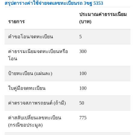
สรุปตารางค่าใช้จ่ายจดเลขทะเบียนรถ 3ขฐ 5353
ประมาณค่าธรรมเนียม
รายการ
(บาท)
คำขอโอน/จดทะเบียน
5
ค่าธรรมเนียมจดทะเบียนหรือ
300
โอน
ป้ายทะเบียน (แผ่นละ)
100
ใบคู่มือจดทะเบียน
100
ค่าตรวจสภาพรถยนต์ (ถ้ามี)
50
ค่าสลับเปลี่ยนเลขทะเบียน
775
(กรณีขอประมูล)