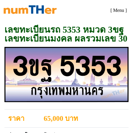
[ Menu ]
เลขทะเบียนรถ 5353 หมวด 3ขฐ
เลขทะเบียนมงคล ผลรวมเลข 30
ราคา
65,000 บาท