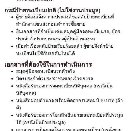
กรณีป้ายทะเบียนปกติ (ไม่ใช่งานประมูล)
ผู้ขายต้องแจ้งความประสงค์ขอสลับป้ายทะเบียนที่
สำนักงานขนส่งก่อนทำการซื้อขาย
ยื่นเอกสารที่จำเป็น เช่น สมุดคู่มือจดทะเบียนรถ, บัตร
ประจำตัวประชาชนของผู้เป็นเจ้าของรถ
เมื่อทำเรื่องสลับป้ายเรียบร้อยแล้ว ผู้ขายจึงนำป้าย
ทะเบียนไปใช้กับรถคันใหม่ได้
เอกสารที่ต้องใช้ในการดำเนินการ
สมุดคู่มือจดทะเบียนรถตัวจริง
บัตรประจำตัวประชาชนของเจ้าของรถ
หนังสือรับรองการจดทะเบียนนิติบุคคล (กรณีเป็น
นิติบุคคล)
หนังสือมอบอำนาจ พร้อมติดอากรแสตมป์ 10 บาท (ถ้า
มี)
หนังสือรับรองการโอนสิทธิหมายเลขทะเบียนที่ประมูล
ได้ (กรณีเป็นป้ายประมูล)
เอกสารการยินยอมในการขายเลขทะเบียน (กรณีขาย