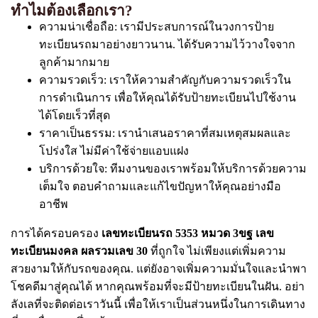
ทำไมต้องเลือกเรา?
ความน่าเชื่อถือ: เรามีประสบการณ์ในวงการป้าย
ทะเบียนรถมาอย่างยาวนาน. ได้รับความไว้วางใจจาก
ลูกค้ามากมาย
ความรวดเร็ว: เราให้ความสำคัญกับความรวดเร็วใน
การดำเนินการ เพื่อให้คุณได้รับป้ายทะเบียนไปใช้งาน
ได้โดยเร็วที่สุด
ราคาเป็นธรรม: เรานำเสนอราคาที่สมเหตุสมผลและ
โปร่งใส ไม่มีค่าใช้จ่ายแอบแฝง
บริการด้วยใจ: ทีมงานของเราพร้อมให้บริการด้วยความ
เต็มใจ ตอบคำถามและแก้ไขปัญหาให้คุณอย่างมือ
อาชีพ
การได้ครอบครอง
เลขทะเบียนรถ 5353 หมวด 3ขฐ เลข
ทะเบียนมงคล ผลรวมเลข 30
ที่ถูกใจ ไม่เพียงแต่เพิ่มความ
สวยงามให้กับรถของคุณ. แต่ยังอาจเพิ่มความมั่นใจและนำพา
โชคดีมาสู่คุณได้ หากคุณพร้อมที่จะมีป้ายทะเบียนในฝัน. อย่า
ลังเลที่จะติดต่อเราวันนี้ เพื่อให้เราเป็นส่วนหนึ่งในการเดินทาง