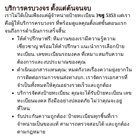
บริการครบวงจร ตั้งแต่ต้นจนจบ
เราไม่ได้เป็นเพียงแค่ผู้จำหน่ายป้ายทะเบียน
3ขฐ 5353
แต่เรา
คือผู้ให้บริการครบวงจร ที่พร้อมดูแลคุณตั้งแต่ขั้นตอนแรก
จนถึงการดำเนินการเสร็จสิ้น:
ให้คำปรึกษาฟรี: ทีมงานของเรามีความรู้ความ
เชี่ยวชาญ พร้อมให้คำปรึกษา แนะนำการเลือกป้าย
ทะเบียน. เลขทะเบียนรถมงคล ที่เหมาะสมกับความ
ต้องการและงบประมาณของคุณ
ดำเนินเอกสารแทนคุณ: หมดกังวลเรื่องความยุ่งยากใน
การติดต่อกรมการขนส่งทางบก. เราจัดการเอกสารที่
จำเป็นทั้งหมดให้คุณอย่างรวดเร็วและถูกต้อง
บริการจัดส่งป้ายทะเบียน: คุณจะได้รับป้ายทะเบียน เลข
ทะเบียนมงคล ถึงมืออย่างปลอดภัย ไม่ว่าคุณจะอยู่
ที่ไหน
รับประกันความถูกต้อง: ป้ายทะเบียนทุกชิ้นที่เรา
จำหน่ายเป็นของแท้ สามารถตรวจสอบได้ และถูกต้อง
ตามกฎหมาย