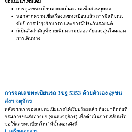
ข้อแนะนำเพิ่มเติม
การดูเลขทะเบียนมงคลเป็นความเชื่อส่วนบุคคล
นอกจากความเชื่อเรื่องเลขทะเบียนแล้ว การมีสติขณะ
ขับขี่ การบำรุงรักษารถ และการมีประกันรถยนต์
ก็เป็นสิ่งสำคัญที่ช่วยเพิ่มความปลอดภัยและอุ่นใจตลอด
การเดินทาง
การจดเลขทะเบียนรถ 3ขฐ 5353 ด้วยตัวเอง @ขน
ส่งฯ จตุจักร
หลังจากเราจองเลขทะเบียนรถได้เรียบร้อยแล้ว ต้องมาติดต่อที่
กรมการขนส่งทางบก (ขนส่งจตุจักร) เพื่อดำเนินการ สลับหรือ
ขอใช้เลขทะเบียนใหม่ มีขั้นตอนดังนี้
1. เตรียมเอกสาร