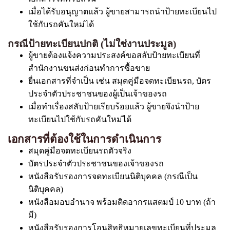
เมื่อได้รับอนุญาตแล้ว ผู้ขายสามารถนำป้ายทะเบียนไป
ใช้กับรถคันใหม่ได้
กรณีป้ายทะเบียนปกติ (ไม่ใช่งานประมูล)
ผู้ขายต้องแจ้งความประสงค์ขอสลับป้ายทะเบียนที่
สำนักงานขนส่งก่อนทำการซื้อขาย
ยื่นเอกสารที่จำเป็น เช่น สมุดคู่มือจดทะเบียนรถ, บัตร
ประจำตัวประชาชนของผู้เป็นเจ้าของรถ
เมื่อทำเรื่องสลับป้ายเรียบร้อยแล้ว ผู้ขายจึงนำป้าย
ทะเบียนไปใช้กับรถคันใหม่ได้
เอกสารที่ต้องใช้ในการดำเนินการ
สมุดคู่มือจดทะเบียนรถตัวจริง
บัตรประจำตัวประชาชนของเจ้าของรถ
หนังสือรับรองการจดทะเบียนนิติบุคคล (กรณีเป็น
นิติบุคคล)
หนังสือมอบอำนาจ พร้อมติดอากรแสตมป์ 10 บาท (ถ้า
มี)
หนังสือรับรองการโอนสิทธิหมายเลขทะเบียนที่ประมูล