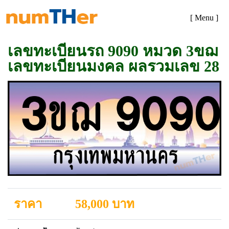
[ Menu ]
เลขทะเบียนรถ 9090 หมวด 3ขฌ
เลขทะเบียนมงคล ผลรวมเลข 28
ราคา
58,000 บาท