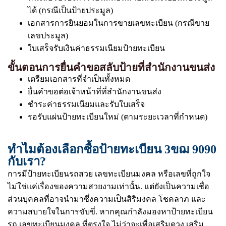
ได้ (กรณีเป็นป้ายประมูล)
เอกสารการยินยอมในการขายเลขทะเบียน (กรณีขาย
เลขประมูล)
ใบเสร็จรับเงินค่าธรรมเนียมป้ายทะเบียน
ขั้นตอนการยื่นคำขอสลับป้ายที่สำนักงานขนส่ง
เตรียมเอกสารที่จำเป็นทั้งหมด
ยื่นคำขอต่อเจ้าหน้าที่ที่สำนักงานขนส่ง
ชำระค่าธรรมเนียมและรับใบเสร็จ
รอรับแผ่นป้ายทะเบียนใหม่ (ตามระยะเวลาที่กำหนด)
ทำไมต้องเลือกซื้อป้ายทะเบียน 3ขฌ 9090
กับเรา?
การมีป้ายทะเบียนรถสวย เลขทะเบียนมงคล หรือเลขที่ถูกใจ
ไม่ใช่แค่เรื่องของความสวยงามเท่านั้น. แต่ยังเป็นความเชื่อ
ส่วนบุคคลที่อาจนำมาซึ่งความเป็นสิริมงคล โชคลาภ และ
ความสบายใจในการขับขี่. หากคุณกำลังมองหาป้ายทะเบียน
รถ เลขทะเบียนมงคล ที่ตรงใจ ไม่ว่าจะเพื่อเสริมดวง เสริม