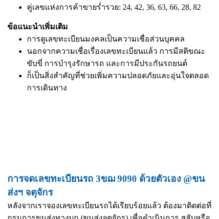
คู่เลขแห่งการค้าขายร่ำรวย: 24, 42, 36, 63, 66, 28, 82
ข้อแนะนำเพิ่มเติม
การดูเลขทะเบียนมงคลเป็นความเชื่อส่วนบุคคล
นอกจากความเชื่อเรื่องเลขทะเบียนแล้ว การมีสติขณะ
ขับขี่ การบำรุงรักษารถ และการมีประกันรถยนต์
ก็เป็นสิ่งสำคัญที่ช่วยเพิ่มความปลอดภัยและอุ่นใจตลอด
การเดินทาง
การจดเลขทะเบียนรถ 3ขฌ 9090 ด้วยตัวเอง @ขน
ส่งฯ จตุจักร
หลังจากเราจองเลขทะเบียนรถได้เรียบร้อยแล้ว ต้องมาติดต่อที่
กรมการขนส่งทางบก (ขนส่งจตุจักร) เพื่อดำเนินการ สลับหรือ