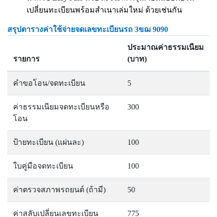
เปลี่ยนทะเบียนพร้อมสำเนาเล่มใหม่ ด้วยเช่นกัน
สรุปตารางค่าใช้จ่ายจดเลขทะเบียนรถ 3ขฌ 9090
ประมาณค่าธรรมเนียม
รายการ
(บาท)
คำขอโอน/จดทะเบียน
5
ค่าธรรมเนียมจดทะเบียนหรือ
300
โอน
ป้ายทะเบียน (แผ่นละ)
100
ใบคู่มือจดทะเบียน
100
ค่าตรวจสภาพรถยนต์ (ถ้ามี)
50
ค่าสลับเปลี่ยนเลขทะเบียน
775