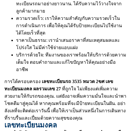
ทะเบียนรถมาอย่างยาวนาน. ได้รับความไว้วางใจจาก
ลูกค้ามากมาย
ความรวดเร็ว: เราให้ความสำคัญกับความรวดเร็วใน
การดำเนินการ เพื่อให้คุณได้รับป้ายทะเบียนไปใช้งาน
ได้โดยเร็วที่สุด
ราคาเป็นธรรม: เรานำเสนอราคาที่สมเหตุสมผลและ
โปร่งใส ไม่มีค่าใช้จ่ายแอบแฝง
บริการด้วยใจ: ทีมงานของเราพร้อมให้บริการด้วยความ
เต็มใจ ตอบคำถามและแก้ไขปัญหาให้คุณอย่างมือ
อาชีพ
การได้ครอบครอง
เลขทะเบียนรถ 3535 หมวด 2ขศ เลข
ทะเบียนมงคล ผลรวมเลข 27
ที่ถูกใจ ไม่เพียงแต่เพิ่มความ
สวยงามให้กับรถของคุณ. แต่ยังอาจเพิ่มความมั่นใจและนำพา
โชคดีมาสู่คุณได้ หากคุณพร้อมที่จะมีป้ายทะเบียนในฝัน. อย่า
ลังเลที่จะติดต่อเราวันนี้ เพื่อให้เราเป็นส่วนหนึ่งในการเดินทาง
ที่ราบรื่นและเปี่ยมด้วยความสุขของคุณ
เลขทะเบียนมงคล