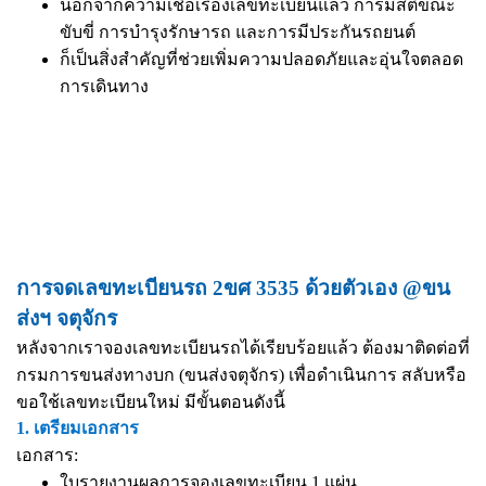
นอกจากความเชื่อเรื่องเลขทะเบียนแล้ว การมีสติขณะ
ขับขี่ การบำรุงรักษารถ และการมีประกันรถยนต์
ก็เป็นสิ่งสำคัญที่ช่วยเพิ่มความปลอดภัยและอุ่นใจตลอด
การเดินทาง
การจดเลขทะเบียนรถ 2ขศ 3535 ด้วยตัวเอง @ขน
ส่งฯ จตุจักร
หลังจากเราจองเลขทะเบียนรถได้เรียบร้อยแล้ว ต้องมาติดต่อที่
กรมการขนส่งทางบก (ขนส่งจตุจักร) เพื่อดำเนินการ สลับหรือ
ขอใช้เลขทะเบียนใหม่ มีขั้นตอนดังนี้
1. เตรียมเอกสาร
เอกสาร:
ใบรายงานผลการจองเลขทะเบียน 1 แผ่น