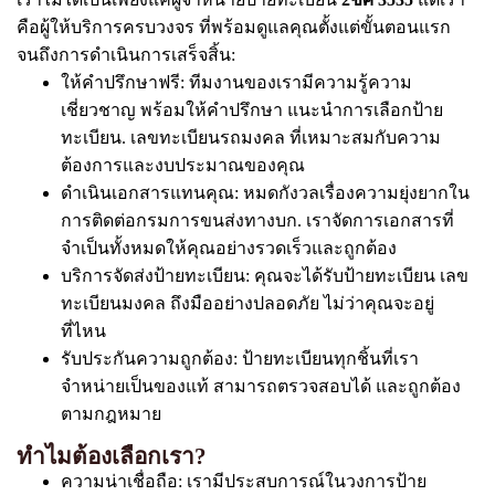
คือผู้ให้บริการครบวงจร ที่พร้อมดูแลคุณตั้งแต่ขั้นตอนแรก
จนถึงการดำเนินการเสร็จสิ้น:
ให้คำปรึกษาฟรี: ทีมงานของเรามีความรู้ความ
เชี่ยวชาญ พร้อมให้คำปรึกษา แนะนำการเลือกป้าย
ทะเบียน. เลขทะเบียนรถมงคล ที่เหมาะสมกับความ
ต้องการและงบประมาณของคุณ
ดำเนินเอกสารแทนคุณ: หมดกังวลเรื่องความยุ่งยากใน
การติดต่อกรมการขนส่งทางบก. เราจัดการเอกสารที่
จำเป็นทั้งหมดให้คุณอย่างรวดเร็วและถูกต้อง
บริการจัดส่งป้ายทะเบียน: คุณจะได้รับป้ายทะเบียน เลข
ทะเบียนมงคล ถึงมืออย่างปลอดภัย ไม่ว่าคุณจะอยู่
ที่ไหน
รับประกันความถูกต้อง: ป้ายทะเบียนทุกชิ้นที่เรา
จำหน่ายเป็นของแท้ สามารถตรวจสอบได้ และถูกต้อง
ตามกฎหมาย
ทำไมต้องเลือกเรา?
ความน่าเชื่อถือ: เรามีประสบการณ์ในวงการป้าย