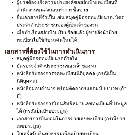
ผู้ขายต้องแจ้งความประสงค์ขอสลับป้ายทะเบียนที่
สำนักงานขนส่งก่อนทำการซื้อขาย
ยื่นเอกสารที่จำเป็น เช่น สมุดคู่มือจดทะเบียนรถ, บัตร
ประจำตัวประชาชนของผู้เป็นเจ้าของรถ
เมื่อทำเรื่องสลับป้ายเรียบร้อยแล้ว ผู้ขายจึงนำป้าย
ทะเบียนไปใช้กับรถคันใหม่ได้
เอกสารที่ต้องใช้ในการดำเนินการ
สมุดคู่มือจดทะเบียนรถตัวจริง
บัตรประจำตัวประชาชนของเจ้าของรถ
หนังสือรับรองการจดทะเบียนนิติบุคคล (กรณีเป็น
นิติบุคคล)
หนังสือมอบอำนาจ พร้อมติดอากรแสตมป์ 10 บาท (ถ้า
มี)
หนังสือรับรองการโอนสิทธิหมายเลขทะเบียนที่ประมูล
ได้ (กรณีเป็นป้ายประมูล)
เอกสารการยินยอมในการขายเลขทะเบียน (กรณีขาย
เลขประมูล)
ใบเสร็จรับเงินค่าธรรมเนียมป้ายทะเบียน