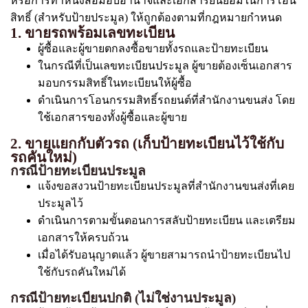
หรือการทำหนังสือมอบอำนาจและเอกสารยินยอมในการโอน
สิทธิ์ (สำหรับป้ายประมูล) ให้ถูกต้องตามที่กฎหมายกำหนด
1. ขายรถพร้อมเลขทะเบียน
ผู้ซื้อและผู้ขายตกลงซื้อขายทั้งรถและป้ายทะเบียน
ในกรณีที่เป็นเลขทะเบียนประมูล ผู้ขายต้องเซ็นเอกสาร
มอบกรรมสิทธิ์ในทะเบียนให้ผู้ซื้อ
ดำเนินการโอนกรรมสิทธิ์รถยนต์ที่สำนักงานขนส่ง โดย
ใช้เอกสารของทั้งผู้ซื้อและผู้ขาย
2. ขายแยกกับตัวรถ (เก็บป้ายทะเบียนไว้ใช้กับ
รถคันใหม่)
กรณีป้ายทะเบียนประมูล
แจ้งขอสงวนป้ายทะเบียนประมูลที่สำนักงานขนส่งที่เคย
ประมูลไว้
ดำเนินการตามขั้นตอนการสลับป้ายทะเบียน และเตรียม
เอกสารให้ครบถ้วน
เมื่อได้รับอนุญาตแล้ว ผู้ขายสามารถนำป้ายทะเบียนไป
ใช้กับรถคันใหม่ได้
กรณีป้ายทะเบียนปกติ (ไม่ใช่งานประมูล)