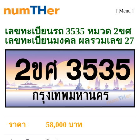
[ Menu ]
เลขทะเบียนรถ 3535 หมวด 2ขศ
เลขทะเบียนมงคล ผลรวมเลข 27
ราคา
58,000 บาท