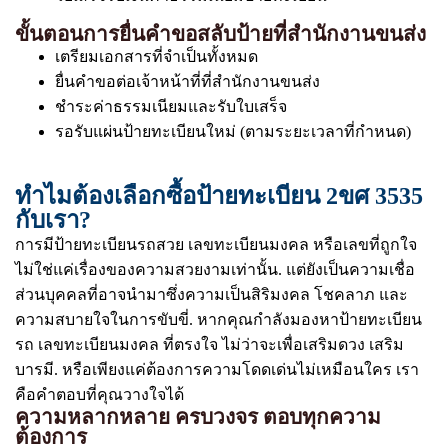
ขั้นตอนการยื่นคำขอสลับป้ายที่สำนักงานขนส่ง
เตรียมเอกสารที่จำเป็นทั้งหมด
ยื่นคำขอต่อเจ้าหน้าที่ที่สำนักงานขนส่ง
ชำระค่าธรรมเนียมและรับใบเสร็จ
รอรับแผ่นป้ายทะเบียนใหม่ (ตามระยะเวลาที่กำหนด)
ทำไมต้องเลือกซื้อป้ายทะเบียน 2ขศ 3535
กับเรา?
การมีป้ายทะเบียนรถสวย เลขทะเบียนมงคล หรือเลขที่ถูกใจ
ไม่ใช่แค่เรื่องของความสวยงามเท่านั้น. แต่ยังเป็นความเชื่อ
ส่วนบุคคลที่อาจนำมาซึ่งความเป็นสิริมงคล โชคลาภ และ
ความสบายใจในการขับขี่. หากคุณกำลังมองหาป้ายทะเบียน
รถ เลขทะเบียนมงคล ที่ตรงใจ ไม่ว่าจะเพื่อเสริมดวง เสริม
บารมี. หรือเพียงแค่ต้องการความโดดเด่นไม่เหมือนใคร เรา
คือคำตอบที่คุณวางใจได้
ความหลากหลาย ครบวงจร ตอบทุกความ
ต้องการ