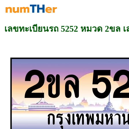
เลขทะเบียนรถ 5252 หมวด 2ขล 