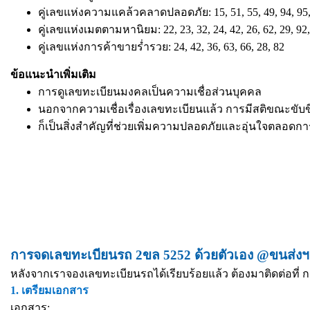
คู่เลขแห่งความแคล้วคลาดปลอดภัย: 15, 51, 55, 49, 94, 95,
คู่เลขแห่งเมตตามหานิยม: 22, 23, 32, 24, 42, 26, 62, 29, 92,
คู่เลขแห่งการค้าขายร่ำรวย: 24, 42, 36, 63, 66, 28, 82
ข้อแนะนำเพิ่มเติม
การดูเลขทะเบียนมงคลเป็นความเชื่อส่วนบุคคล
นอกจากความเชื่อเรื่องเลขทะเบียนแล้ว การมีสติขณะขับข
ก็เป็นสิ่งสำคัญที่ช่วยเพิ่มความปลอดภัยและอุ่นใจตลอดก
การจดเลขทะเบียนรถ 2ขล 5252 ด้วยตัวเอง @ขนส่งฯ 
หลังจากเราจองเลขทะเบียนรถได้เรียบร้อยแล้ว ต้องมาติดต่อที่ ก
1. เตรียมเอกสาร
เอกสาร: