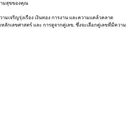
ยความสุขของคุณ
ความเจริญรุ่งเรือง เงินทอง การงาน และความแคล้วคลาด
ักเลขศาสตร์ และ การดูจากคู่เลข. ซึ่งจะเลือกคู่เลขที่มีความ