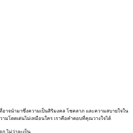
ุคคลที่อาจนำมาซึ่งความเป็นสิริมงคล โชคลาภ และความสบายใจใน
รความโดดเด่นไม่เหมือนใคร เราคือคำตอบที่คุณวางใจได้
ก ไม่ว่าจะเป็น