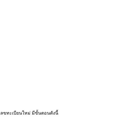
ขทะเบียนใหม่ มีขั้นตอนดังนี้