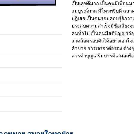
เป็นเลขดีมาก เป็นคนมีเพื่อนมาก
สมบูรณ์มาก มีไหวพริบดี ฉลา
ปฏิเสธ เป็นคนรอบคอบรู้จักว
ประสบความสำเร็จมีชื่อเสียงจน
คนทั่วไป เป็นคนมีสติปัญญาว่อ
แวดล้อมรอบตัวได้อย่างเอาใจเข
ค้าขาย การเจรจาต่อรอง ต่างๆ
ควรทำบุญเสริมบารมีเสมอเพื่อใ