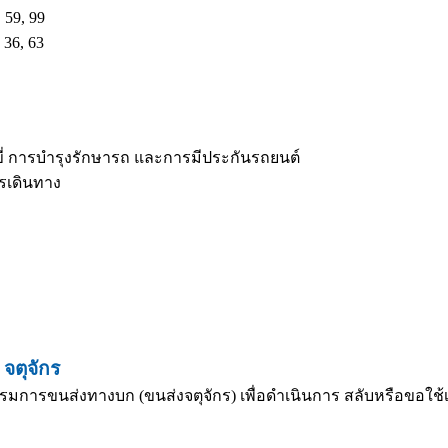
 59, 99
 36, 63
ี่ การบำรุงรักษารถ และการมีประกันรถยนต์
ารเดินทาง
จตุจักร
รมการขนส่งทางบก (ขนส่งจตุจักร) เพื่อดำเนินการ สลับหรือขอใช้เล