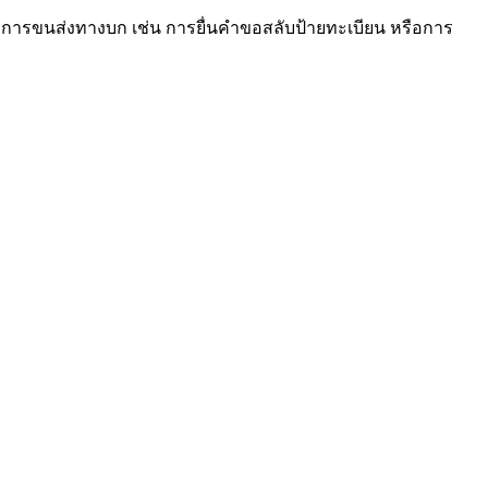
ารขนส่งทางบก เช่น การยื่นคำขอสลับป้ายทะเบียน หรือการ