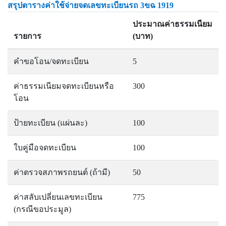
สรุปตารางค่าใช้จ่ายจดเลขทะเบียนรถ 3ขฉ 1919
ประมาณค่าธรรมเนียม
รายการ
(บาท)
คำขอโอน/จดทะเบียน
5
ค่าธรรมเนียมจดทะเบียนหรือ
300
โอน
ป้ายทะเบียน (แผ่นละ)
100
ใบคู่มือจดทะเบียน
100
ค่าตรวจสภาพรถยนต์ (ถ้ามี)
50
ค่าสลับเปลี่ยนเลขทะเบียน
775
(กรณีขอประมูล)