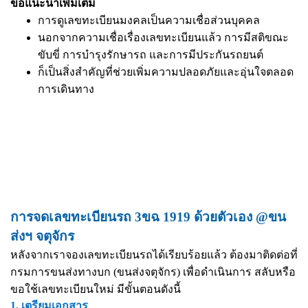
ข้อแนะนำเพิ่มเติม
การดูเลขทะเบียนมงคลเป็นความเชื่อส่วนบุคคล
นอกจากความเชื่อเรื่องเลขทะเบียนแล้ว การมีสติขณะ
ขับขี่ การบำรุงรักษารถ และการมีประกันรถยนต์
ก็เป็นสิ่งสำคัญที่ช่วยเพิ่มความปลอดภัยและอุ่นใจตลอด
การเดินทาง
การจดเลขทะเบียนรถ 3ขฉ 1919 ด้วยตัวเอง @ขน
ส่งฯ จตุจักร
หลังจากเราจองเลขทะเบียนรถได้เรียบร้อยแล้ว ต้องมาติดต่อที่
กรมการขนส่งทางบก (ขนส่งจตุจักร) เพื่อดำเนินการ สลับหรือ
ขอใช้เลขทะเบียนใหม่ มีขั้นตอนดังนี้
1. เตรียมเอกสาร