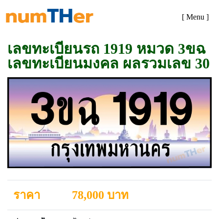
[ Menu ]
เลขทะเบียนรถ 1919 หมวด 3ขฉ
เลขทะเบียนมงคล ผลรวมเลข 30
ราคา
78,000 บาท