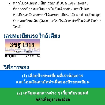
หากไปจดเลขทะเบียนรถยนต์ 3ขฉ 1919 เองและ
ต้องการป้ายทะเบียนรถในวันเดียวกัน. ควรไปจด
ทะเบียนหลังจากจองได้เลขทะเบียน 3สัปดาห์ .เตรียมชุด
ป้ายทะเบียนเดิม (ต้องถอดไปคืนเจ้าหน้าที่ในวันที่รับป้าย
ใหม่)
เลขทะเบียนรถใกล้เคียง
3ขฐ 1919
กรุงเทพมหานคร
฿71,000
ผลรวม 34
วิธีการจอง
(1) เลือกป้ายทะเบียนที่เราต้องการ
และโอนเงินค่ามัดจำเพื่อจองป้ายทะเบียน
(2) เตรียมเอกสารต่าง ๆ เกี่ยวกับรถยนต์
คลิกเพื่อดูรายละเอียด