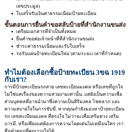
เลขประมูล)
ใบเสร็จรับเงินค่าธรรมเนียมป้ายทะเบียน
ขั้นตอนการยื่นคำขอสลับป้ายที่สำนักงานขนส่ง
เตรียมเอกสารที่จำเป็นทั้งหมด
ยื่นคำขอต่อเจ้าหน้าที่ที่สำนักงานขนส่ง
ชำระค่าธรรมเนียมและรับใบเสร็จ
รอรับแผ่นป้ายทะเบียนใหม่ (ตามระยะเวลาที่กำหนด)
ทำไมต้องเลือกซื้อป้ายทะเบียน 3ขฉ 1919
กับเรา?
การมีป้ายทะเบียนรถสวย เลขทะเบียนมงคล หรือเลขที่ถูกใจ
ไม่ใช่แค่เรื่องของความสวยงามเท่านั้น. แต่ยังเป็นความเชื่อ
ส่วนบุคคลที่อาจนำมาซึ่งความเป็นสิริมงคล โชคลาภ และ
ความสบายใจในการขับขี่. หากคุณกำลังมองหาป้ายทะเบียน
รถ เลขทะเบียนมงคล ที่ตรงใจ ไม่ว่าจะเพื่อเสริมดวง เสริม
บารมี. หรือเพียงแค่ต้องการความโดดเด่นไม่เหมือนใคร เรา
คือคำตอบที่คุณวางใจได้