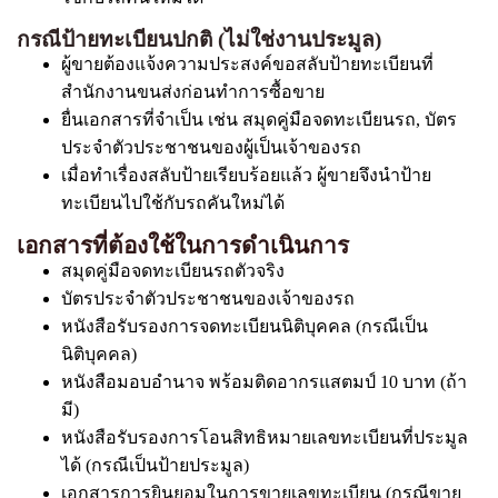
กรณีป้ายทะเบียนปกติ (ไม่ใช่งานประมูล)
ผู้ขายต้องแจ้งความประสงค์ขอสลับป้ายทะเบียนที่
สำนักงานขนส่งก่อนทำการซื้อขาย
ยื่นเอกสารที่จำเป็น เช่น สมุดคู่มือจดทะเบียนรถ, บัตร
ประจำตัวประชาชนของผู้เป็นเจ้าของรถ
เมื่อทำเรื่องสลับป้ายเรียบร้อยแล้ว ผู้ขายจึงนำป้าย
ทะเบียนไปใช้กับรถคันใหม่ได้
เอกสารที่ต้องใช้ในการดำเนินการ
สมุดคู่มือจดทะเบียนรถตัวจริง
บัตรประจำตัวประชาชนของเจ้าของรถ
หนังสือรับรองการจดทะเบียนนิติบุคคล (กรณีเป็น
นิติบุคคล)
หนังสือมอบอำนาจ พร้อมติดอากรแสตมป์ 10 บาท (ถ้า
มี)
หนังสือรับรองการโอนสิทธิหมายเลขทะเบียนที่ประมูล
ได้ (กรณีเป็นป้ายประมูล)
เอกสารการยินยอมในการขายเลขทะเบียน (กรณีขาย