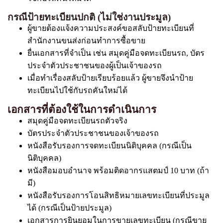
กรณีป้ายทะเบียนปกติ (ไม่ใช่งานประมูล)
ผู้ขายต้องแจ้งความประสงค์ขอสลับป้ายทะเบียนที่
สำนักงานขนส่งก่อนทำการซื้อขาย
ยื่นเอกสารที่จำเป็น เช่น สมุดคู่มือจดทะเบียนรถ, บัตร
ประจำตัวประชาชนของผู้เป็นเจ้าของรถ
เมื่อทำเรื่องสลับป้ายเรียบร้อยแล้ว ผู้ขายจึงนำป้าย
ทะเบียนไปใช้กับรถคันใหม่ได้
เอกสารที่ต้องใช้ในการดำเนินการ
สมุดคู่มือจดทะเบียนรถตัวจริง
บัตรประจำตัวประชาชนของเจ้าของรถ
หนังสือรับรองการจดทะเบียนนิติบุคคล (กรณีเป็น
นิติบุคคล)
หนังสือมอบอำนาจ พร้อมติดอากรแสตมป์ 10 บาท (ถ้า
มี)
หนังสือรับรองการโอนสิทธิหมายเลขทะเบียนที่ประมูล
ได้ (กรณีเป็นป้ายประมูล)
เอกสารการยินยอมในการขายเลขทะเบียน (กรณีขาย