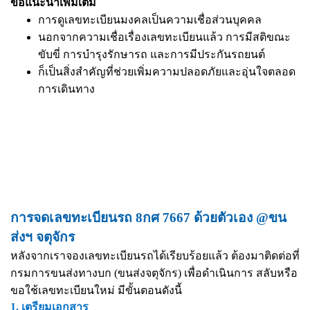
ข้อแนะนำเพิ่มเติม
การดูเลขทะเบียนมงคลเป็นความเชื่อส่วนบุคคล
นอกจากความเชื่อเรื่องเลขทะเบียนแล้ว การมีสติขณะ
ขับขี่ การบำรุงรักษารถ และการมีประกันรถยนต์
ก็เป็นสิ่งสำคัญที่ช่วยเพิ่มความปลอดภัยและอุ่นใจตลอด
การเดินทาง
การจดเลขทะเบียนรถ 8กศ 7667 ด้วยตัวเอง @ขน
ส่งฯ จตุจักร
หลังจากเราจองเลขทะเบียนรถได้เรียบร้อยแล้ว ต้องมาติดต่อที่
กรมการขนส่งทางบก (ขนส่งจตุจักร) เพื่อดำเนินการ สลับหรือ
ขอใช้เลขทะเบียนใหม่ มีขั้นตอนดังนี้
1. เตรียมเอกสาร