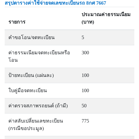
สรุปตารางค่าใช้จ่ายจดเลขทะเบียนรถ 8กศ 7667
ประมาณค่าธรรมเนียม
รายการ
(บาท)
คำขอโอน/จดทะเบียน
5
ค่าธรรมเนียมจดทะเบียนหรือ
300
โอน
ป้ายทะเบียน (แผ่นละ)
100
ใบคู่มือจดทะเบียน
100
ค่าตรวจสภาพรถยนต์ (ถ้ามี)
50
ค่าสลับเปลี่ยนเลขทะเบียน
775
(กรณีขอประมูล)