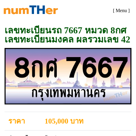
[ Menu ]
เลขทะเบียนรถ 7667 หมวด 8กศ
เลขทะเบียนมงคล ผลรวมเลข 42
ราคา
105,000 บาท