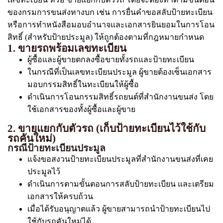
ของกรมการขนส่งทางบก เช่น การยื่นคำขอสลับป้ายทะเบียน
หรือการทำหนังสือมอบอำนาจและเอกสารยินยอมในการโอน
สิทธิ์ (สำหรับป้ายประมูล) ให้ถูกต้องตามที่กฎหมายกำหนด
1. ขายรถพร้อมเลขทะเบียน
ผู้ซื้อและผู้ขายตกลงซื้อขายทั้งรถและป้ายทะเบียน
ในกรณีที่เป็นเลขทะเบียนประมูล ผู้ขายต้องเซ็นเอกสาร
มอบกรรมสิทธิ์ในทะเบียนให้ผู้ซื้อ
ดำเนินการโอนกรรมสิทธิ์รถยนต์ที่สำนักงานขนส่ง โดย
ใช้เอกสารของทั้งผู้ซื้อและผู้ขาย
2. ขายแยกกับตัวรถ (เก็บป้ายทะเบียนไว้ใช้กับ
รถคันใหม่)
กรณีป้ายทะเบียนประมูล
แจ้งขอสงวนป้ายทะเบียนประมูลที่สำนักงานขนส่งที่เคย
ประมูลไว้
ดำเนินการตามขั้นตอนการสลับป้ายทะเบียน และเตรียม
เอกสารให้ครบถ้วน
เมื่อได้รับอนุญาตแล้ว ผู้ขายสามารถนำป้ายทะเบียนไป
ใช้กับรถคันใหม่ได้