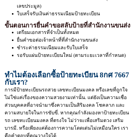
เลขประมูล)
ใบเสร็จรับเงินค่าธรรมเนียมป้ายทะเบียน
ขั้นตอนการยื่นคำขอสลับป้ายที่สำนักงานขนส่ง
เตรียมเอกสารที่จำเป็นทั้งหมด
ยื่นคำขอต่อเจ้าหน้าที่ที่สำนักงานขนส่ง
ชำระค่าธรรมเนียมและรับใบเสร็จ
รอรับแผ่นป้ายทะเบียนใหม่ (ตามระยะเวลาที่กำหนด)
ทำไมต้องเลือกซื้อป้ายทะเบียน 8กศ 7667
กับเรา?
การมีป้ายทะเบียนรถสวย เลขทะเบียนมงคล หรือเลขที่ถูกใจ
ไม่ใช่แค่เรื่องของความสวยงามเท่านั้น. แต่ยังเป็นความเชื่อ
ส่วนบุคคลที่อาจนำมาซึ่งความเป็นสิริมงคล โชคลาภ และ
ความสบายใจในการขับขี่. หากคุณกำลังมองหาป้ายทะเบียน
รถ เลขทะเบียนมงคล ที่ตรงใจ ไม่ว่าจะเพื่อเสริมดวง เสริม
บารมี. หรือเพียงแค่ต้องการความโดดเด่นไม่เหมือนใคร เรา
คือคำตอบที่คุณวางใจได้