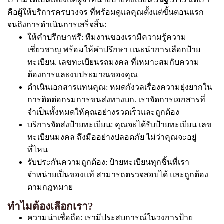
คือผู้ให้บริการครบวงจร ที่พร้อมดูแลคุณตั้งแต่ขั้นตอนแรก
จนถึงการดำเนินการเสร็จสิ้น:
ให้คำปรึกษาฟรี: ทีมงานของเรามีความรู้ความ
เชี่ยวชาญ พร้อมให้คำปรึกษา แนะนำการเลือกป้าย
ทะเบียน. เลขทะเบียนรถมงคล ที่เหมาะสมกับความ
ต้องการและงบประมาณของคุณ
ดำเนินเอกสารแทนคุณ: หมดกังวลเรื่องความยุ่งยากใน
การติดต่อกรมการขนส่งทางบก. เราจัดการเอกสารที่
จำเป็นทั้งหมดให้คุณอย่างรวดเร็วและถูกต้อง
บริการจัดส่งป้ายทะเบียน: คุณจะได้รับป้ายทะเบียน เลข
ทะเบียนมงคล ถึงมืออย่างปลอดภัย ไม่ว่าคุณจะอยู่
ที่ไหน
รับประกันความถูกต้อง: ป้ายทะเบียนทุกชิ้นที่เรา
จำหน่ายเป็นของแท้ สามารถตรวจสอบได้ และถูกต้อง
ตามกฎหมาย
ทำไมต้องเลือกเรา?
ความน่าเชื่อถือ: เรามีประสบการณ์ในวงการป้าย