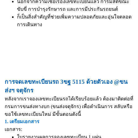
นอกจากความเชื่อเรื่องเลขทะเบียนแล้ว การมีสติขณะ
ขับขี่ การบำรุงรักษารถ และการมีประกันรถยนต์
ก็เป็นสิ่งสำคัญที่ช่วยเพิ่มความปลอดภัยและอุ่นใจตลอด
การเดินทาง
การจดเลขทะเบียนรถ 3ขฐ 5115 ด้วยตัวเอง @ขน
ส่งฯ จตุจักร
หลังจากเราจองเลขทะเบียนรถได้เรียบร้อยแล้ว ต้องมาติดต่อที่
กรมการขนส่งทางบก (ขนส่งจตุจักร) เพื่อดำเนินการ สลับหรือ
ขอใช้เลขทะเบียนใหม่ มีขั้นตอนดังนี้
1. เตรียมเอกสาร
เอกสาร:
ใบรายงานผลการจองเลขทะเบียน 1 แผ่น