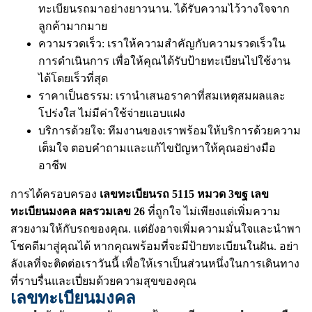
ทะเบียนรถมาอย่างยาวนาน. ได้รับความไว้วางใจจาก
ลูกค้ามากมาย
ความรวดเร็ว: เราให้ความสำคัญกับความรวดเร็วใน
การดำเนินการ เพื่อให้คุณได้รับป้ายทะเบียนไปใช้งาน
ได้โดยเร็วที่สุด
ราคาเป็นธรรม: เรานำเสนอราคาที่สมเหตุสมผลและ
โปร่งใส ไม่มีค่าใช้จ่ายแอบแฝง
บริการด้วยใจ: ทีมงานของเราพร้อมให้บริการด้วยความ
เต็มใจ ตอบคำถามและแก้ไขปัญหาให้คุณอย่างมือ
อาชีพ
การได้ครอบครอง
เลขทะเบียนรถ 5115 หมวด 3ขฐ เลข
ทะเบียนมงคล ผลรวมเลข 26
ที่ถูกใจ ไม่เพียงแต่เพิ่มความ
สวยงามให้กับรถของคุณ. แต่ยังอาจเพิ่มความมั่นใจและนำพา
โชคดีมาสู่คุณได้ หากคุณพร้อมที่จะมีป้ายทะเบียนในฝัน. อย่า
ลังเลที่จะติดต่อเราวันนี้ เพื่อให้เราเป็นส่วนหนึ่งในการเดินทาง
ที่ราบรื่นและเปี่ยมด้วยความสุขของคุณ
เลขทะเบียนมงคล