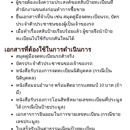
ผู้ขายต้องแจ้งความประสงค์ขอสลับป้ายทะเบียนที่
สำนักงานขนส่งก่อนทำการซื้อขาย
ยื่นเอกสารที่จำเป็น เช่น สมุดคู่มือจดทะเบียนรถ, บัตร
ประจำตัวประชาชนของผู้เป็นเจ้าของรถ
เมื่อทำเรื่องสลับป้ายเรียบร้อยแล้ว ผู้ขายจึงนำป้าย
ทะเบียนไปใช้กับรถคันใหม่ได้
เอกสารที่ต้องใช้ในการดำเนินการ
สมุดคู่มือจดทะเบียนรถตัวจริง
บัตรประจำตัวประชาชนของเจ้าของรถ
หนังสือรับรองการจดทะเบียนนิติบุคคล (กรณีเป็น
นิติบุคคล)
หนังสือมอบอำนาจ พร้อมติดอากรแสตมป์ 10 บาท (ถ้า
มี)
หนังสือรับรองการโอนสิทธิหมายเลขทะเบียนที่ประมูล
ได้ (กรณีเป็นป้ายประมูล)
เอกสารการยินยอมในการขายเลขทะเบียน (กรณีขาย
เลขประมูล)
ใบเสร็จรับเงินค่าธรรมเนียมป้ายทะเบียน