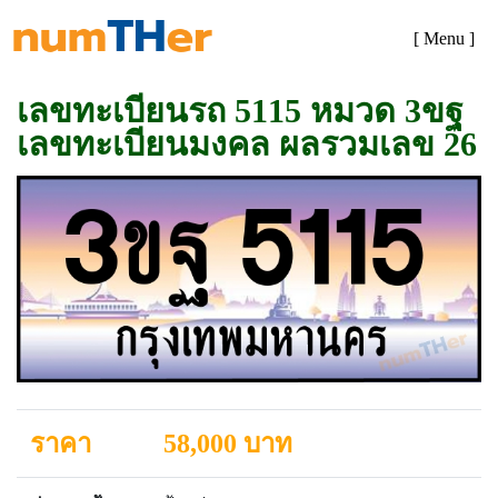
[ Menu ]
เลขทะเบียนรถ 5115 หมวด 3ขฐ
เลขทะเบียนมงคล ผลรวมเลข 26
ราคา
58,000 บาท