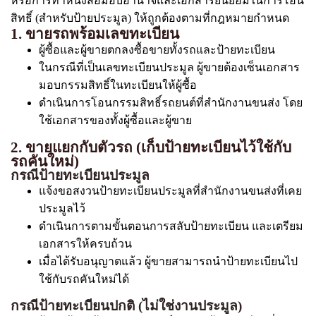
หรือการทำหนังสือมอบอำนาจและเอกสารยินยอมในการโอน
สิทธิ์ (สำหรับป้ายประมูล) ให้ถูกต้องตามที่กฎหมายกำหนด
1. ขายรถพร้อมเลขทะเบียน
ผู้ซื้อและผู้ขายตกลงซื้อขายทั้งรถและป้ายทะเบียน
ในกรณีที่เป็นเลขทะเบียนประมูล ผู้ขายต้องเซ็นเอกสาร
มอบกรรมสิทธิ์ในทะเบียนให้ผู้ซื้อ
ดำเนินการโอนกรรมสิทธิ์รถยนต์ที่สำนักงานขนส่ง โดย
ใช้เอกสารของทั้งผู้ซื้อและผู้ขาย
2. ขายแยกกับตัวรถ (เก็บป้ายทะเบียนไว้ใช้กับ
รถคันใหม่)
กรณีป้ายทะเบียนประมูล
แจ้งขอสงวนป้ายทะเบียนประมูลที่สำนักงานขนส่งที่เคย
ประมูลไว้
ดำเนินการตามขั้นตอนการสลับป้ายทะเบียน และเตรียม
เอกสารให้ครบถ้วน
เมื่อได้รับอนุญาตแล้ว ผู้ขายสามารถนำป้ายทะเบียนไป
ใช้กับรถคันใหม่ได้
กรณีป้ายทะเบียนปกติ (ไม่ใช่งานประมูล)