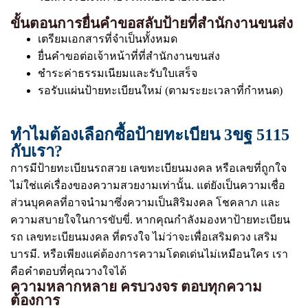
ขั้นตอนการยื่นคำขอสลับป้ายที่สำนักงานขนส่ง
เตรียมเอกสารที่จำเป็นทั้งหมด
ยื่นคำขอต่อเจ้าหน้าที่ที่สำนักงานขนส่ง
ชำระค่าธรรมเนียมและรับใบเสร็จ
รอรับแผ่นป้ายทะเบียนใหม่ (ตามระยะเวลาที่กำหนด)
ทำไมต้องเลือกซื้อป้ายทะเบียน 3ขฐ 5115
กับเรา?
การมีป้ายทะเบียนรถสวย เลขทะเบียนมงคล หรือเลขที่ถูกใจ
ไม่ใช่แค่เรื่องของความสวยงามเท่านั้น. แต่ยังเป็นความเชื่อ
ส่วนบุคคลที่อาจนำมาซึ่งความเป็นสิริมงคล โชคลาภ และ
ความสบายใจในการขับขี่. หากคุณกำลังมองหาป้ายทะเบียน
รถ เลขทะเบียนมงคล ที่ตรงใจ ไม่ว่าจะเพื่อเสริมดวง เสริม
บารมี. หรือเพียงแค่ต้องการความโดดเด่นไม่เหมือนใคร เรา
คือคำตอบที่คุณวางใจได้
ความหลากหลาย ครบวงจร ตอบทุกความ
ต้องการ