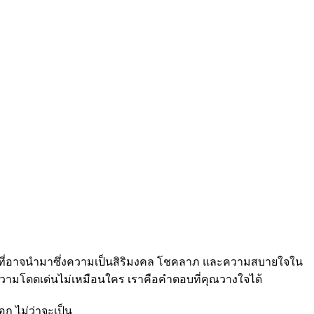
ุคคลที่อาจนำมาซึ่งความเป็นสิริมงคล โชคลาภ และความสบายใจใน
รความโดดเด่นไม่เหมือนใคร เราคือคำตอบที่คุณวางใจได้
ก ไม่ว่าจะเป็น