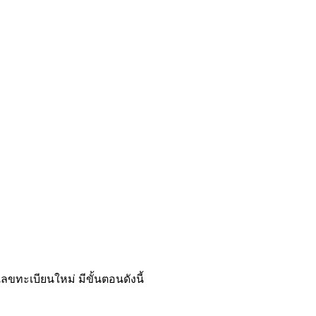
ขทะเบียนใหม่ มีขั้นตอนดังนี้