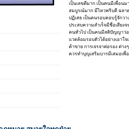
เป็นเลขดีมาก เป็นคนมีเพื่อนมาก
สมบูรณ์มาก มีไหวพริบดี ฉลา
ปฏิเสธ เป็นคนรอบคอบรู้จักว
ประสบความสำเร็จมีชื่อเสียงจน
คนทั่วไป เป็นคนมีสติปัญญาว่อ
แวดล้อมรอบตัวได้อย่างเอาใจเข
ค้าขาย การเจรจาต่อรอง ต่างๆ
ควรทำบุญเสริมบารมีเสมอเพื่อใ