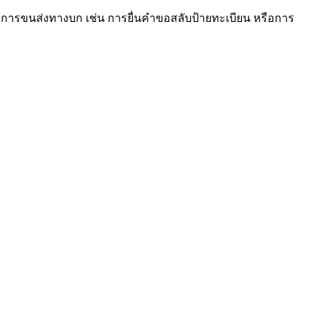
ารขนส่งทางบก เช่น การยื่นคำขอสลับป้ายทะเบียน หรือการ