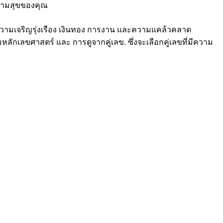
ยความสุขของคุณ
ความเจริญรุ่งเรือง เงินทอง การงาน และความแคล้วคลาด
ักเลขศาสตร์ และ การดูจากคู่เลข. ซึ่งจะเลือกคู่เลขที่มีความ