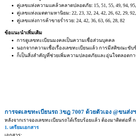
คู่เลขแห่งความแคล้วคลาดปลอดภัย: 15, 51, 55, 49, 94, 95,
คู่เลขแห่งเมตตามหานิยม: 22, 23, 32, 24, 42, 26, 62, 29, 92,
คู่เลขแห่งการค้าขายร่ำรวย: 24, 42, 36, 63, 66, 28, 82
ข้อแนะนำเพิ่มเติม
การดูเลขทะเบียนมงคลเป็นความเชื่อส่วนบุคคล
นอกจากความเชื่อเรื่องเลขทะเบียนแล้ว การมีสติขณะขับข
ก็เป็นสิ่งสำคัญที่ช่วยเพิ่มความปลอดภัยและอุ่นใจตลอดก
การจดเลขทะเบียนรถ 3ขฎ 7007 ด้วยตัวเอง @ขนส่งฯ 
หลังจากเราจองเลขทะเบียนรถได้เรียบร้อยแล้ว ต้องมาติดต่อที่ ก
1. เตรียมเอกสาร
เอกสาร: