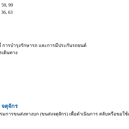
 59, 99
 36, 63
ี่ การบำรุงรักษารถ และการมีประกันรถยนต์
ารเดินทาง
จตุจักร
รมการขนส่งทางบก (ขนส่งจตุจักร) เพื่อดำเนินการ สลับหรือขอใช้เล