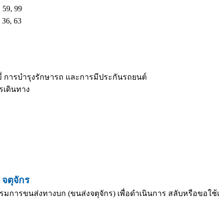
 59, 99
 36, 63
ี่ การบำรุงรักษารถ และการมีประกันรถยนต์
ารเดินทาง
จตุจักร
รมการขนส่งทางบก (ขนส่งจตุจักร) เพื่อดำเนินการ สลับหรือขอใช้เล