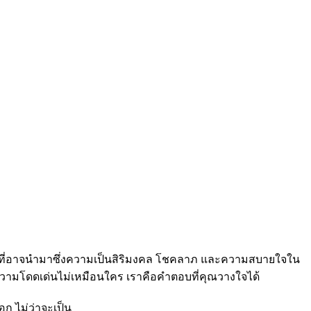
ุคคลที่อาจนำมาซึ่งความเป็นสิริมงคล โชคลาภ และความสบายใจใน
รความโดดเด่นไม่เหมือนใคร เราคือคำตอบที่คุณวางใจได้
ก ไม่ว่าจะเป็น