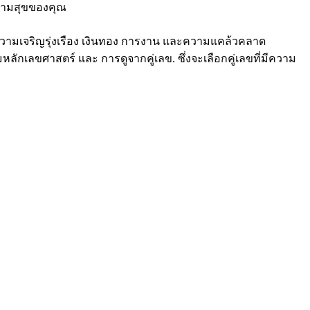
ยความสุขของคุณ
ความเจริญรุ่งเรือง เงินทอง การงาน และความแคล้วคลาด
ักเลขศาสตร์ และ การดูจากคู่เลข. ซึ่งจะเลือกคู่เลขที่มีความ