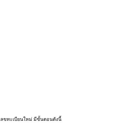
ขทะเบียนใหม่ มีขั้นตอนดังนี้