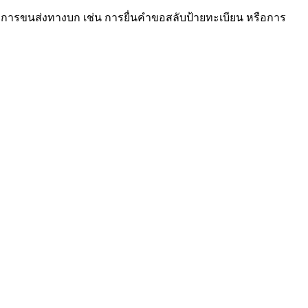
ารขนส่งทางบก เช่น การยื่นคำขอสลับป้ายทะเบียน หรือการ