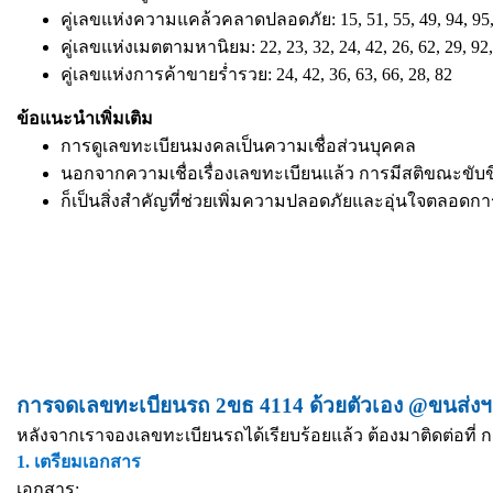
คู่เลขแห่งความแคล้วคลาดปลอดภัย: 15, 51, 55, 49, 94, 95,
คู่เลขแห่งเมตตามหานิยม: 22, 23, 32, 24, 42, 26, 62, 29, 92,
คู่เลขแห่งการค้าขายร่ำรวย: 24, 42, 36, 63, 66, 28, 82
ข้อแนะนำเพิ่มเติม
การดูเลขทะเบียนมงคลเป็นความเชื่อส่วนบุคคล
นอกจากความเชื่อเรื่องเลขทะเบียนแล้ว การมีสติขณะขับข
ก็เป็นสิ่งสำคัญที่ช่วยเพิ่มความปลอดภัยและอุ่นใจตลอดก
การจดเลขทะเบียนรถ 2ขธ 4114 ด้วยตัวเอง @ขนส่งฯ 
หลังจากเราจองเลขทะเบียนรถได้เรียบร้อยแล้ว ต้องมาติดต่อที่ ก
1. เตรียมเอกสาร
เอกสาร: