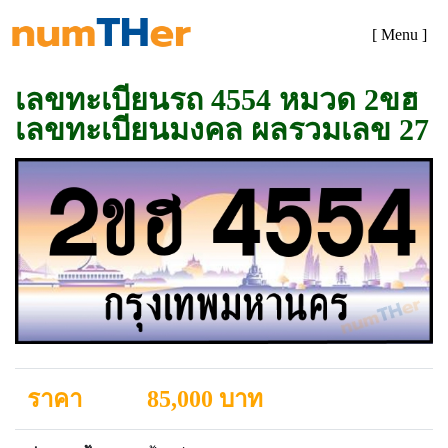
[ Menu ]
เลขทะเบียนรถ 4554 หมวด 2ขฮ
เลขทะเบียนมงคล ผลรวมเลข 27
ราคา
85,000 บาท