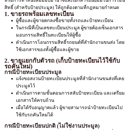
หรือการทำหนังสือมอบอำนาจและเอกสารยินยอมในการโอน
สิทธิ์ (สำหรับป้ายประมูล) ให้ถูกต้องตามที่กฎหมายกำหนด
1. ขายรถพร้อมเลขทะเบียน
ผู้ซื้อและผู้ขายตกลงซื้อขายทั้งรถและป้ายทะเบียน
ในกรณีที่เป็นเลขทะเบียนประมูล ผู้ขายต้องเซ็นเอกสาร
มอบกรรมสิทธิ์ในทะเบียนให้ผู้ซื้อ
ดำเนินการโอนกรรมสิทธิ์รถยนต์ที่สำนักงานขนส่ง โดย
ใช้เอกสารของทั้งผู้ซื้อและผู้ขาย
2. ขายแยกกับตัวรถ (เก็บป้ายทะเบียนไว้ใช้กับ
รถคันใหม่)
กรณีป้ายทะเบียนประมูล
แจ้งขอสงวนป้ายทะเบียนประมูลที่สำนักงานขนส่งที่เคย
ประมูลไว้
ดำเนินการตามขั้นตอนการสลับป้ายทะเบียน และเตรียม
เอกสารให้ครบถ้วน
เมื่อได้รับอนุญาตแล้ว ผู้ขายสามารถนำป้ายทะเบียนไป
ใช้กับรถคันใหม่ได้
กรณีป้ายทะเบียนปกติ (ไม่ใช่งานประมูล)