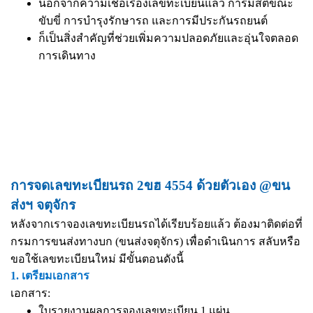
นอกจากความเชื่อเรื่องเลขทะเบียนแล้ว การมีสติขณะ
ขับขี่ การบำรุงรักษารถ และการมีประกันรถยนต์
ก็เป็นสิ่งสำคัญที่ช่วยเพิ่มความปลอดภัยและอุ่นใจตลอด
การเดินทาง
การจดเลขทะเบียนรถ 2ขฮ 4554 ด้วยตัวเอง @ขน
ส่งฯ จตุจักร
หลังจากเราจองเลขทะเบียนรถได้เรียบร้อยแล้ว ต้องมาติดต่อที่
กรมการขนส่งทางบก (ขนส่งจตุจักร) เพื่อดำเนินการ สลับหรือ
ขอใช้เลขทะเบียนใหม่ มีขั้นตอนดังนี้
1. เตรียมเอกสาร
เอกสาร:
ใบรายงานผลการจองเลขทะเบียน 1 แผ่น