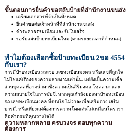
ขั้นตอนการยื่นคำขอสลับป้ายที่สำนักงานขนส่ง
เตรียมเอกสารที่จำเป็นทั้งหมด
ยื่นคำขอต่อเจ้าหน้าที่ที่สำนักงานขนส่ง
ชำระค่าธรรมเนียมและรับใบเสร็จ
รอรับแผ่นป้ายทะเบียนใหม่ (ตามระยะเวลาที่กำหนด)
ทำไมต้องเลือกซื้อป้ายทะเบียน 2ขฮ 4554
กับเรา?
การมีป้ายทะเบียนรถสวย เลขทะเบียนมงคล หรือเลขที่ถูกใจ
ไม่ใช่แค่เรื่องของความสวยงามเท่านั้น. แต่ยังเป็นความเชื่อ
ส่วนบุคคลที่อาจนำมาซึ่งความเป็นสิริมงคล โชคลาภ และ
ความสบายใจในการขับขี่. หากคุณกำลังมองหาป้ายทะเบียน
รถ เลขทะเบียนมงคล ที่ตรงใจ ไม่ว่าจะเพื่อเสริมดวง เสริม
บารมี. หรือเพียงแค่ต้องการความโดดเด่นไม่เหมือนใคร เรา
คือคำตอบที่คุณวางใจได้
ความหลากหลาย ครบวงจร ตอบทุกความ
ต้องการ