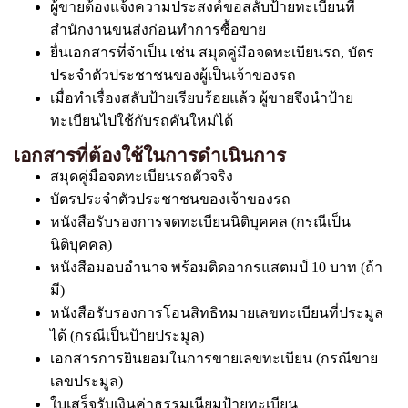
ผู้ขายต้องแจ้งความประสงค์ขอสลับป้ายทะเบียนที่
สำนักงานขนส่งก่อนทำการซื้อขาย
ยื่นเอกสารที่จำเป็น เช่น สมุดคู่มือจดทะเบียนรถ, บัตร
ประจำตัวประชาชนของผู้เป็นเจ้าของรถ
เมื่อทำเรื่องสลับป้ายเรียบร้อยแล้ว ผู้ขายจึงนำป้าย
ทะเบียนไปใช้กับรถคันใหม่ได้
เอกสารที่ต้องใช้ในการดำเนินการ
สมุดคู่มือจดทะเบียนรถตัวจริง
บัตรประจำตัวประชาชนของเจ้าของรถ
หนังสือรับรองการจดทะเบียนนิติบุคคล (กรณีเป็น
นิติบุคคล)
หนังสือมอบอำนาจ พร้อมติดอากรแสตมป์ 10 บาท (ถ้า
มี)
หนังสือรับรองการโอนสิทธิหมายเลขทะเบียนที่ประมูล
ได้ (กรณีเป็นป้ายประมูล)
เอกสารการยินยอมในการขายเลขทะเบียน (กรณีขาย
เลขประมูล)
ใบเสร็จรับเงินค่าธรรมเนียมป้ายทะเบียน