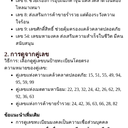
เลข 6: ช่วยเรื่องการอุปถัมภ์ค้ำจุน แคล้วคลาด เงินทอง
ไหลมาเทมา
เลข 8: ส่งเสริมการค้าขายร่ำรวย แต่ต้องระวังความ
ใจร้อน
เลข 9: เลขศักดิ์สิทธิ์ ช่วยคุ้มครองแคล้วคลาดปลอดภัย
เลข 54: เลขมหามงคล ส่งเสริมความสำเร็จในชีวิต มีคน
สนับสนุน
2. การดูจากคู่เลข
วิธีการ: เลือกดูคู่เลขบนป้ายทะเบียนโดยตรง
ความหมายของคู่เลข:
คู่เลขแห่งความแคล้วคลาดปลอดภัย: 15, 51, 55, 49, 94,
95, 59, 99
คู่เลขแห่งเมตตามหานิยม: 22, 23, 32, 24, 42, 26, 62, 29,
92, 36, 63
คู่เลขแห่งการค้าขายร่ำรวย: 24, 42, 36, 63, 66, 28, 82
ข้อแนะนำเพิ่มเติม
การดูเลขทะเบียนมงคลเป็นความเชื่อส่วนบุคคล