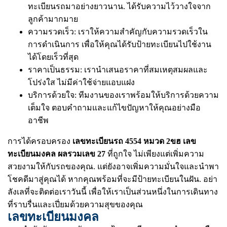
ทะเบียนรถมาอย่างยาวนาน. ได้รับความไว้วางใจจาก
ลูกค้ามากมาย
ความรวดเร็ว: เราให้ความสำคัญกับความรวดเร็วใน
การดำเนินการ เพื่อให้คุณได้รับป้ายทะเบียนไปใช้งาน
ได้โดยเร็วที่สุด
ราคาเป็นธรรม: เรานำเสนอราคาที่สมเหตุสมผลและ
โปร่งใส ไม่มีค่าใช้จ่ายแอบแฝง
บริการด้วยใจ: ทีมงานของเราพร้อมให้บริการด้วยความ
เต็มใจ ตอบคำถามและแก้ไขปัญหาให้คุณอย่างมือ
อาชีพ
การได้ครอบครอง
เลขทะเบียนรถ 4554 หมวด 2ขฮ เลข
ทะเบียนมงคล ผลรวมเลข 27
ที่ถูกใจ ไม่เพียงแต่เพิ่มความ
สวยงามให้กับรถของคุณ. แต่ยังอาจเพิ่มความมั่นใจและนำพา
โชคดีมาสู่คุณได้ หากคุณพร้อมที่จะมีป้ายทะเบียนในฝัน. อย่า
ลังเลที่จะติดต่อเราวันนี้ เพื่อให้เราเป็นส่วนหนึ่งในการเดินทาง
ที่ราบรื่นและเปี่ยมด้วยความสุขของคุณ
เลขทะเบียนมงคล