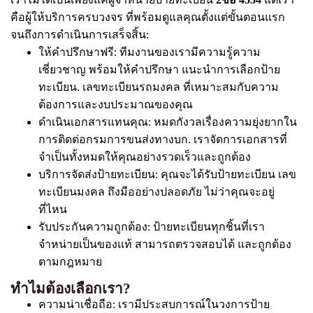
คือผู้ให้บริการครบวงจร ที่พร้อมดูแลคุณตั้งแต่ขั้นตอนแรก
จนถึงการดำเนินการเสร็จสิ้น:
ให้คำปรึกษาฟรี: ทีมงานของเรามีความรู้ความ
เชี่ยวชาญ พร้อมให้คำปรึกษา แนะนำการเลือกป้าย
ทะเบียน. เลขทะเบียนรถมงคล ที่เหมาะสมกับความ
ต้องการและงบประมาณของคุณ
ดำเนินเอกสารแทนคุณ: หมดกังวลเรื่องความยุ่งยากใน
การติดต่อกรมการขนส่งทางบก. เราจัดการเอกสารที่
จำเป็นทั้งหมดให้คุณอย่างรวดเร็วและถูกต้อง
บริการจัดส่งป้ายทะเบียน: คุณจะได้รับป้ายทะเบียน เลข
ทะเบียนมงคล ถึงมืออย่างปลอดภัย ไม่ว่าคุณจะอยู่
ที่ไหน
รับประกันความถูกต้อง: ป้ายทะเบียนทุกชิ้นที่เรา
จำหน่ายเป็นของแท้ สามารถตรวจสอบได้ และถูกต้อง
ตามกฎหมาย
ทำไมต้องเลือกเรา?
ความน่าเชื่อถือ: เรามีประสบการณ์ในวงการป้าย