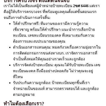
บริการครบวงจร ตั้งแต่ต้นจนจบ
เราไม่ได้เป็นเพียงแค่ผู้จำหน่ายป้ายทะเบียน
2ขศ 6446
แต่เรา
คือผู้ให้บริการครบวงจร ที่พร้อมดูแลคุณตั้งแต่ขั้นตอนแรก
จนถึงการดำเนินการเสร็จสิ้น:
ให้คำปรึกษาฟรี: ทีมงานของเรามีความรู้ความ
เชี่ยวชาญ พร้อมให้คำปรึกษา แนะนำการเลือกป้าย
ทะเบียน. เลขทะเบียนรถมงคล ที่เหมาะสมกับความ
ต้องการและงบประมาณของคุณ
ดำเนินเอกสารแทนคุณ: หมดกังวลเรื่องความยุ่งยากใน
การติดต่อกรมการขนส่งทางบก. เราจัดการเอกสารที่
จำเป็นทั้งหมดให้คุณอย่างรวดเร็วและถูกต้อง
บริการจัดส่งป้ายทะเบียน: คุณจะได้รับป้ายทะเบียน เลข
ทะเบียนมงคล ถึงมืออย่างปลอดภัย ไม่ว่าคุณจะอยู่
ที่ไหน
รับประกันความถูกต้อง: ป้ายทะเบียนทุกชิ้นที่เรา
จำหน่ายเป็นของแท้ สามารถตรวจสอบได้ และถูกต้อง
ตามกฎหมาย
ทำไมต้องเลือกเรา?