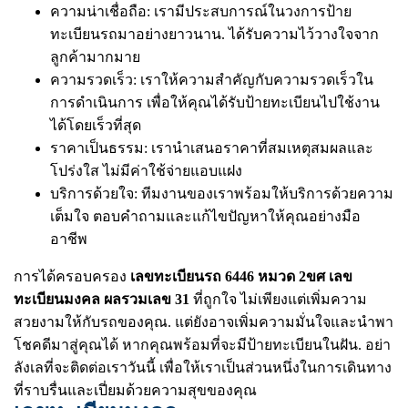
ความน่าเชื่อถือ: เรามีประสบการณ์ในวงการป้าย
ทะเบียนรถมาอย่างยาวนาน. ได้รับความไว้วางใจจาก
ลูกค้ามากมาย
ความรวดเร็ว: เราให้ความสำคัญกับความรวดเร็วใน
การดำเนินการ เพื่อให้คุณได้รับป้ายทะเบียนไปใช้งาน
ได้โดยเร็วที่สุด
ราคาเป็นธรรม: เรานำเสนอราคาที่สมเหตุสมผลและ
โปร่งใส ไม่มีค่าใช้จ่ายแอบแฝง
บริการด้วยใจ: ทีมงานของเราพร้อมให้บริการด้วยความ
เต็มใจ ตอบคำถามและแก้ไขปัญหาให้คุณอย่างมือ
อาชีพ
การได้ครอบครอง
เลขทะเบียนรถ 6446 หมวด 2ขศ เลข
ทะเบียนมงคล ผลรวมเลข 31
ที่ถูกใจ ไม่เพียงแต่เพิ่มความ
สวยงามให้กับรถของคุณ. แต่ยังอาจเพิ่มความมั่นใจและนำพา
โชคดีมาสู่คุณได้ หากคุณพร้อมที่จะมีป้ายทะเบียนในฝัน. อย่า
ลังเลที่จะติดต่อเราวันนี้ เพื่อให้เราเป็นส่วนหนึ่งในการเดินทาง
ที่ราบรื่นและเปี่ยมด้วยความสุขของคุณ