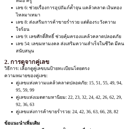
หมอ ครู
เลข 6: ช่วยเรื่องการอุปถัมภ์ค้ำจุน แคล้วคลาด เงินทอง
ไหลมาเทมา
เลข 8: ส่งเสริมการค้าขายร่ำรวย แต่ต้องระวังความ
ใจร้อน
เลข 9: เลขศักดิ์สิทธิ์ ช่วยคุ้มครองแคล้วคลาดปลอดภัย
เลข 54: เลขมหามงคล ส่งเสริมความสำเร็จในชีวิต มีคน
สนับสนุน
2. การดูจากคู่เลข
วิธีการ: เลือกดูคู่เลขบนป้ายทะเบียนโดยตรง
ความหมายของคู่เลข:
คู่เลขแห่งความแคล้วคลาดปลอดภัย: 15, 51, 55, 49, 94,
95, 59, 99
คู่เลขแห่งเมตตามหานิยม: 22, 23, 32, 24, 42, 26, 62, 29,
92, 36, 63
คู่เลขแห่งการค้าขายร่ำรวย: 24, 42, 36, 63, 66, 28, 82
ข้อแนะนำเพิ่มเติม