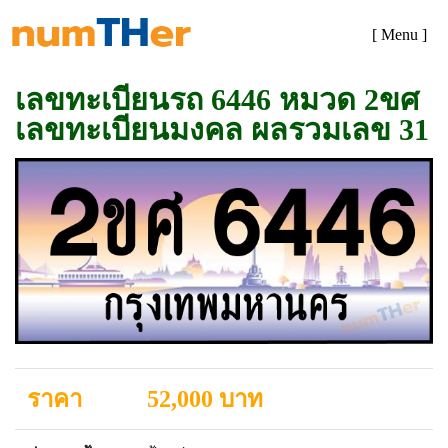
[ Menu ]
เลขทะเบียนรถ 6446 หมวด 2ขศ
เลขทะเบียนมงคล ผลรวมเลข 31
ราคา
52,000 บาท