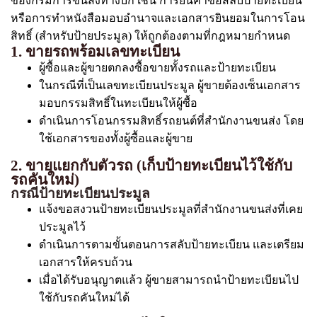
ของกรมการขนส่งทางบก เช่น การยื่นคำขอสลับป้ายทะเบียน
หรือการทำหนังสือมอบอำนาจและเอกสารยินยอมในการโอน
สิทธิ์ (สำหรับป้ายประมูล) ให้ถูกต้องตามที่กฎหมายกำหนด
1. ขายรถพร้อมเลขทะเบียน
ผู้ซื้อและผู้ขายตกลงซื้อขายทั้งรถและป้ายทะเบียน
ในกรณีที่เป็นเลขทะเบียนประมูล ผู้ขายต้องเซ็นเอกสาร
มอบกรรมสิทธิ์ในทะเบียนให้ผู้ซื้อ
ดำเนินการโอนกรรมสิทธิ์รถยนต์ที่สำนักงานขนส่ง โดย
ใช้เอกสารของทั้งผู้ซื้อและผู้ขาย
2. ขายแยกกับตัวรถ (เก็บป้ายทะเบียนไว้ใช้กับ
รถคันใหม่)
กรณีป้ายทะเบียนประมูล
แจ้งขอสงวนป้ายทะเบียนประมูลที่สำนักงานขนส่งที่เคย
ประมูลไว้
ดำเนินการตามขั้นตอนการสลับป้ายทะเบียน และเตรียม
เอกสารให้ครบถ้วน
เมื่อได้รับอนุญาตแล้ว ผู้ขายสามารถนำป้ายทะเบียนไป
ใช้กับรถคันใหม่ได้