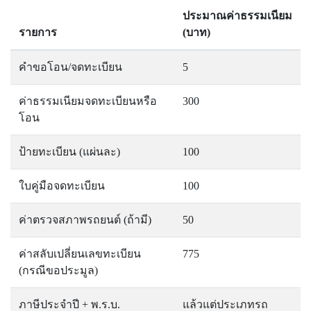
ประมาณค่าธรรมเนียม
รายการ
(บาท)
คำขอโอน/จดทะเบียน
5
ค่าธรรมเนียมจดทะเบียนหรือ
300
โอน
ป้ายทะเบียน (แผ่นละ)
100
ใบคู่มือจดทะเบียน
100
ค่าตรวจสภาพรถยนต์ (ถ้ามี)
50
ค่าสลับเปลี่ยนเลขทะเบียน
775
(กรณีขอประมูล)
ภาษีประจำปี + พ.ร.บ.
แล้วแต่ประเภทรถ