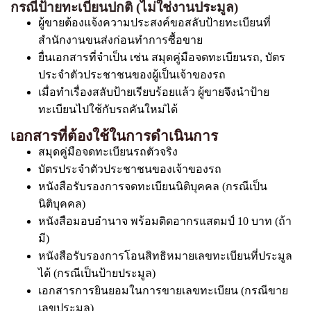
กรณีป้ายทะเบียนปกติ (ไม่ใช่งานประมูล)
ผู้ขายต้องแจ้งความประสงค์ขอสลับป้ายทะเบียนที่
สำนักงานขนส่งก่อนทำการซื้อขาย
ยื่นเอกสารที่จำเป็น เช่น สมุดคู่มือจดทะเบียนรถ, บัตร
ประจำตัวประชาชนของผู้เป็นเจ้าของรถ
เมื่อทำเรื่องสลับป้ายเรียบร้อยแล้ว ผู้ขายจึงนำป้าย
ทะเบียนไปใช้กับรถคันใหม่ได้
เอกสารที่ต้องใช้ในการดำเนินการ
สมุดคู่มือจดทะเบียนรถตัวจริง
บัตรประจำตัวประชาชนของเจ้าของรถ
หนังสือรับรองการจดทะเบียนนิติบุคคล (กรณีเป็น
นิติบุคคล)
หนังสือมอบอำนาจ พร้อมติดอากรแสตมป์ 10 บาท (ถ้า
มี)
หนังสือรับรองการโอนสิทธิหมายเลขทะเบียนที่ประมูล
ได้ (กรณีเป็นป้ายประมูล)
เอกสารการยินยอมในการขายเลขทะเบียน (กรณีขาย
เลขประมูล)