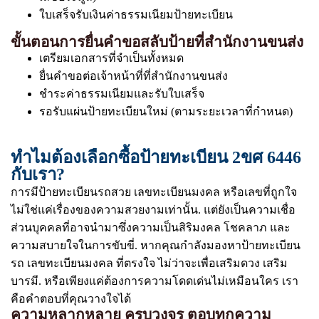
ใบเสร็จรับเงินค่าธรรมเนียมป้ายทะเบียน
ขั้นตอนการยื่นคำขอสลับป้ายที่สำนักงานขนส่ง
เตรียมเอกสารที่จำเป็นทั้งหมด
ยื่นคำขอต่อเจ้าหน้าที่ที่สำนักงานขนส่ง
ชำระค่าธรรมเนียมและรับใบเสร็จ
รอรับแผ่นป้ายทะเบียนใหม่ (ตามระยะเวลาที่กำหนด)
ทำไมต้องเลือกซื้อป้ายทะเบียน 2ขศ 6446
กับเรา?
การมีป้ายทะเบียนรถสวย เลขทะเบียนมงคล หรือเลขที่ถูกใจ
ไม่ใช่แค่เรื่องของความสวยงามเท่านั้น. แต่ยังเป็นความเชื่อ
ส่วนบุคคลที่อาจนำมาซึ่งความเป็นสิริมงคล โชคลาภ และ
ความสบายใจในการขับขี่. หากคุณกำลังมองหาป้ายทะเบียน
รถ เลขทะเบียนมงคล ที่ตรงใจ ไม่ว่าจะเพื่อเสริมดวง เสริม
บารมี. หรือเพียงแค่ต้องการความโดดเด่นไม่เหมือนใคร เรา
คือคำตอบที่คุณวางใจได้
ความหลากหลาย ครบวงจร ตอบทุกความ