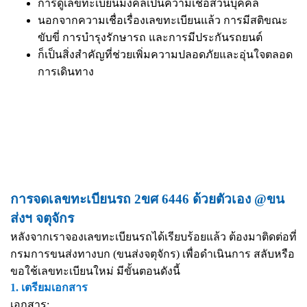
การดูเลขทะเบียนมงคลเป็นความเชื่อส่วนบุคคล
นอกจากความเชื่อเรื่องเลขทะเบียนแล้ว การมีสติขณะ
ขับขี่ การบำรุงรักษารถ และการมีประกันรถยนต์
ก็เป็นสิ่งสำคัญที่ช่วยเพิ่มความปลอดภัยและอุ่นใจตลอด
การเดินทาง
การจดเลขทะเบียนรถ 2ขศ 6446 ด้วยตัวเอง @ขน
ส่งฯ จตุจักร
หลังจากเราจองเลขทะเบียนรถได้เรียบร้อยแล้ว ต้องมาติดต่อที่
กรมการขนส่งทางบก (ขนส่งจตุจักร) เพื่อดำเนินการ สลับหรือ
ขอใช้เลขทะเบียนใหม่ มีขั้นตอนดังนี้
1. เตรียมเอกสาร
เอกสาร: