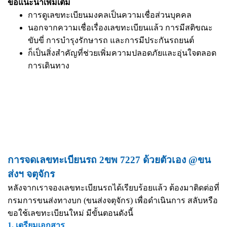
ข้อแนะนำเพิ่มเติม
การดูเลขทะเบียนมงคลเป็นความเชื่อส่วนบุคคล
นอกจากความเชื่อเรื่องเลขทะเบียนแล้ว การมีสติขณะ
ขับขี่ การบำรุงรักษารถ และการมีประกันรถยนต์
ก็เป็นสิ่งสำคัญที่ช่วยเพิ่มความปลอดภัยและอุ่นใจตลอด
การเดินทาง
การจดเลขทะเบียนรถ 2ขพ 7227 ด้วยตัวเอง @ขน
ส่งฯ จตุจักร
หลังจากเราจองเลขทะเบียนรถได้เรียบร้อยแล้ว ต้องมาติดต่อที่
กรมการขนส่งทางบก (ขนส่งจตุจักร) เพื่อดำเนินการ สลับหรือ
ขอใช้เลขทะเบียนใหม่ มีขั้นตอนดังนี้
1. เตรียมเอกสาร