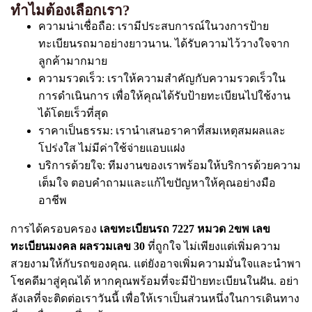
ทำไมต้องเลือกเรา?
ความน่าเชื่อถือ: เรามีประสบการณ์ในวงการป้าย
ทะเบียนรถมาอย่างยาวนาน. ได้รับความไว้วางใจจาก
ลูกค้ามากมาย
ความรวดเร็ว: เราให้ความสำคัญกับความรวดเร็วใน
การดำเนินการ เพื่อให้คุณได้รับป้ายทะเบียนไปใช้งาน
ได้โดยเร็วที่สุด
ราคาเป็นธรรม: เรานำเสนอราคาที่สมเหตุสมผลและ
โปร่งใส ไม่มีค่าใช้จ่ายแอบแฝง
บริการด้วยใจ: ทีมงานของเราพร้อมให้บริการด้วยความ
เต็มใจ ตอบคำถามและแก้ไขปัญหาให้คุณอย่างมือ
อาชีพ
การได้ครอบครอง
เลขทะเบียนรถ 7227 หมวด 2ขพ เลข
ทะเบียนมงคล ผลรวมเลข 30
ที่ถูกใจ ไม่เพียงแต่เพิ่มความ
สวยงามให้กับรถของคุณ. แต่ยังอาจเพิ่มความมั่นใจและนำพา
โชคดีมาสู่คุณได้ หากคุณพร้อมที่จะมีป้ายทะเบียนในฝัน. อย่า
ลังเลที่จะติดต่อเราวันนี้ เพื่อให้เราเป็นส่วนหนึ่งในการเดินทาง