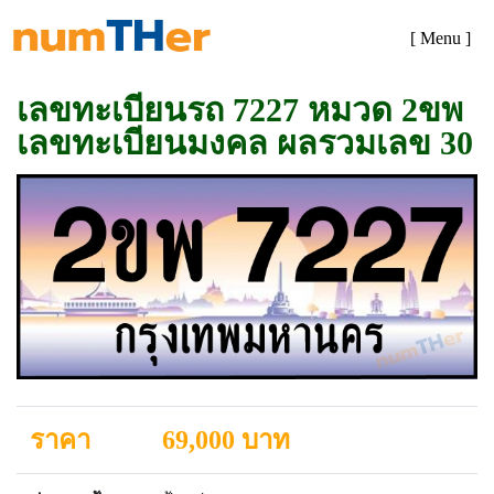
[ Menu ]
เลขทะเบียนรถ 7227 หมวด 2ขพ
เลขทะเบียนมงคล ผลรวมเลข 30
ราคา
69,000 บาท