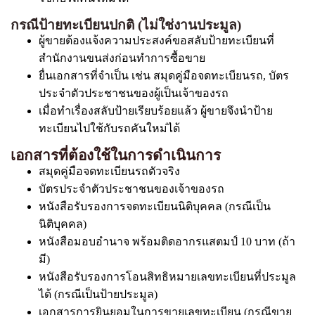
กรณีป้ายทะเบียนปกติ (ไม่ใช่งานประมูล)
ผู้ขายต้องแจ้งความประสงค์ขอสลับป้ายทะเบียนที่
สำนักงานขนส่งก่อนทำการซื้อขาย
ยื่นเอกสารที่จำเป็น เช่น สมุดคู่มือจดทะเบียนรถ, บัตร
ประจำตัวประชาชนของผู้เป็นเจ้าของรถ
เมื่อทำเรื่องสลับป้ายเรียบร้อยแล้ว ผู้ขายจึงนำป้าย
ทะเบียนไปใช้กับรถคันใหม่ได้
เอกสารที่ต้องใช้ในการดำเนินการ
สมุดคู่มือจดทะเบียนรถตัวจริง
บัตรประจำตัวประชาชนของเจ้าของรถ
หนังสือรับรองการจดทะเบียนนิติบุคคล (กรณีเป็น
นิติบุคคล)
หนังสือมอบอำนาจ พร้อมติดอากรแสตมป์ 10 บาท (ถ้า
มี)
หนังสือรับรองการโอนสิทธิหมายเลขทะเบียนที่ประมูล
ได้ (กรณีเป็นป้ายประมูล)
เอกสารการยินยอมในการขายเลขทะเบียน (กรณีขาย