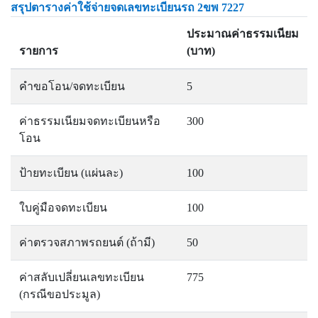
สรุปตารางค่าใช้จ่ายจดเลขทะเบียนรถ 2ขพ 7227
ประมาณค่าธรรมเนียม
รายการ
(บาท)
คำขอโอน/จดทะเบียน
5
ค่าธรรมเนียมจดทะเบียนหรือ
300
โอน
ป้ายทะเบียน (แผ่นละ)
100
ใบคู่มือจดทะเบียน
100
ค่าตรวจสภาพรถยนต์ (ถ้ามี)
50
ค่าสลับเปลี่ยนเลขทะเบียน
775
(กรณีขอประมูล)