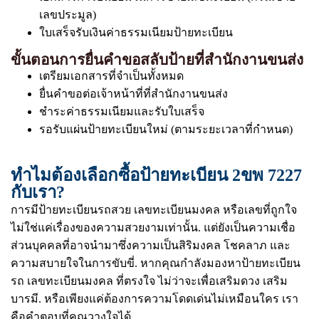
เลขประมูล)
ใบเสร็จรับเงินค่าธรรมเนียมป้ายทะเบียน
ขั้นตอนการยื่นคำขอสลับป้ายที่สำนักงานขนส่ง
เตรียมเอกสารที่จำเป็นทั้งหมด
ยื่นคำขอต่อเจ้าหน้าที่ที่สำนักงานขนส่ง
ชำระค่าธรรมเนียมและรับใบเสร็จ
รอรับแผ่นป้ายทะเบียนใหม่ (ตามระยะเวลาที่กำหนด)
ทำไมต้องเลือกซื้อป้ายทะเบียน 2ขพ 7227
กับเรา?
การมีป้ายทะเบียนรถสวย เลขทะเบียนมงคล หรือเลขที่ถูกใจ
ไม่ใช่แค่เรื่องของความสวยงามเท่านั้น. แต่ยังเป็นความเชื่อ
ส่วนบุคคลที่อาจนำมาซึ่งความเป็นสิริมงคล โชคลาภ และ
ความสบายใจในการขับขี่. หากคุณกำลังมองหาป้ายทะเบียน
รถ เลขทะเบียนมงคล ที่ตรงใจ ไม่ว่าจะเพื่อเสริมดวง เสริม
บารมี. หรือเพียงแค่ต้องการความโดดเด่นไม่เหมือนใคร เรา
คือคำตอบที่คุณวางใจได้