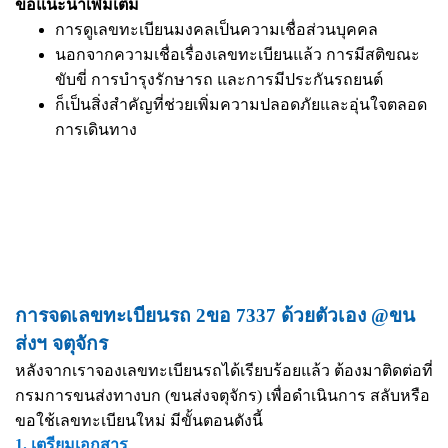
ข้อแนะนำเพิ่มเติม
การดูเลขทะเบียนมงคลเป็นความเชื่อส่วนบุคคล
นอกจากความเชื่อเรื่องเลขทะเบียนแล้ว การมีสติขณะ
ขับขี่ การบำรุงรักษารถ และการมีประกันรถยนต์
ก็เป็นสิ่งสำคัญที่ช่วยเพิ่มความปลอดภัยและอุ่นใจตลอด
การเดินทาง
การจดเลขทะเบียนรถ 2ขอ 7337 ด้วยตัวเอง @ขน
ส่งฯ จตุจักร
หลังจากเราจองเลขทะเบียนรถได้เรียบร้อยแล้ว ต้องมาติดต่อที่
กรมการขนส่งทางบก (ขนส่งจตุจักร) เพื่อดำเนินการ สลับหรือ
ขอใช้เลขทะเบียนใหม่ มีขั้นตอนดังนี้
1. เตรียมเอกสาร