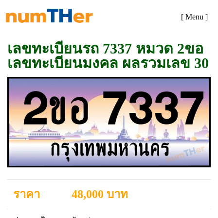
[ Menu ]
เลขทะเบียนรถ 7337 หมวด 2ขอ
เลขทะเบียนมงคล ผลรวมเลข 30
ราคา
48,000 บาท