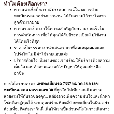
ทำไมต้องเลือกเรา?
ความน่าเชื่อถือ: เรามีประสบการณ์ในวงการป้าย
ทะเบียนรถมาอย่างยาวนาน. ได้รับความไว้วางใจจาก
ลูกค้ามากมาย
ความรวดเร็ว: เราให้ความสำคัญกับความรวดเร็วใน
การดำเนินการ เพื่อให้คุณได้รับป้ายทะเบียนไปใช้งาน
ได้โดยเร็วที่สุด
ราคาเป็นธรรม: เรานำเสนอราคาที่สมเหตุสมผลและ
โปร่งใส ไม่มีค่าใช้จ่ายแอบแฝง
บริการด้วยใจ: ทีมงานของเราพร้อมให้บริการด้วยความ
เต็มใจ ตอบคำถามและแก้ไขปัญหาให้คุณอย่างมือ
อาชีพ
การได้ครอบครอง
เลขทะเบียนรถ 7337 หมวด 2ขอ เลข
ทะเบียนมงคล ผลรวมเลข 30
ที่ถูกใจ ไม่เพียงแต่เพิ่มความ
สวยงามให้กับรถของคุณ. แต่ยังอาจเพิ่มความมั่นใจและนำพา
โชคดีมาสู่คุณได้ หากคุณพร้อมที่จะมีป้ายทะเบียนในฝัน. อย่า
ลังเลที่จะติดต่อเราวันนี้ เพื่อให้เราเป็นส่วนหนึ่งในการเดินทาง