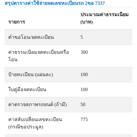
สรุปตารางค่าใช้จ่ายจดเลขทะเบียนรถ 2ขอ 7337
ประมาณค่าธรรมเนียม
รายการ
(บาท)
คำขอโอน/จดทะเบียน
5
ค่าธรรมเนียมจดทะเบียนหรือ
300
โอน
ป้ายทะเบียน (แผ่นละ)
100
ใบคู่มือจดทะเบียน
100
ค่าตรวจสภาพรถยนต์ (ถ้ามี)
50
ค่าสลับเปลี่ยนเลขทะเบียน
775
(กรณีขอประมูล)