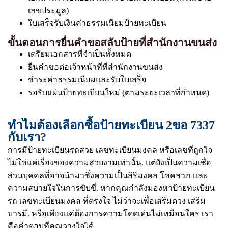
เลขประมูล)
ใบเสร็จรับเงินค่าธรรมเนียมป้ายทะเบียน
ขั้นตอนการยื่นคำขอสลับป้ายที่สำนักงานขนส่ง
เตรียมเอกสารที่จำเป็นทั้งหมด
ยื่นคำขอต่อเจ้าหน้าที่ที่สำนักงานขนส่ง
ชำระค่าธรรมเนียมและรับใบเสร็จ
รอรับแผ่นป้ายทะเบียนใหม่ (ตามระยะเวลาที่กำหนด)
ทำไมต้องเลือกซื้อป้ายทะเบียน 2ขอ 7337
กับเรา?
การมีป้ายทะเบียนรถสวย เลขทะเบียนมงคล หรือเลขที่ถูกใจ
ไม่ใช่แค่เรื่องของความสวยงามเท่านั้น. แต่ยังเป็นความเชื่อ
ส่วนบุคคลที่อาจนำมาซึ่งความเป็นสิริมงคล โชคลาภ และ
ความสบายใจในการขับขี่. หากคุณกำลังมองหาป้ายทะเบียน
รถ เลขทะเบียนมงคล ที่ตรงใจ ไม่ว่าจะเพื่อเสริมดวง เสริม
บารมี. หรือเพียงแค่ต้องการความโดดเด่นไม่เหมือนใคร เรา
คือคำตอบที่คุณวางใจได้