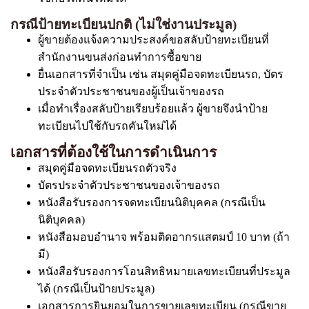
กรณีป้ายทะเบียนปกติ (ไม่ใช่งานประมูล)
ผู้ขายต้องแจ้งความประสงค์ขอสลับป้ายทะเบียนที่
สำนักงานขนส่งก่อนทำการซื้อขาย
ยื่นเอกสารที่จำเป็น เช่น สมุดคู่มือจดทะเบียนรถ, บัตร
ประจำตัวประชาชนของผู้เป็นเจ้าของรถ
เมื่อทำเรื่องสลับป้ายเรียบร้อยแล้ว ผู้ขายจึงนำป้าย
ทะเบียนไปใช้กับรถคันใหม่ได้
เอกสารที่ต้องใช้ในการดำเนินการ
สมุดคู่มือจดทะเบียนรถตัวจริง
บัตรประจำตัวประชาชนของเจ้าของรถ
หนังสือรับรองการจดทะเบียนนิติบุคคล (กรณีเป็น
นิติบุคคล)
หนังสือมอบอำนาจ พร้อมติดอากรแสตมป์ 10 บาท (ถ้า
มี)
หนังสือรับรองการโอนสิทธิหมายเลขทะเบียนที่ประมูล
ได้ (กรณีเป็นป้ายประมูล)
เอกสารการยินยอมในการขายเลขทะเบียน (กรณีขาย