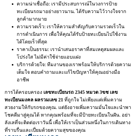
ความน่าเชื่อถือ: เรามีประสบการณ์ในวงการป้าย
ทะเบียนรถมาอย่างยาวนาน. ได้รับความไว้วางใจจาก
ลูกค้ามากมาย
ความรวดเร็ว: เราให้ความสำคัญกับความรวดเร็วใน
การดำเนินการ เพื่อให้คุณได้รับป้ายทะเบียนไปใช้งาน
ได้โดยเร็วที่สุด
ราคาเป็นธรรม: เรานำเสนอราคาที่สมเหตุสมผลและ
โปร่งใส ไม่มีค่าใช้จ่ายแอบแฝง
บริการด้วยใจ: ทีมงานของเราพร้อมให้บริการด้วยความ
เต็มใจ ตอบคำถามและแก้ไขปัญหาให้คุณอย่างมือ
อาชีพ
การได้ครอบครอง
เลขทะเบียนรถ 2345 หมวด 3ขช เลข
ทะเบียนมงคล ผลรวมเลข 21
ที่ถูกใจ ไม่เพียงแต่เพิ่มความ
สวยงามให้กับรถของคุณ. แต่ยังอาจเพิ่มความมั่นใจและนำพา
โชคดีมาสู่คุณได้ หากคุณพร้อมที่จะมีป้ายทะเบียนในฝัน. อย่า
ลังเลที่จะติดต่อเราวันนี้ เพื่อให้เราเป็นส่วนหนึ่งในการเดินทาง
ที่ราบรื่นและเปี่ยมด้วยความสุขของคุณ