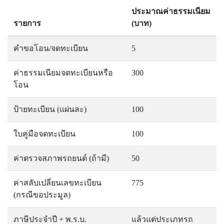
ประมาณค่าธรรมเนียม
รายการ
(บาท)
คำขอโอน/จดทะเบียน
5
ค่าธรรมเนียมจดทะเบียนหรือ
300
โอน
ป้ายทะเบียน (แผ่นละ)
100
ใบคู่มือจดทะเบียน
100
ค่าตรวจสภาพรถยนต์ (ถ้ามี)
50
ค่าสลับเปลี่ยนเลขทะเบียน
775
(กรณีขอประมูล)
ภาษีประจำปี + พ.ร.บ.
แล้วแต่ประเภทรถ