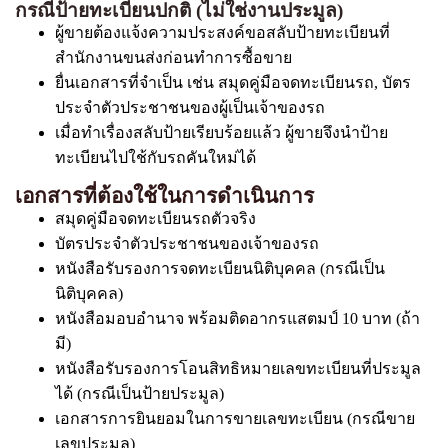
กรณีป้ายทะเบียนปกติ (ไม่ใช่งานประมูล)
ผู้ขายต้องแจ้งความประสงค์ขอสลับป้ายทะเบียนที่
สำนักงานขนส่งก่อนทำการซื้อขาย
ยื่นเอกสารที่จำเป็น เช่น สมุดคู่มือจดทะเบียนรถ, บัตร
ประจำตัวประชาชนของผู้เป็นเจ้าของรถ
เมื่อทำเรื่องสลับป้ายเรียบร้อยแล้ว ผู้ขายจึงนำป้าย
ทะเบียนไปใช้กับรถคันใหม่ได้
เอกสารที่ต้องใช้ในการดำเนินการ
สมุดคู่มือจดทะเบียนรถตัวจริง
บัตรประจำตัวประชาชนของเจ้าของรถ
หนังสือรับรองการจดทะเบียนนิติบุคคล (กรณีเป็น
นิติบุคคล)
หนังสือมอบอำนาจ พร้อมติดอากรแสตมป์ 10 บาท (ถ้า
มี)
หนังสือรับรองการโอนสิทธิหมายเลขทะเบียนที่ประมูล
ได้ (กรณีเป็นป้ายประมูล)
เอกสารการยินยอมในการขายเลขทะเบียน (กรณีขาย
เลขประมูล)