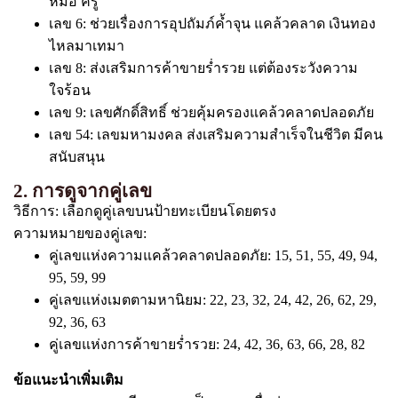
หมอ ครู
เลข 6: ช่วยเรื่องการอุปถัมภ์ค้ำจุน แคล้วคลาด เงินทอง
ไหลมาเทมา
เลข 8: ส่งเสริมการค้าขายร่ำรวย แต่ต้องระวังความ
ใจร้อน
เลข 9: เลขศักดิ์สิทธิ์ ช่วยคุ้มครองแคล้วคลาดปลอดภัย
เลข 54: เลขมหามงคล ส่งเสริมความสำเร็จในชีวิต มีคน
สนับสนุน
2. การดูจากคู่เลข
วิธีการ: เลือกดูคู่เลขบนป้ายทะเบียนโดยตรง
ความหมายของคู่เลข:
คู่เลขแห่งความแคล้วคลาดปลอดภัย: 15, 51, 55, 49, 94,
95, 59, 99
คู่เลขแห่งเมตตามหานิยม: 22, 23, 32, 24, 42, 26, 62, 29,
92, 36, 63
คู่เลขแห่งการค้าขายร่ำรวย: 24, 42, 36, 63, 66, 28, 82
ข้อแนะนำเพิ่มเติม