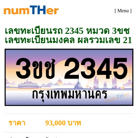
[ Menu ]
เลขทะเบียนรถ 2345 หมวด 3ขช
เลขทะเบียนมงคล ผลรวมเลข 21
ราคา
93,000 บาท