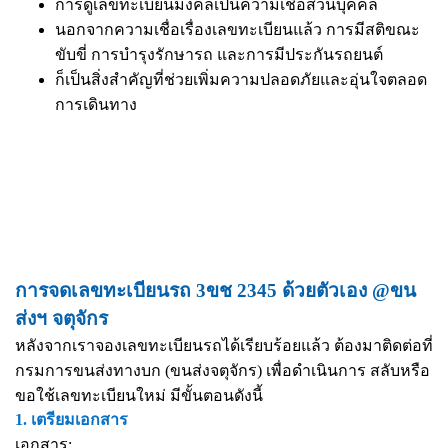
การดูเลขทะเบียนมงคลเป็นความเชื่อส่วนบุคคล
นอกจากความเชื่อเรื่องเลขทะเบียนแล้ว การมีสติขณะ
ขับขี่ การบำรุงรักษารถ และการมีประกันรถยนต์
ก็เป็นสิ่งสำคัญที่ช่วยเพิ่มความปลอดภัยและอุ่นใจตลอด
การเดินทาง
การจดเลขทะเบียนรถ 3ขช 2345 ด้วยตัวเอง @ขน
ส่งฯ จตุจักร
หลังจากเราจองเลขทะเบียนรถได้เรียบร้อยแล้ว ต้องมาติดต่อที่
กรมการขนส่งทางบก (ขนส่งจตุจักร) เพื่อดำเนินการ สลับหรือ
ขอใช้เลขทะเบียนใหม่ มีขั้นตอนดังนี้
1. เตรียมเอกสาร
เอกสาร: