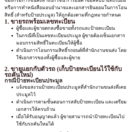
ของกรมการขนส่งทางบก เช่น การยื่นคำขอสลับป้ายทะเบียน
หรือการทำหนังสือมอบอำนาจและเอกสารยินยอมในการโอน
สิทธิ์ (สำหรับป้ายประมูล) ให้ถูกต้องตามที่กฎหมายกำหนด
1. ขายรถพร้อมเลขทะเบียน
ผู้ซื้อและผู้ขายตกลงซื้อขายทั้งรถและป้ายทะเบียน
ในกรณีที่เป็นเลขทะเบียนประมูล ผู้ขายต้องเซ็นเอกสาร
มอบกรรมสิทธิ์ในทะเบียนให้ผู้ซื้อ
ดำเนินการโอนกรรมสิทธิ์รถยนต์ที่สำนักงานขนส่ง โดย
ใช้เอกสารของทั้งผู้ซื้อและผู้ขาย
2. ขายแยกกับตัวรถ (เก็บป้ายทะเบียนไว้ใช้กับ
รถคันใหม่)
กรณีป้ายทะเบียนประมูล
แจ้งขอสงวนป้ายทะเบียนประมูลที่สำนักงานขนส่งที่เคย
ประมูลไว้
ดำเนินการตามขั้นตอนการสลับป้ายทะเบียน และเตรียม
เอกสารให้ครบถ้วน
เมื่อได้รับอนุญาตแล้ว ผู้ขายสามารถนำป้ายทะเบียนไป
ใช้กับรถคันใหม่ได้