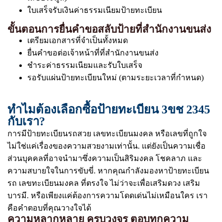
ใบเสร็จรับเงินค่าธรรมเนียมป้ายทะเบียน
ขั้นตอนการยื่นคำขอสลับป้ายที่สำนักงานขนส่ง
เตรียมเอกสารที่จำเป็นทั้งหมด
ยื่นคำขอต่อเจ้าหน้าที่ที่สำนักงานขนส่ง
ชำระค่าธรรมเนียมและรับใบเสร็จ
รอรับแผ่นป้ายทะเบียนใหม่ (ตามระยะเวลาที่กำหนด)
ทำไมต้องเลือกซื้อป้ายทะเบียน 3ขช 2345
กับเรา?
การมีป้ายทะเบียนรถสวย เลขทะเบียนมงคล หรือเลขที่ถูกใจ
ไม่ใช่แค่เรื่องของความสวยงามเท่านั้น. แต่ยังเป็นความเชื่อ
ส่วนบุคคลที่อาจนำมาซึ่งความเป็นสิริมงคล โชคลาภ และ
ความสบายใจในการขับขี่. หากคุณกำลังมองหาป้ายทะเบียน
รถ เลขทะเบียนมงคล ที่ตรงใจ ไม่ว่าจะเพื่อเสริมดวง เสริม
บารมี. หรือเพียงแค่ต้องการความโดดเด่นไม่เหมือนใคร เรา
คือคำตอบที่คุณวางใจได้
ความหลากหลาย ครบวงจร ตอบทุกความ