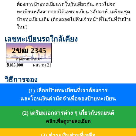
ต้องการป้ายทะเบียนรถในวันเดียวกัน. ควรไปจด
ทะเบียนหลังจากจองได้เลขทะเบียน 3สัปดาห์ .เตรียมชุด
ป้ายทะเบียนเดิม (ต้องถอดไปคืนเจ้าหน้าที่ในวันที่รับป้าย
ใหม่)
เลขทะเบียนรถใกล้เคียง
2ขฒ 2345
กรุงเทพมหานคร
฿105,000
ผลรวม 21
วิธีการจอง
(1) เลือกป้ายทะเบียนที่เราต้องการ
และโอนเงินค่ามัดจำเพื่อจองป้ายทะเบียน
(2) เตรียมเอกสารต่าง ๆ เกี่ยวกับรถยนต์
คลิกเพื่อดูรายละเอียด
(3) ชำระเงินส่วนที่เหลือ