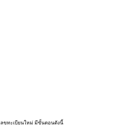
ขทะเบียนใหม่ มีขั้นตอนดังนี้