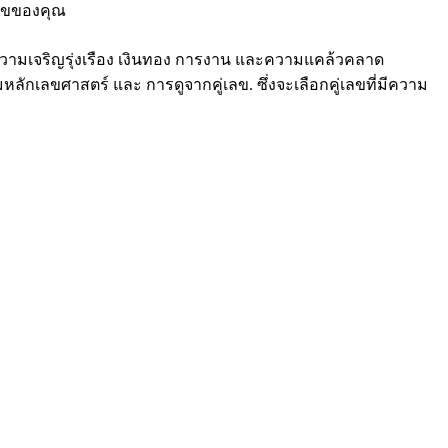
มสุขของคุณ
ความเจริญรุ่งเรือง เงินทอง การงาน และความแคล้วคลาด
ักเลขศาสตร์ และ การดูจากคู่เลข. ซึ่งจะเลือกคู่เลขที่มีความ