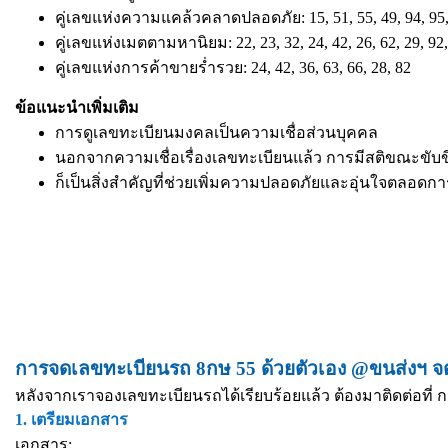
คู่เลขแห่งความแคล้วคลาดปลอดภัย: 15, 51, 55, 49, 94, 95,
คู่เลขแห่งเมตตามหานิยม: 22, 23, 32, 24, 42, 26, 62, 29, 92,
คู่เลขแห่งการค้าขายร่ำรวย: 24, 42, 36, 63, 66, 28, 82
ข้อแนะนำเพิ่มเติม
การดูเลขทะเบียนมงคลเป็นความเชื่อส่วนบุคคล
นอกจากความเชื่อเรื่องเลขทะเบียนแล้ว การมีสติขณะขับข
ก็เป็นสิ่งสำคัญที่ช่วยเพิ่มความปลอดภัยและอุ่นใจตลอดก
การจดเลขทะเบียนรถ 8กษ 55 ด้วยตัวเอง @ขนส่งฯ จต
หลังจากเราจองเลขทะเบียนรถได้เรียบร้อยแล้ว ต้องมาติดต่อที่ ก
1. เตรียมเอกสาร
เอกสาร: