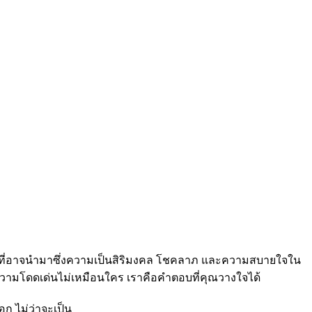
ุคคลที่อาจนำมาซึ่งความเป็นสิริมงคล โชคลาภ และความสบายใจใน
รความโดดเด่นไม่เหมือนใคร เราคือคำตอบที่คุณวางใจได้
ก ไม่ว่าจะเป็น