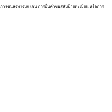
ารขนส่งทางบก เช่น การยื่นคำขอสลับป้ายทะเบียน หรือการ