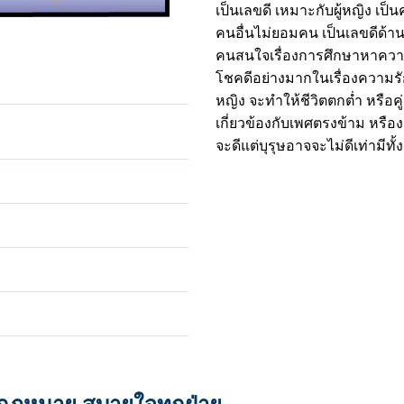
เป็นเลขดี เหมาะกับผู้หญิง เป็
คนอื่นไม่ยอมคน เป็นเลขดีด้าน
คนสนใจเรื่องการศึกษาหาความรู้
โชคดีอย่างมากในเรื่องความรั
หญิง จะทำให้ชีวิตตกต่ำ หรือ
เกี่ยวข้องกับเพศตรงข้าม หรือ
จะดีแต่บุรุษอาจจะไม่ดีเท่ามีท