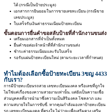
ได้ (กรณีเป็นป้ายประมูล)
เอกสารการยินยอมในการขายเลขทะเบียน (กรณีขาย
เลขประมูล)
ใบเสร็จรับเงินค่าธรรมเนียมป้ายทะเบียน
ขั้นตอนการยื่นคำขอสลับป้ายที่สำนักงานขนส่ง
เตรียมเอกสารที่จำเป็นทั้งหมด
ยื่นคำขอต่อเจ้าหน้าที่ที่สำนักงานขนส่ง
ชำระค่าธรรมเนียมและรับใบเสร็จ
รอรับแผ่นป้ายทะเบียนใหม่ (ตามระยะเวลาที่กำหนด)
ทำไมต้องเลือกซื้อป้ายทะเบียน 3ขญ 4433
กับเรา?
การมีป้ายทะเบียนรถสวย เลขทะเบียนมงคล หรือเลขที่ถูกใจ
ไม่ใช่แค่เรื่องของความสวยงามเท่านั้น. แต่ยังเป็นความเชื่อ
ส่วนบุคคลที่อาจนำมาซึ่งความเป็นสิริมงคล โชคลาภ และ
ความสบายใจในการขับขี่. หากคุณกำลังมองหาป้ายทะเบียน
รถ เลขทะเบียนมงคล ที่ตรงใจ ไม่ว่าจะเพื่อเสริมดวง เสริม