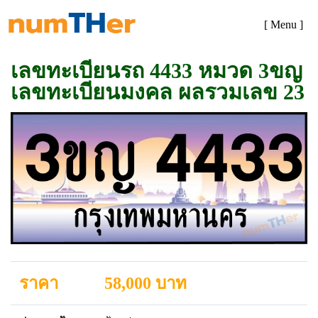
[ Menu ]
เลขทะเบียนรถ 4433 หมวด 3ขญ
เลขทะเบียนมงคล ผลรวมเลข 23
ราคา
58,000 บาท