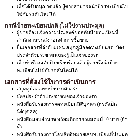
เมื่อได้รับอนุญาตแล้ว ผู้ขายสามารถนำป้ายทะเบียนไป
ใช้กับรถคันใหม่ได้
กรณีป้ายทะเบียนปกติ (ไม่ใช่งานประมูล)
ผู้ขายต้องแจ้งความประสงค์ขอสลับป้ายทะเบียนที่
สำนักงานขนส่งก่อนทำการซื้อขาย
ยื่นเอกสารที่จำเป็น เช่น สมุดคู่มือจดทะเบียนรถ, บัตร
ประจำตัวประชาชนของผู้เป็นเจ้าของรถ
เมื่อทำเรื่องสลับป้ายเรียบร้อยแล้ว ผู้ขายจึงนำป้าย
ทะเบียนไปใช้กับรถคันใหม่ได้
เอกสารที่ต้องใช้ในการดำเนินการ
สมุดคู่มือจดทะเบียนรถตัวจริง
บัตรประจำตัวประชาชนของเจ้าของรถ
หนังสือรับรองการจดทะเบียนนิติบุคคล (กรณีเป็น
นิติบุคคล)
หนังสือมอบอำนาจ พร้อมติดอากรแสตมป์ 10 บาท (ถ้า
มี)
หนังสือรับรองการโอนสิทธิหมายเลขทะเบียนที่ประมูล