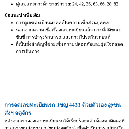
คู่เลขแห่งการค้าขายร่ำรวย: 24, 42, 36, 63, 66, 28, 82
ข้อแนะนำเพิ่มเติม
การดูเลขทะเบียนมงคลเป็นความเชื่อส่วนบุคคล
นอกจากความเชื่อเรื่องเลขทะเบียนแล้ว การมีสติขณะ
ขับขี่ การบำรุงรักษารถ และการมีประกันรถยนต์
ก็เป็นสิ่งสำคัญที่ช่วยเพิ่มความปลอดภัยและอุ่นใจตลอด
การเดินทาง
การจดเลขทะเบียนรถ 3ขญ 4433 ด้วยตัวเอง @ขน
ส่งฯ จตุจักร
หลังจากเราจองเลขทะเบียนรถได้เรียบร้อยแล้ว ต้องมาติดต่อที่
กรมการขนส่งทางบก (ขนส่งจตุจักร) เพื่อดำเนินการ สลับหรือ