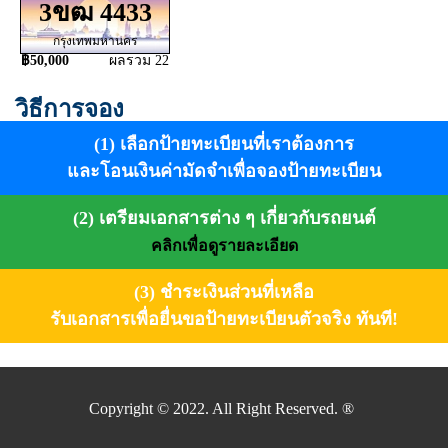
3ขฒ 4433
กรุงเทพมหานคร
฿50,000
ผลรวม 22
วิธีการจอง
(1) เลือกป้ายทะเบียนที่เราต้องการ
และโอนเงินค่ามัดจำเพื่อจองป้ายทะเบียน
(2) เตรียมเอกสารต่าง ๆ เกี่ยวกับรถยนต์
คลิกเพื่อดูรายละเอียด
(3) ชำระเงินส่วนที่เหลือ
รับเอกสารเพื่อยื่นขอป้ายทะเบียนตัวจริง ทันที!
Copyright © 2022. All Right Reserved. ®