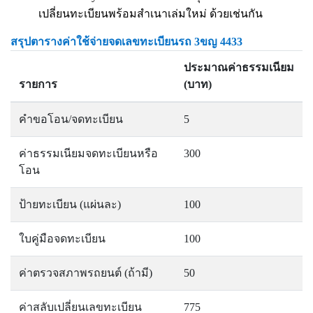
เปลี่ยนทะเบียนพร้อมสำเนาเล่มใหม่ ด้วยเช่นกัน
สรุปตารางค่าใช้จ่ายจดเลขทะเบียนรถ 3ขญ 4433
ประมาณค่าธรรมเนียม
รายการ
(บาท)
คำขอโอน/จดทะเบียน
5
ค่าธรรมเนียมจดทะเบียนหรือ
300
โอน
ป้ายทะเบียน (แผ่นละ)
100
ใบคู่มือจดทะเบียน
100
ค่าตรวจสภาพรถยนต์ (ถ้ามี)
50
ค่าสลับเปลี่ยนเลขทะเบียน
775