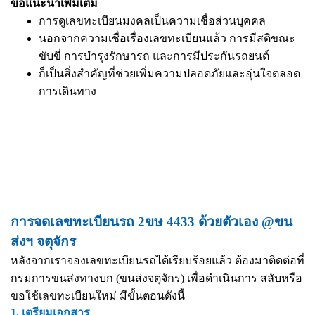
ข้อแนะนำเพิ่มเติม
การดูเลขทะเบียนมงคลเป็นความเชื่อส่วนบุคคล
นอกจากความเชื่อเรื่องเลขทะเบียนแล้ว การมีสติขณะ
ขับขี่ การบำรุงรักษารถ และการมีประกันรถยนต์
ก็เป็นสิ่งสำคัญที่ช่วยเพิ่มความปลอดภัยและอุ่นใจตลอด
การเดินทาง
การจดเลขทะเบียนรถ 2ขษ 4433 ด้วยตัวเอง @ขน
ส่งฯ จตุจักร
หลังจากเราจองเลขทะเบียนรถได้เรียบร้อยแล้ว ต้องมาติดต่อที่
กรมการขนส่งทางบก (ขนส่งจตุจักร) เพื่อดำเนินการ สลับหรือ
ขอใช้เลขทะเบียนใหม่ มีขั้นตอนดังนี้
1. เตรียมเอกสาร