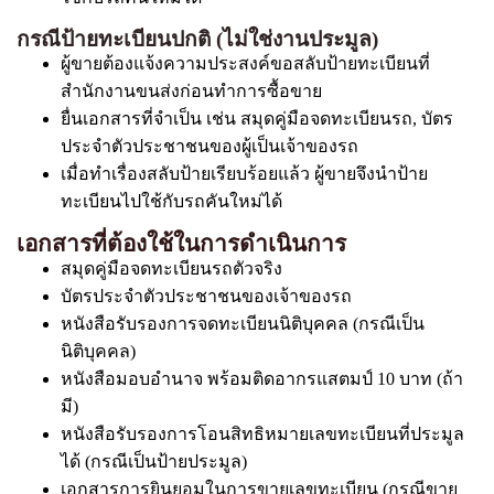
กรณีป้ายทะเบียนปกติ (ไม่ใช่งานประมูล)
ผู้ขายต้องแจ้งความประสงค์ขอสลับป้ายทะเบียนที่
สำนักงานขนส่งก่อนทำการซื้อขาย
ยื่นเอกสารที่จำเป็น เช่น สมุดคู่มือจดทะเบียนรถ, บัตร
ประจำตัวประชาชนของผู้เป็นเจ้าของรถ
เมื่อทำเรื่องสลับป้ายเรียบร้อยแล้ว ผู้ขายจึงนำป้าย
ทะเบียนไปใช้กับรถคันใหม่ได้
เอกสารที่ต้องใช้ในการดำเนินการ
สมุดคู่มือจดทะเบียนรถตัวจริง
บัตรประจำตัวประชาชนของเจ้าของรถ
หนังสือรับรองการจดทะเบียนนิติบุคคล (กรณีเป็น
นิติบุคคล)
หนังสือมอบอำนาจ พร้อมติดอากรแสตมป์ 10 บาท (ถ้า
มี)
หนังสือรับรองการโอนสิทธิหมายเลขทะเบียนที่ประมูล
ได้ (กรณีเป็นป้ายประมูล)
เอกสารการยินยอมในการขายเลขทะเบียน (กรณีขาย