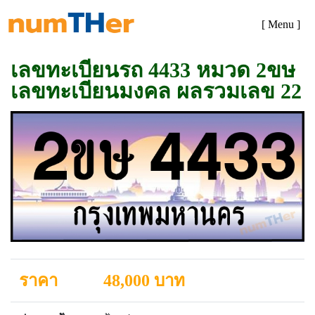
[ Menu ]
เลขทะเบียนรถ 4433 หมวด 2ขษ
เลขทะเบียนมงคล ผลรวมเลข 22
ราคา
48,000 บาท