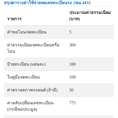
สรุปตารางค่าใช้จ่ายจดเลขทะเบียนรถ 2ขษ 4433
ประมาณค่าธรรมเนียม
รายการ
(บาท)
คำขอโอน/จดทะเบียน
5
ค่าธรรมเนียมจดทะเบียนหรือ
300
โอน
ป้ายทะเบียน (แผ่นละ)
100
ใบคู่มือจดทะเบียน
100
ค่าตรวจสภาพรถยนต์ (ถ้ามี)
50
ค่าสลับเปลี่ยนเลขทะเบียน
775
(กรณีขอประมูล)