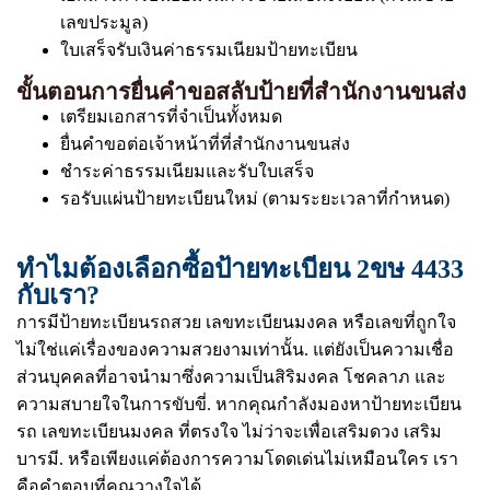
เลขประมูล)
ใบเสร็จรับเงินค่าธรรมเนียมป้ายทะเบียน
ขั้นตอนการยื่นคำขอสลับป้ายที่สำนักงานขนส่ง
เตรียมเอกสารที่จำเป็นทั้งหมด
ยื่นคำขอต่อเจ้าหน้าที่ที่สำนักงานขนส่ง
ชำระค่าธรรมเนียมและรับใบเสร็จ
รอรับแผ่นป้ายทะเบียนใหม่ (ตามระยะเวลาที่กำหนด)
ทำไมต้องเลือกซื้อป้ายทะเบียน 2ขษ 4433
กับเรา?
การมีป้ายทะเบียนรถสวย เลขทะเบียนมงคล หรือเลขที่ถูกใจ
ไม่ใช่แค่เรื่องของความสวยงามเท่านั้น. แต่ยังเป็นความเชื่อ
ส่วนบุคคลที่อาจนำมาซึ่งความเป็นสิริมงคล โชคลาภ และ
ความสบายใจในการขับขี่. หากคุณกำลังมองหาป้ายทะเบียน
รถ เลขทะเบียนมงคล ที่ตรงใจ ไม่ว่าจะเพื่อเสริมดวง เสริม
บารมี. หรือเพียงแค่ต้องการความโดดเด่นไม่เหมือนใคร เรา
คือคำตอบที่คุณวางใจได้