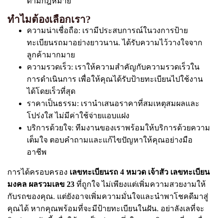
ตามกฎหมาย
ทำไมต้องเลือกเรา?
ความน่าเชื่อถือ: เรามีประสบการณ์ในวงการป้าย
ทะเบียนรถมาอย่างยาวนาน. ได้รับความไว้วางใจจาก
ลูกค้ามากมาย
ความรวดเร็ว: เราให้ความสำคัญกับความรวดเร็วใน
การดำเนินการ เพื่อให้คุณได้รับป้ายทะเบียนไปใช้งาน
ได้โดยเร็วที่สุด
ราคาเป็นธรรม: เรานำเสนอราคาที่สมเหตุสมผลและ
โปร่งใส ไม่มีค่าใช้จ่ายแอบแฝง
บริการด้วยใจ: ทีมงานของเราพร้อมให้บริการด้วยความ
เต็มใจ ตอบคำถามและแก้ไขปัญหาให้คุณอย่างมือ
อาชีพ
การได้ครอบครอง
เลขทะเบียนรถ 4 หมวด เจ้าสัว เลขทะเบียน
มงคล ผลรวมเลข 23
ที่ถูกใจ ไม่เพียงแต่เพิ่มความสวยงามให้
กับรถของคุณ. แต่ยังอาจเพิ่มความมั่นใจและนำพาโชคดีมาสู่
คุณได้ หากคุณพร้อมที่จะมีป้ายทะเบียนในฝัน. อย่าลังเลที่จะ