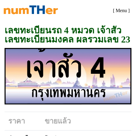
[ Menu ]
เลขทะเบียนรถ 4 หมวด เจ้าสัว
เลขทะเบียนมงคล ผลรวมเลข 23
ราคา
ขายแล้ว