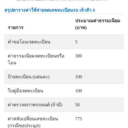
สรุปตารางค่าใช้จ่ายจดเลขทะเบียนรถ เจ้าสัว 4
ประมาณค่าธรรมเนียม
รายการ
(บาท)
คำขอโอน/จดทะเบียน
5
ค่าธรรมเนียมจดทะเบียนหรือ
300
โอน
ป้ายทะเบียน (แผ่นละ)
100
ใบคู่มือจดทะเบียน
100
ค่าตรวจสภาพรถยนต์ (ถ้ามี)
50
ค่าสลับเปลี่ยนเลขทะเบียน
775
(กรณีขอประมูล)