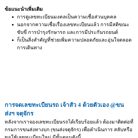
ข้อแนะนำเพิ่มเติม
การดูเลขทะเบียนมงคลเป็นความเชื่อส่วนบุคคล
นอกจากความเชื่อเรื่องเลขทะเบียนแล้ว การมีสติขณะ
ขับขี่ การบำรุงรักษารถ และการมีประกันรถยนต์
ก็เป็นสิ่งสำคัญที่ช่วยเพิ่มความปลอดภัยและอุ่นใจตลอด
การเดินทาง
การจดเลขทะเบียนรถ เจ้าสัว 4 ด้วยตัวเอง @ขน
ส่งฯ จตุจักร
หลังจากเราจองเลขทะเบียนรถได้เรียบร้อยแล้ว ต้องมาติดต่อที่
กรมการขนส่งทางบก (ขนส่งจตุจักร) เพื่อดำเนินการ สลับหรือ
ขอใช้เลขทะเบียนใหม่ มีขั้นตอนดังนี้