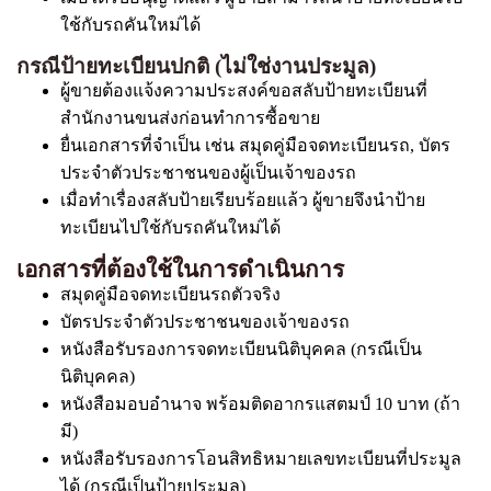
ใช้กับรถคันใหม่ได้
กรณีป้ายทะเบียนปกติ (ไม่ใช่งานประมูล)
ผู้ขายต้องแจ้งความประสงค์ขอสลับป้ายทะเบียนที่
สำนักงานขนส่งก่อนทำการซื้อขาย
ยื่นเอกสารที่จำเป็น เช่น สมุดคู่มือจดทะเบียนรถ, บัตร
ประจำตัวประชาชนของผู้เป็นเจ้าของรถ
เมื่อทำเรื่องสลับป้ายเรียบร้อยแล้ว ผู้ขายจึงนำป้าย
ทะเบียนไปใช้กับรถคันใหม่ได้
เอกสารที่ต้องใช้ในการดำเนินการ
สมุดคู่มือจดทะเบียนรถตัวจริง
บัตรประจำตัวประชาชนของเจ้าของรถ
หนังสือรับรองการจดทะเบียนนิติบุคคล (กรณีเป็น
นิติบุคคล)
หนังสือมอบอำนาจ พร้อมติดอากรแสตมป์ 10 บาท (ถ้า
มี)
หนังสือรับรองการโอนสิทธิหมายเลขทะเบียนที่ประมูล
ได้ (กรณีเป็นป้ายประมูล)