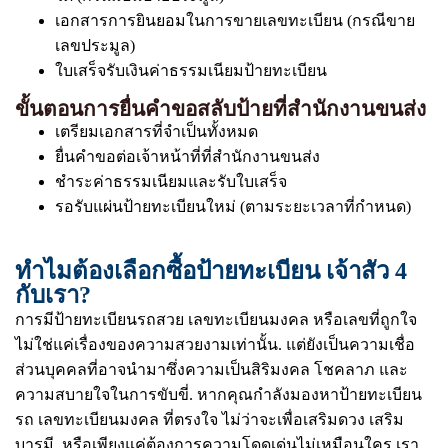
เอกสารการยินยอมในการขายเลขทะเบียน (กรณีขาย
เลขประมูล)
ใบเสร็จรับเงินค่าธรรมเนียมป้ายทะเบียน
ขั้นตอนการยื่นคำขอสลับป้ายที่สำนักงานขนส่ง
เตรียมเอกสารที่จำเป็นทั้งหมด
ยื่นคำขอต่อเจ้าหน้าที่ที่สำนักงานขนส่ง
ชำระค่าธรรมเนียมและรับใบเสร็จ
รอรับแผ่นป้ายทะเบียนใหม่ (ตามระยะเวลาที่กำหนด)
ทำไมต้องเลือกซื้อป้ายทะเบียน เจ้าสัว 4
กับเรา?
การมีป้ายทะเบียนรถสวย เลขทะเบียนมงคล หรือเลขที่ถูกใจ
ไม่ใช่แค่เรื่องของความสวยงามเท่านั้น. แต่ยังเป็นความเชื่อ
ส่วนบุคคลที่อาจนำมาซึ่งความเป็นสิริมงคล โชคลาภ และ
ความสบายใจในการขับขี่. หากคุณกำลังมองหาป้ายทะเบียน
รถ เลขทะเบียนมงคล ที่ตรงใจ ไม่ว่าจะเพื่อเสริมดวง เสริม
บารมี. หรือเพียงแค่ต้องการความโดดเด่นไม่เหมือนใคร เรา